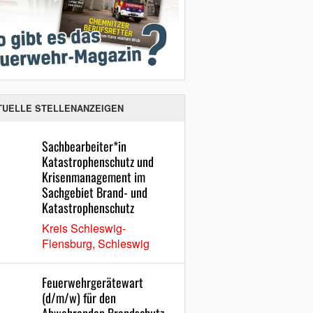
TUELLE STELLENANZEIGEN
Sachbearbeiter*in
Katastrophenschutz und
Krisenmanagement im
Sachgebiet Brand- und
Katastrophenschutz
Kreis Schleswig-
Flensburg, Schleswig
Feuerwehrgerätewart
(d/m/w) für den