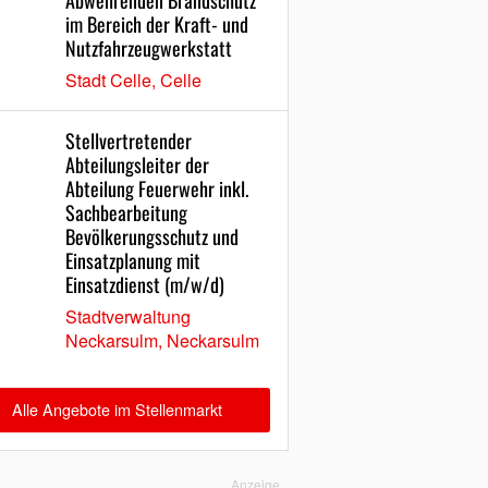
Abwehrenden Brandschutz
im Bereich der Kraft- und
Nutzfahrzeugwerkstatt
Stadt Celle, Celle
Stellvertretender
Abteilungsleiter der
Abteilung Feuerwehr inkl.
Sachbearbeitung
Bevölkerungsschutz und
Einsatzplanung mit
Einsatzdienst (m/w/d)
Stadtverwaltung
Neckarsulm, Neckarsulm
Alle Angebote im Stellenmarkt
Anzeige