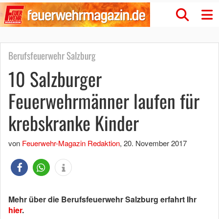
Berufsfeuerwehr Salzburg
10 Salzburger
Feuerwehrmänner laufen für
krebskranke Kinder
von
Feuerwehr-Magazin Redaktion
,
20. November 2017
Mehr über die Berufsfeuerwehr Salzburg erfahrt Ihr
hier
.