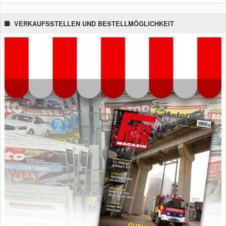
VERKAUFSSTELLEN UND BESTELLMÖGLICHKEIT