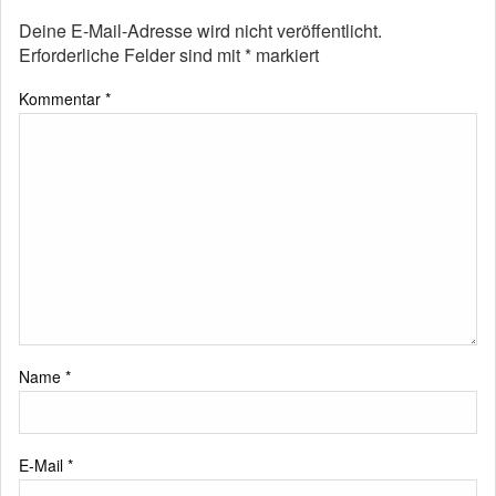
Deine E-Mail-Adresse wird nicht veröffentlicht.
Erforderliche Felder sind mit
*
markiert
Kommentar
*
Name
*
E-Mail
*