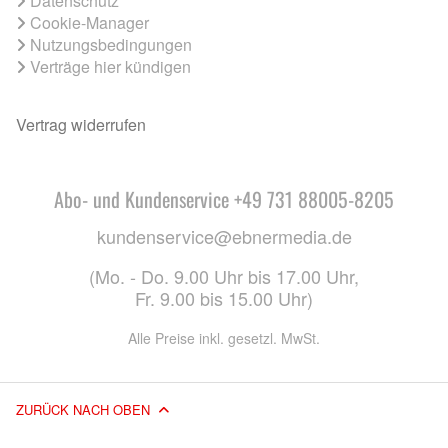
Datenschutz
Cookie-Manager
Nutzungsbedingungen
Verträge hier kündigen
Vertrag widerrufen
Abo- und Kundenservice +49 731 88005-8205
kundenservice@ebnermedia.de
(Mo. - Do. 9.00 Uhr bis 17.00 Uhr,
Fr. 9.00 bis 15.00 Uhr)
Alle Preise inkl. gesetzl. MwSt.
ZURÜCK NACH OBEN
© 2026 EBNER MEDIA GROUP GMBH & CO. KG