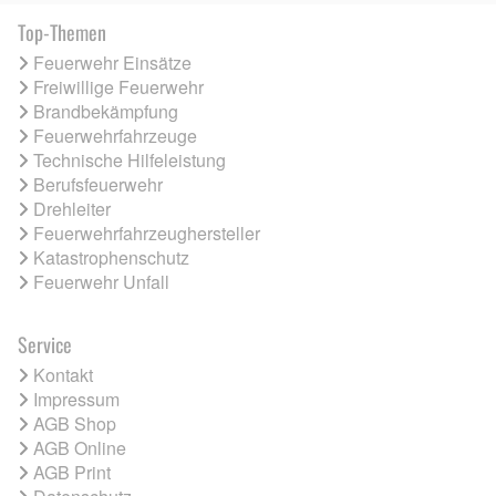
Top-Themen
Feuerwehr Einsätze
Freiwillige Feuerwehr
Brandbekämpfung
Feuerwehrfahrzeuge
Technische Hilfeleistung
Berufsfeuerwehr
Drehleiter
Feuerwehrfahrzeughersteller
Katastrophenschutz
Feuerwehr Unfall
Service
Kontakt
Impressum
AGB Shop
AGB Online
AGB Print