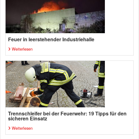
Feuer in leerstehender Industriehalle
Weiterlesen
Trennschleifer bei der Feuerwehr: 19 Tipps für den
sicheren Einsatz
Weiterlesen