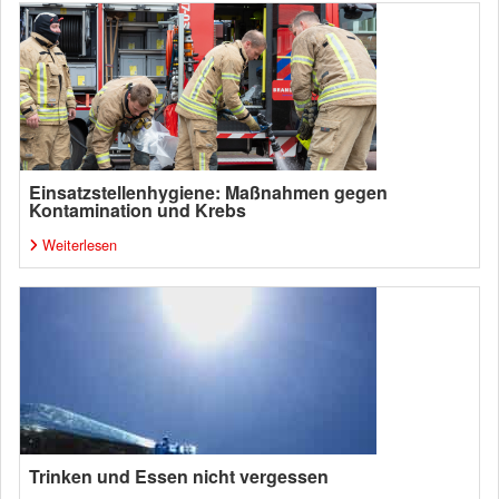
Einsatzstellenhygiene: Maßnahmen gegen
Kontamination und Krebs
Weiterlesen
Trinken und Essen nicht vergessen