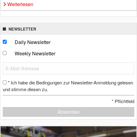
Weiterlesen
NEWSLETTER
Daily Newsletter
Weekly Newsletter
Ich habe die Bedingungen zur Newsletter-Anmeldung gelesen
*
und stimme diesen zu.
*
Pflichtfeld
Absenden