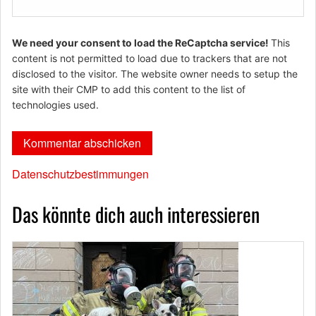
We need your consent to load the ReCaptcha service!
This
content is not permitted to load due to trackers that are not
disclosed to the visitor. The website owner needs to setup the
site with their CMP to add this content to the list of
technologies used.
Datenschutzbestimmungen
Das könnte dich auch interessieren