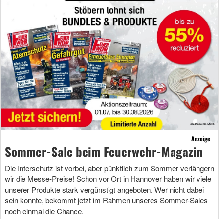
Anzeige
Sommer-Sale beim Feuerwehr-Magazin
Die Interschutz ist vorbei, aber pünktlich zum Sommer verlängern
wir die Messe-Preise! Schon vor Ort in Hannover haben wir viele
unserer Produkte stark vergünstigt angeboten. Wer nicht dabei
sein konnte, bekommt jetzt im Rahmen unseres Sommer-Sales
noch einmal die Chance.