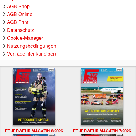
AGB Shop
AGB Online
AGB Print
Datenschutz
Cookie-Manager
Nutzungsbedingungen
Verträge hier kündigen
FEUERWEHR-MAGAZIN 8/2026
FEUERWEHR-MAGAZIN 7/2026