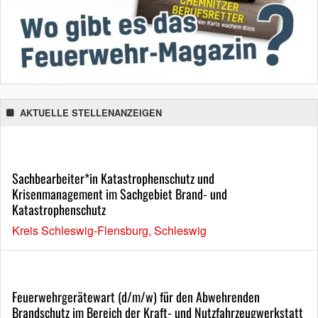
AKTUELLE STELLENANZEIGEN
Sachbearbeiter*in Katastrophenschutz und
Krisenmanagement im Sachgebiet Brand- und
Katastrophenschutz
Kreis Schleswig-Flensburg, Schleswig
Feuerwehrgerätewart (d/m/w) für den Abwehrenden
Brandschutz im Bereich der Kraft- und Nutzfahrzeugwerkstatt