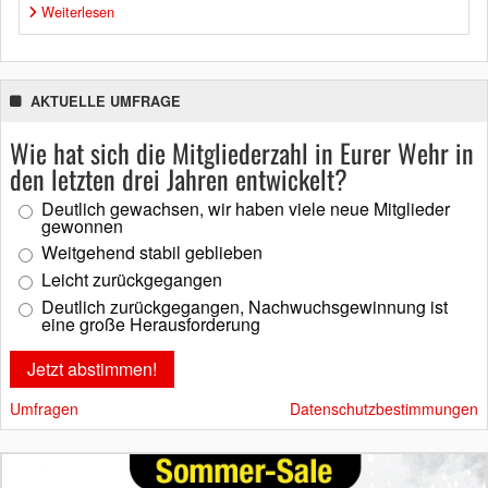
Weiterlesen
AKTUELLE UMFRAGE
Wie hat sich die Mitgliederzahl in Eurer Wehr in
den letzten drei Jahren entwickelt?
Deutlich gewachsen, wir haben viele neue Mitglieder
gewonnen
Weitgehend stabil geblieben
Leicht zurückgegangen
Deutlich zurückgegangen, Nachwuchsgewinnung ist
eine große Herausforderung
Umfragen
Datenschutzbestimmungen