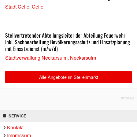
Stadt Celle, Celle
Stellvertretender Abteilungsleiter der Abteilung Feuerwehr
inkl. Sachbearbeitung Bevölkerungsschutz und Einsatzplanung
mit Einsatzdienst (m/w/d)
Stadtverwaltung Neckarsulm, Neckarsulm
Alle Angebote im Stellenmarkt
Anzeige
SERVICE
Kontakt
Impressum