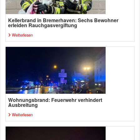
Kellerbrand in Bremerhaven: Sechs Bewohner
erleiden Rauchgasvergiftung
Weiterlesen
Wohnungsbrand: Feuerwehr verhindert
Ausbreitung
Weiterlesen