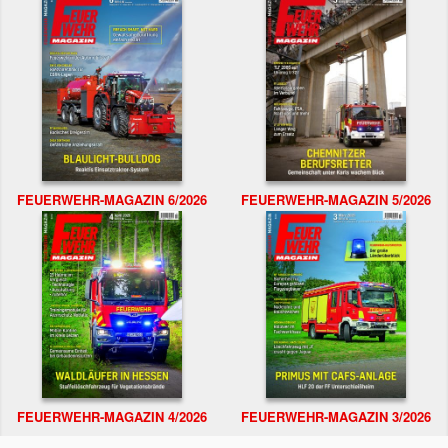
FEUERWEHR-MAGAZIN 6/2026
FEUERWEHR-MAGAZIN 5/2026
FEUERWEHR-MAGAZIN 4/2026
FEUERWEHR-MAGAZIN 3/2026