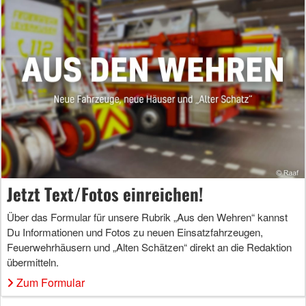
Jetzt Text/Fotos einreichen!
Über das Formular für unsere Rubrik „Aus den Wehren“ kannst
Du Informationen und Fotos zu neuen Einsatzfahrzeugen,
Feuerwehrhäusern und „Alten Schätzen“ direkt an die Redaktion
übermitteln.
Zum Formular