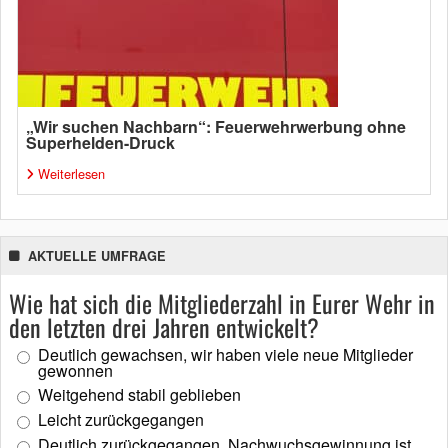
„Wir suchen Nachbarn“: Feuerwehrwerbung ohne
Superhelden-Druck
Weiterlesen
AKTUELLE UMFRAGE
Wie hat sich die Mitgliederzahl in Eurer Wehr in
den letzten drei Jahren entwickelt?
Deutlich gewachsen, wir haben viele neue Mitglieder
gewonnen
Weitgehend stabil geblieben
Leicht zurückgegangen
Deutlich zurückgegangen, Nachwuchsgewinnung ist