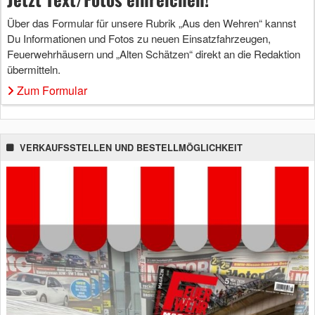
Über das Formular für unsere Rubrik „Aus den Wehren“ kannst
Du Informationen und Fotos zu neuen Einsatzfahrzeugen,
Feuerwehrhäusern und „Alten Schätzen“ direkt an die Redaktion
übermitteln.
Zum Formular
VERKAUFSSTELLEN UND BESTELLMÖGLICHKEIT