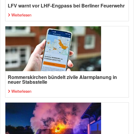
LFV warnt vor LHF-Engpass bei Berliner Feuerwehr
Weiterlesen
Rommerskirchen bündelt zivile Alarmplanung in
neuer Stabsstelle
Weiterlesen