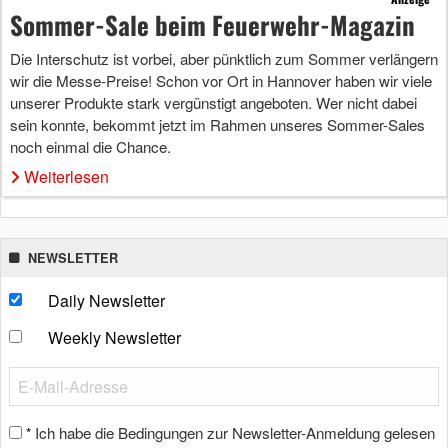
Sommer-Sale beim Feuerwehr-Magazin
Die Interschutz ist vorbei, aber pünktlich zum Sommer verlängern
wir die Messe-Preise! Schon vor Ort in Hannover haben wir viele
unserer Produkte stark vergünstigt angeboten. Wer nicht dabei
sein konnte, bekommt jetzt im Rahmen unseres Sommer-Sales
noch einmal die Chance.
Weiterlesen
NEWSLETTER
Daily Newsletter
Weekly Newsletter
Ich habe die Bedingungen zur Newsletter-Anmeldung gelesen
*