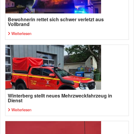
Bewohnerin rettet sich schwer verletzt aus
Vollbrand
Weiterlesen
Winterberg stellt neues Mehrzweckfahrzeug in
Dienst
Weiterlesen