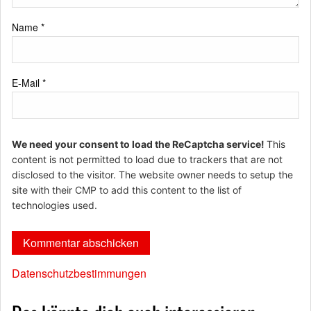
Name
*
E-Mail
*
We need your consent to load the ReCaptcha service!
This
content is not permitted to load due to trackers that are not
disclosed to the visitor. The website owner needs to setup the
site with their CMP to add this content to the list of
technologies used.
Datenschutzbestimmungen