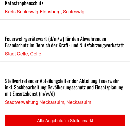
Katastrophenschutz
Kreis Schleswig-Flensburg, Schleswig
Feuerwehrgerätewart (d/m/w) für den Abwehrenden
Brandschutz im Bereich der Kraft- und Nutzfahrzeugwerkstatt
Stadt Celle, Celle
Stellvertretender Abteilungsleiter der Abteilung Feuerwehr
inkl. Sachbearbeitung Bevölkerungsschutz und Einsatzplanung
mit Einsatzdienst (m/w/d)
Stadtverwaltung Neckarsulm, Neckarsulm
Alle Angebote im Stellenmarkt