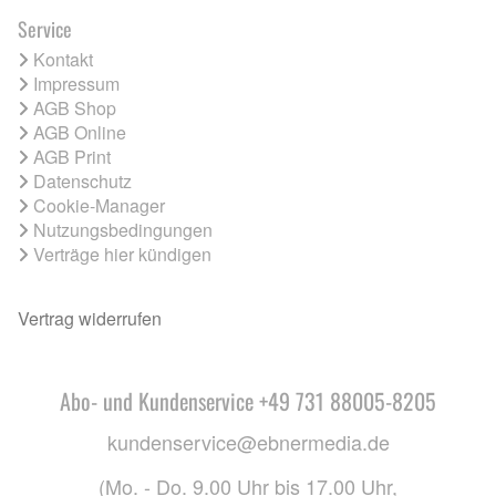
Service
Kontakt
Impressum
AGB Shop
AGB Online
AGB Print
Datenschutz
Cookie-Manager
Nutzungsbedingungen
Verträge hier kündigen
Vertrag widerrufen
Abo- und Kundenservice +49 731 88005-8205
kundenservice@ebnermedia.de
(Mo. - Do. 9.00 Uhr bis 17.00 Uhr,