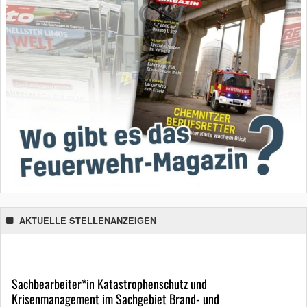
AKTUELLE STELLENANZEIGEN
Sachbearbeiter*in Katastrophenschutz und
Krisenmanagement im Sachgebiet Brand- und