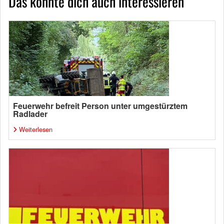
Das könnte dich auch interessieren
Feuerwehr befreit Person unter umgestürztem
Radlader
Weiterlesen