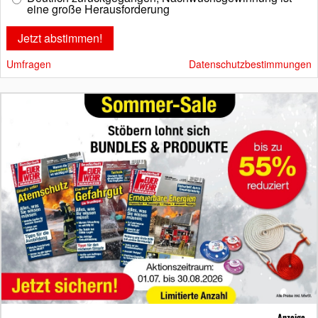
eine große Herausforderung
Umfragen
Datenschutzbestimmungen
Anzeige