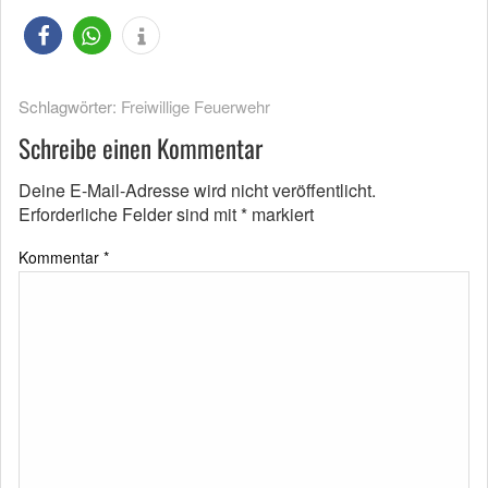
Schlagwörter:
Freiwillige Feuerwehr
Schreibe einen Kommentar
Deine E-Mail-Adresse wird nicht veröffentlicht.
Erforderliche Felder sind mit
*
markiert
Kommentar
*