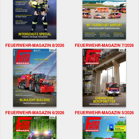
FEUERWEHR-MAGAZIN 8/2026
FEUERWEHR-MAGAZIN 7/2026
FEUERWEHR-MAGAZIN 6/2026
FEUERWEHR-MAGAZIN 5/2026