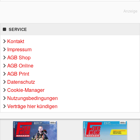
Anzeige
SERVICE
Kontakt
Impressum
AGB Shop
AGB Online
AGB Print
Datenschutz
Cookie-Manager
Nutzungsbedingungen
Verträge hier kündigen