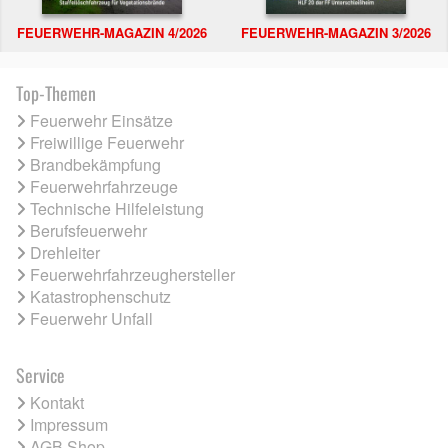
FEUERWEHR-MAGAZIN 4/2026
FEUERWEHR-MAGAZIN 3/2026
Top-Themen
Feuerwehr Einsätze
Freiwillige Feuerwehr
Brandbekämpfung
Feuerwehrfahrzeuge
Technische Hilfeleistung
Berufsfeuerwehr
Drehleiter
Feuerwehrfahrzeughersteller
Katastrophenschutz
Feuerwehr Unfall
Service
Kontakt
Impressum
AGB Shop