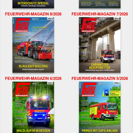
FEUERWEHR-MAGAZIN 8/2026
FEUERWEHR-MAGAZIN 7/2026
FEUERWEHR-MAGAZIN 6/2026
FEUERWEHR-MAGAZIN 5/2026