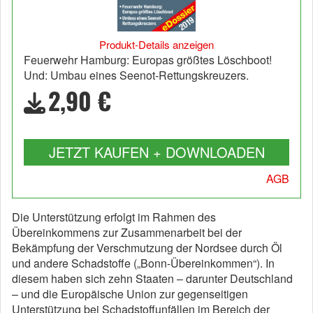
Produkt-Details anzeigen
Feuerwehr Hamburg: Europas größtes Löschboot!
Und: Umbau eines Seenot-Rettungskreuzers.
2,90 €
JETZT KAUFEN + DOWNLOADEN
AGB
Die Unterstützung erfolgt im Rahmen des
Übereinkommens zur Zusammenarbeit bei der
Bekämpfung der Verschmutzung der Nordsee durch Öl
und andere Schadstoffe („Bonn-Übereinkommen“). In
diesem haben sich zehn Staaten – darunter Deutschland
– und die Europäische Union zur gegenseitigen
Unterstützung bei Schadstoffunfällen im Bereich der