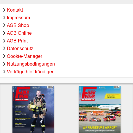
Kontakt
Impressum
AGB Shop
AGB Online
AGB Print
Datenschutz
Cookie-Manager
Nutzungsbedingungen
Verträge hier kündigen