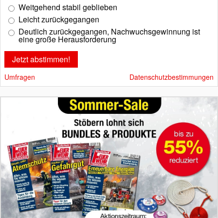
Weitgehend stabil geblieben
Leicht zurückgegangen
Deutlich zurückgegangen, Nachwuchsgewinnung ist
eine große Herausforderung
Umfragen
Datenschutzbestimmungen