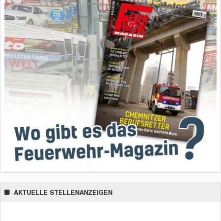
AKTUELLE STELLENANZEIGEN