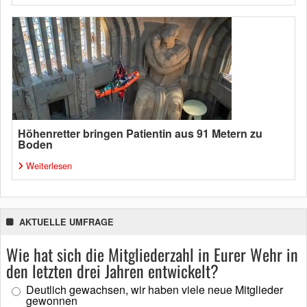
Höhenretter bringen Patientin aus 91 Metern zu
Boden
Weiterlesen
AKTUELLE UMFRAGE
Wie hat sich die Mitgliederzahl in Eurer Wehr in
den letzten drei Jahren entwickelt?
Deutlich gewachsen, wir haben viele neue Mitglieder
gewonnen