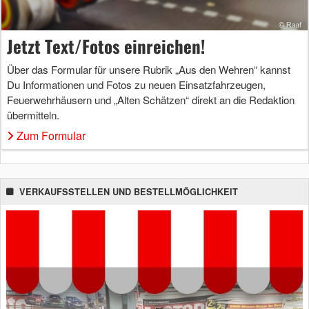
Jetzt Text/Fotos einreichen!
Über das Formular für unsere Rubrik „Aus den Wehren“ kannst
Du Informationen und Fotos zu neuen Einsatzfahrzeugen,
Feuerwehrhäusern und „Alten Schätzen“ direkt an die Redaktion
übermitteln.
Zum Formular
VERKAUFSSTELLEN UND BESTELLMÖGLICHKEIT