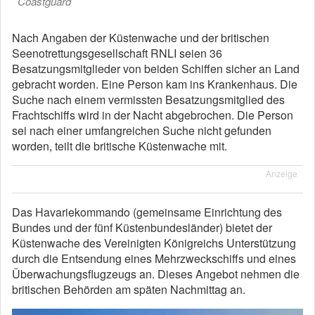
Coastguard
Nach Angaben der Küstenwache und der britischen
Seenotrettungsgesellschaft RNLI seien 36
Besatzungsmitglieder von beiden Schiffen sicher an Land
gebracht worden. Eine Person kam ins Krankenhaus. Die
Suche nach einem vermissten Besatzungsmitglied des
Frachtschiffs wird in der Nacht abgebrochen. Die Person
sei nach einer umfangreichen Suche nicht gefunden
worden, teilt die britische Küstenwache mit.
Anzeige
Das Havariekommando (gemeinsame Einrichtung des
Bundes und der fünf Küstenbundesländer) bietet der
Küstenwache des Vereinigten Königreichs Unterstützung
durch die Entsendung eines Mehrzweckschiffs und eines
Überwachungsflugzeugs an. Dieses Angebot nehmen die
britischen Behörden am späten Nachmittag an.