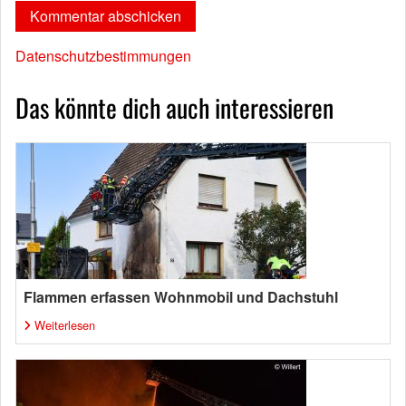
Datenschutzbestimmungen
Das könnte dich auch interessieren
Flammen erfassen Wohnmobil und Dachstuhl
Weiterlesen