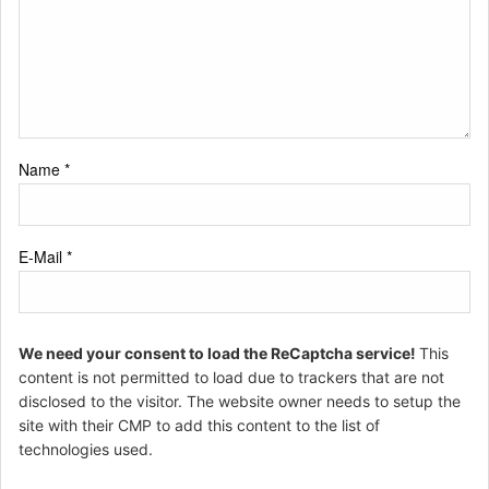
Name
*
E-Mail
*
We need your consent to load the ReCaptcha service!
This
content is not permitted to load due to trackers that are not
disclosed to the visitor. The website owner needs to setup the
site with their CMP to add this content to the list of
technologies used.