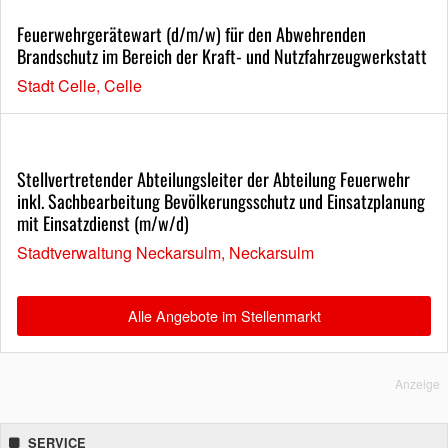
Feuerwehrgerätewart (d/m/w) für den Abwehrenden
Brandschutz im Bereich der Kraft- und Nutzfahrzeugwerkstatt
Stadt Celle, Celle
Stellvertretender Abteilungsleiter der Abteilung Feuerwehr
inkl. Sachbearbeitung Bevölkerungsschutz und Einsatzplanung
mit Einsatzdienst (m/w/d)
Stadtverwaltung Neckarsulm, Neckarsulm
Alle Angebote im Stellenmarkt
Anzeige
SERVICE