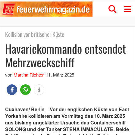
Kollision vor britischer Küste
Havariekommando entsendet
Mehrzweckschiff
von
Martina Richter
,
11. März 2025
Cuxhaven/ Berlin – Vor der englischen Küste von East
Yorkshire kollidieren am Vormittag des 10. März 2025
aus bislang ungeklärter Ursache das Containerschiff
SOLONG und der Tanker STENA IMMACULATE. Beide