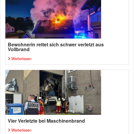
Bewohnerin rettet sich schwer verletzt aus
Vollbrand
Weiterlesen
Vier Verletzte bei Maschinenbrand
Weiterlesen