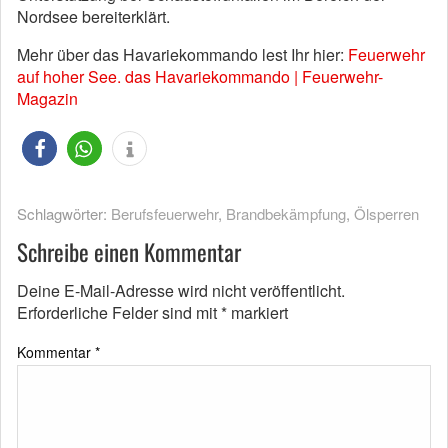
Nordsee bereiterklärt.
Mehr über das Havariekommando lest Ihr hier:
Feuerwehr
auf hoher See. das Havariekommando | Feuerwehr-
Magazin
Schlagwörter:
Berufsfeuerwehr
,
Brandbekämpfung
,
Ölsperren
Schreibe einen Kommentar
Deine E-Mail-Adresse wird nicht veröffentlicht.
Erforderliche Felder sind mit
*
markiert
Kommentar
*