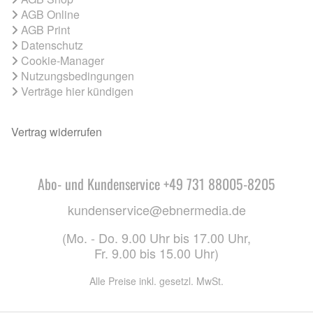
AGB Online
AGB Print
Datenschutz
Cookie-Manager
Nutzungsbedingungen
Verträge hier kündigen
Vertrag widerrufen
Abo- und Kundenservice +49 731 88005-8205
kundenservice@ebnermedia.de
(Mo. - Do. 9.00 Uhr bis 17.00 Uhr,
Fr. 9.00 bis 15.00 Uhr)
Alle Preise inkl. gesetzl. MwSt.