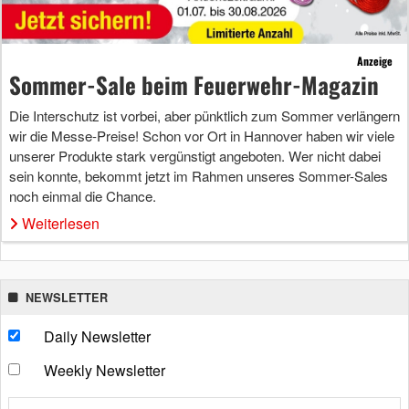
Anzeige
Sommer-Sale beim Feuerwehr-Magazin
Die Interschutz ist vorbei, aber pünktlich zum Sommer verlängern
wir die Messe-Preise! Schon vor Ort in Hannover haben wir viele
unserer Produkte stark vergünstigt angeboten. Wer nicht dabei
sein konnte, bekommt jetzt im Rahmen unseres Sommer-Sales
noch einmal die Chance.
Weiterlesen
NEWSLETTER
Daily Newsletter
Weekly Newsletter