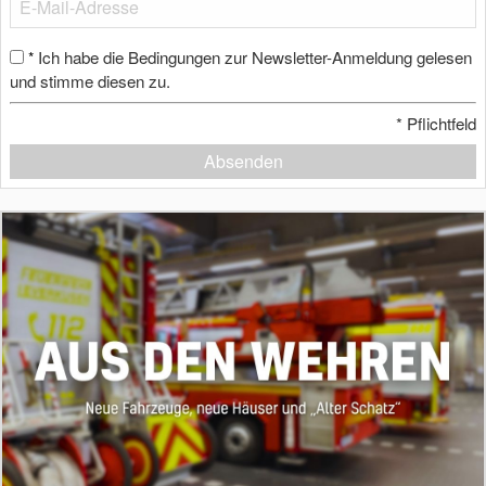
Ich habe die Bedingungen zur Newsletter-Anmeldung gelesen
*
und stimme diesen zu.
*
Pflichtfeld
Absenden