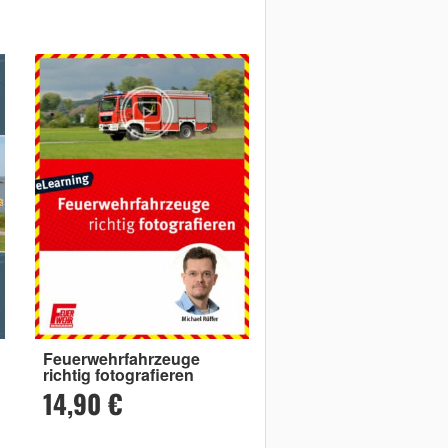
Feuerwehrfahrzeuge
richtig fotografieren
14,90 €