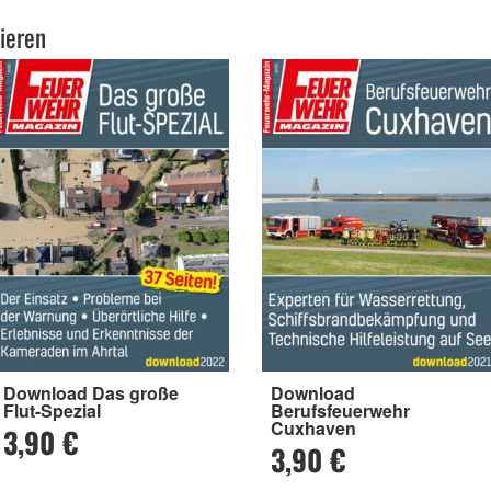
ieren
Download Das große
Download
Flut-Spezial
Berufsfeuerwehr
Cuxhaven
3,90 €
3,90 €