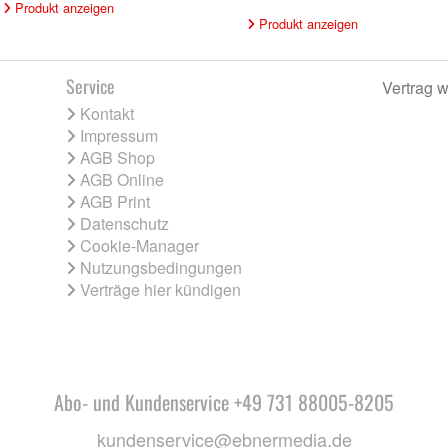
Produkt anzeigen
Produkt anzeigen
Service
Vertrag w
Kontakt
Impressum
AGB Shop
AGB Online
AGB Print
Datenschutz
Cookie-Manager
Nutzungsbedingungen
Verträge hier kündigen
Abo- und Kundenservice +49 731 88005-8205
kundenservice@ebnermedia.de