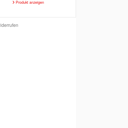
Produkt anzeigen
iderrufen