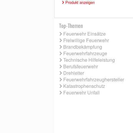
Produkt anzeigen
Top-Themen
Feuerwehr Einsätze
Freiwillige Feuerwehr
Brandbekämpfung
Feuerwehrfahrzeuge
Technische Hilfeleistung
Berufsfeuerwehr
Drehleiter
Feuerwehrfahrzeughersteller
Katastrophenschutz
Feuerwehr Unfall