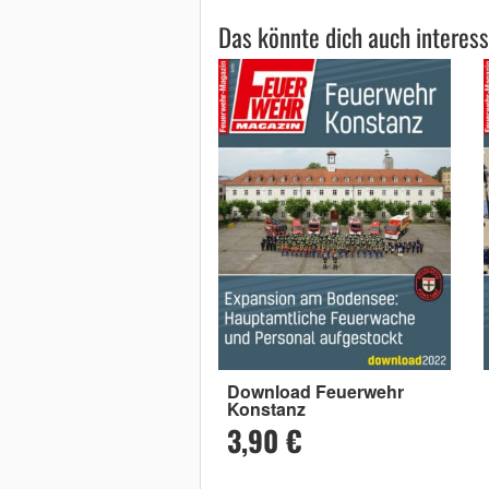
Das könnte dich auch interess
Download Feuerwehr
Konstanz
3,90 €