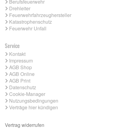
Berufsfeuerwehr
Drehleiter
Feuerwehrfahrzeughersteller
Katastrophenschutz
Feuerwehr Unfall
Service
Kontakt
Impressum
AGB Shop
AGB Online
AGB Print
Datenschutz
Cookie-Manager
Nutzungsbedingungen
Verträge hier kündigen
Vertrag widerrufen