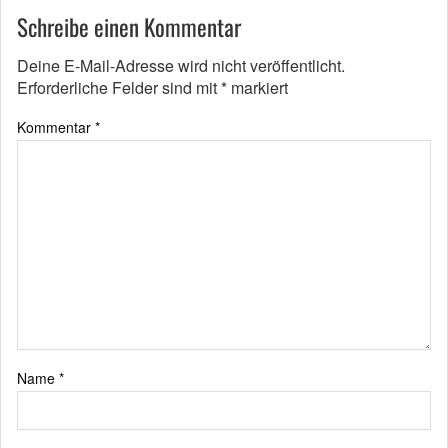
Schreibe einen Kommentar
Deine E-Mail-Adresse wird nicht veröffentlicht.
Erforderliche Felder sind mit
*
markiert
Kommentar
*
Name
*