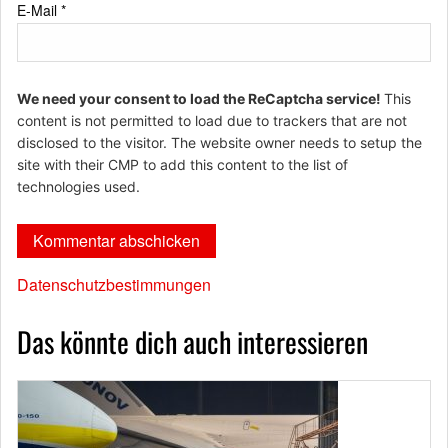
E-Mail
*
We need your consent to load the ReCaptcha service!
This
content is not permitted to load due to trackers that are not
disclosed to the visitor. The website owner needs to setup the
site with their CMP to add this content to the list of
technologies used.
Datenschutzbestimmungen
Das könnte dich auch interessieren