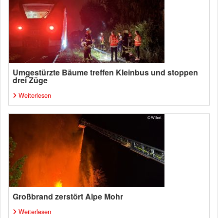
Umgestürzte Bäume treffen Kleinbus und stoppen
drei Züge
Weiterlesen
Großbrand zerstört Alpe Mohr
Weiterlesen