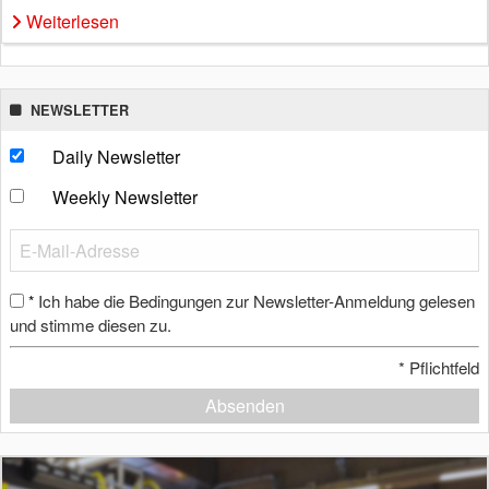
Weiterlesen
NEWSLETTER
Daily Newsletter
Weekly Newsletter
Ich habe die Bedingungen zur Newsletter-Anmeldung gelesen
*
und stimme diesen zu.
*
Pflichtfeld
Absenden