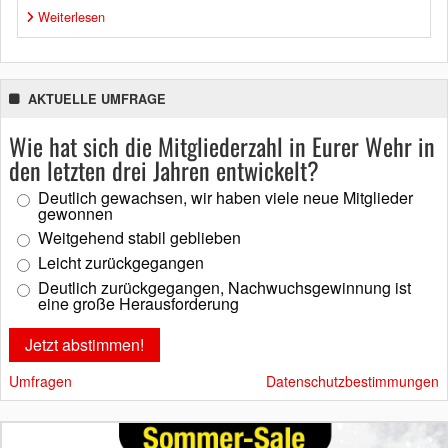
Weiterlesen
AKTUELLE UMFRAGE
Wie hat sich die Mitgliederzahl in Eurer Wehr in
den letzten drei Jahren entwickelt?
Deutlich gewachsen, wir haben viele neue Mitglieder
gewonnen
Weitgehend stabil geblieben
Leicht zurückgegangen
Deutlich zurückgegangen, Nachwuchsgewinnung ist
eine große Herausforderung
Umfragen
Datenschutzbestimmungen