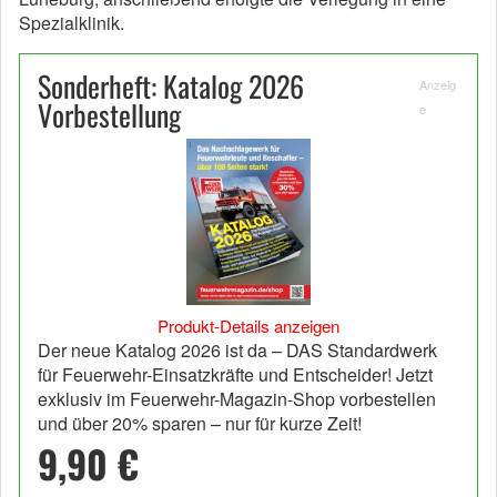
Spezialklinik.
Sonderheft: Katalog 2026
Anzeig
Vorbestellung
e
Produkt-Details anzeigen
Der neue Katalog 2026 ist da – DAS Standardwerk
für Feuerwehr-Einsatzkräfte und Entscheider! Jetzt
exklusiv im Feuerwehr-Magazin-Shop vorbestellen
und über 20% sparen – nur für kurze Zeit!
9,90 €