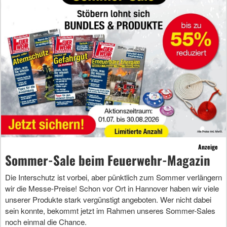
Anzeige
Sommer-Sale beim Feuerwehr-Magazin
Die Interschutz ist vorbei, aber pünktlich zum Sommer verlängern
wir die Messe-Preise! Schon vor Ort in Hannover haben wir viele
unserer Produkte stark vergünstigt angeboten. Wer nicht dabei
sein konnte, bekommt jetzt im Rahmen unseres Sommer-Sales
noch einmal die Chance.