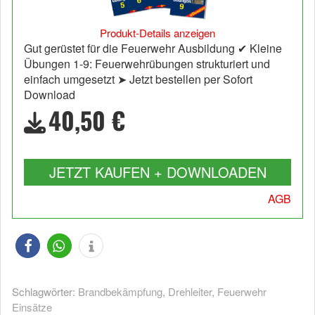
Produkt-Details anzeigen
Gut gerüstet für die Feuerwehr Ausbildung ✔ Kleine
Übungen 1-9: Feuerwehrübungen strukturiert und
einfach umgesetzt ➤ Jetzt bestellen per Sofort
Download
40,50 €
JETZT KAUFEN + DOWNLOADEN
AGB
Schlagwörter:
Brandbekämpfung
,
Drehleiter
,
Feuerwehr
Einsätze