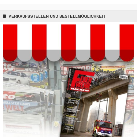
VERKAUFSSTELLEN UND BESTELLMÖGLICHKEIT