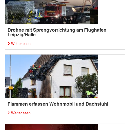
Drohne mit Sprengvorrichtung am Flughafen
Leipzig/Halle
Weiterlesen
Flammen erfassen Wohnmobil und Dachstuhl
Weiterlesen