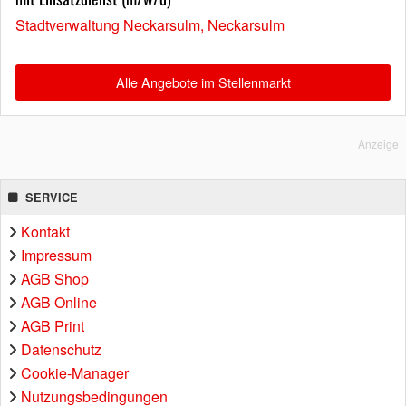
Stadtverwaltung Neckarsulm, Neckarsulm
Alle Angebote im Stellenmarkt
Anzeige
SERVICE
Kontakt
Impressum
AGB Shop
AGB Online
AGB Print
Datenschutz
Cookie-Manager
Nutzungsbedingungen