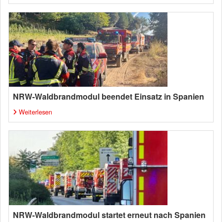
NRW-Waldbrandmodul beendet Einsatz in Spanien
Weiterlesen
NRW-Waldbrandmodul startet erneut nach Spanien