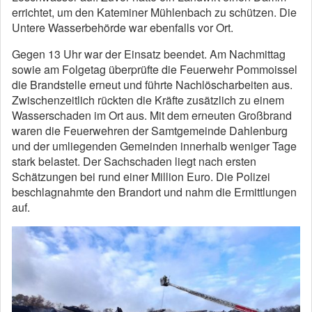
errichtet, um den Kateminer Mühlenbach zu schützen. Die
Untere Wasserbehörde war ebenfalls vor Ort.
Gegen 13 Uhr war der Einsatz beendet. Am Nachmittag
sowie am Folgetag überprüfte die Feuerwehr Pommoissel
die Brandstelle erneut und führte Nachlöscharbeiten aus.
Zwischenzeitlich rückten die Kräfte zusätzlich zu einem
Wasserschaden im Ort aus. Mit dem erneuten Großbrand
waren die Feuerwehren der Samtgemeinde Dahlenburg
und der umliegenden Gemeinden innerhalb weniger Tage
stark belastet. Der Sachschaden liegt nach ersten
Schätzungen bei rund einer Million Euro. Die Polizei
beschlagnahmte den Brandort und nahm die Ermittlungen
auf.