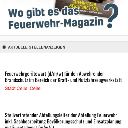
AKTUELLE STELLENANZEIGEN
Feuerwehrgerätewart (d/m/w) für den Abwehrenden
Brandschutz im Bereich der Kraft- und Nutzfahrzeugwerkstatt
Stadt Celle, Celle
Stellvertretender Abteilungsleiter der Abteilung Feuerwehr
inkl. Sachbearbeitung Bevölkerungsschutz und Einsatzplanung
mit Einsatzdienst (m/w/d)