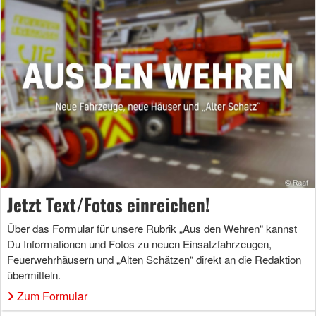
Jetzt Text/Fotos einreichen!
Über das Formular für unsere Rubrik „Aus den Wehren“ kannst
Du Informationen und Fotos zu neuen Einsatzfahrzeugen,
Feuerwehrhäusern und „Alten Schätzen“ direkt an die Redaktion
übermitteln.
Zum Formular