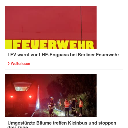
LFV warnt vor LHF-Engpass bei Berliner Feuerwehr
Weiterlesen
Umgestürzte Bäume treffen Kleinbus und stoppen
drei Züge