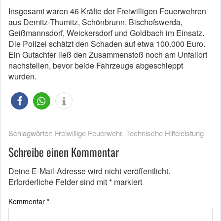
Insgesamt waren 46 Kräfte der Freiwilligen Feuerwehren
aus Demitz-Thumitz, Schönbrunn, Bischofswerda,
Geißmannsdorf, Weickersdorf und Goldbach im Einsatz.
Die Polizei schätzt den Schaden auf etwa 100.000 Euro.
Ein Gutachter ließ den Zusammenstoß noch am Unfallort
nachstellen, bevor beide Fahrzeuge abgeschleppt
wurden.
Schlagwörter:
Freiwillige Feuerwehr
,
Technische Hilfeleistung
Schreibe einen Kommentar
Deine E-Mail-Adresse wird nicht veröffentlicht.
Erforderliche Felder sind mit
*
markiert
Kommentar
*