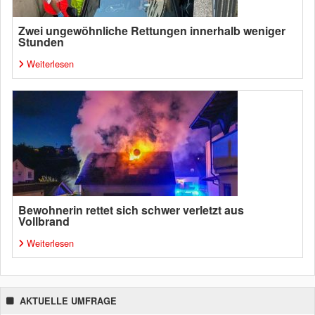
Zwei ungewöhnliche Rettungen innerhalb weniger
Stunden
Weiterlesen
Bewohnerin rettet sich schwer verletzt aus
Vollbrand
Weiterlesen
AKTUELLE UMFRAGE