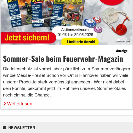
Anzeige
Sommer-Sale beim Feuerwehr-Magazin
Die Interschutz ist vorbei, aber pünktlich zum Sommer verlängern
wir die Messe-Preise! Schon vor Ort in Hannover haben wir viele
unserer Produkte stark vergünstigt angeboten. Wer nicht dabei
sein konnte, bekommt jetzt im Rahmen unseres Sommer-Sales
noch einmal die Chance.
Weiterlesen
NEWSLETTER