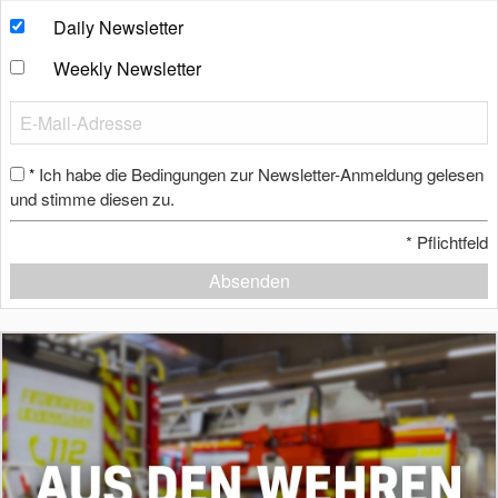
Daily Newsletter
Weekly Newsletter
Ich habe die Bedingungen zur Newsletter-Anmeldung gelesen
*
und stimme diesen zu.
*
Pflichtfeld
Absenden