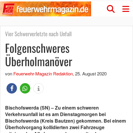
Vier Schwerverletzte nach Unfall
Folgenschweres
Überholmanöver
von
Feuerwehr-Magazin Redaktion
,
25. August 2020
Bischofswerda (SN) – Zu einem schweren
Verkehrsunfall ist es am Dienstagmorgen bei
Bischofswerda (Kreis Bautzen) gekommen. Bei einem
Überholvorgang kollidierten zwei Fahrzeuge