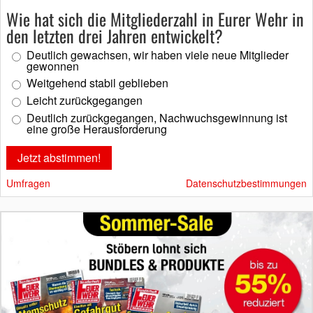
Wie hat sich die Mitgliederzahl in Eurer Wehr in
den letzten drei Jahren entwickelt?
Deutlich gewachsen, wir haben viele neue Mitglieder
gewonnen
Weitgehend stabil geblieben
Leicht zurückgegangen
Deutlich zurückgegangen, Nachwuchsgewinnung ist
eine große Herausforderung
Umfragen
Datenschutzbestimmungen