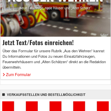
Jetzt Text/Fotos einreichen!
Über das Formular für unsere Rubrik „Aus den Wehren“ kannst
Du Informationen und Fotos zu neuen Einsatzfahrzeugen,
Feuerwehrhäusern und „Alten Schätzen“ direkt an die Redaktion
übermitteln.
Zum Formular
VERKAUFSSTELLEN UND BESTELLMÖGLICHKEIT