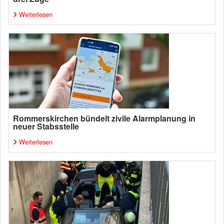
Weiterlesen
Rommerskirchen bündelt zivile Alarmplanung in
neuer Stabsstelle
Weiterlesen