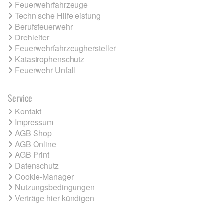
Feuerwehrfahrzeuge
Technische Hilfeleistung
Berufsfeuerwehr
Drehleiter
Feuerwehrfahrzeughersteller
Katastrophenschutz
Feuerwehr Unfall
Service
Kontakt
Impressum
AGB Shop
AGB Online
AGB Print
Datenschutz
Cookie-Manager
Nutzungsbedingungen
Verträge hier kündigen