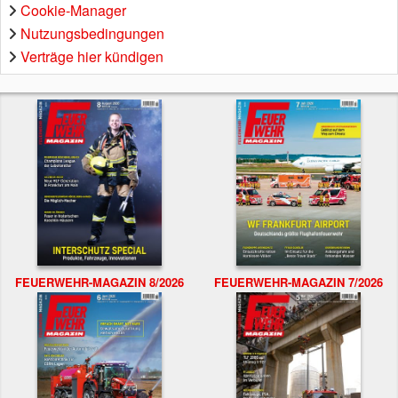
Cookie-Manager
Nutzungsbedingungen
Verträge hier kündigen
FEUERWEHR-MAGAZIN 8/2026
FEUERWEHR-MAGAZIN 7/2026