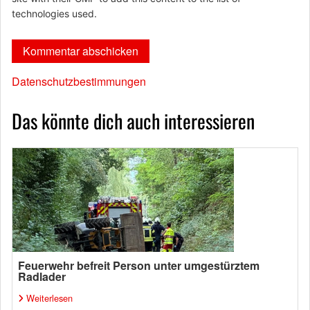
technologies used.
Datenschutzbestimmungen
Das könnte dich auch interessieren
Feuerwehr befreit Person unter umgestürztem
Radlader
Weiterlesen