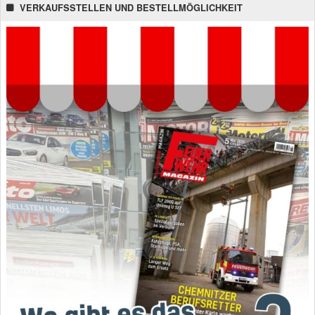
VERKAUFSSTELLEN UND BESTELLMÖGLICHKEIT