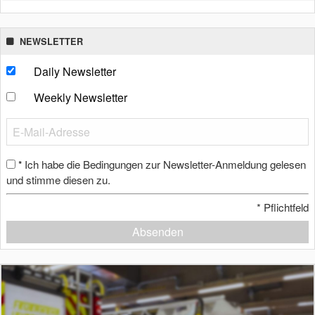
NEWSLETTER
Daily Newsletter
Weekly Newsletter
Ich habe die Bedingungen zur Newsletter-Anmeldung gelesen
*
und stimme diesen zu.
*
Pflichtfeld
Absenden