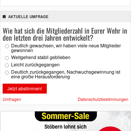
AKTUELLE UMFRAGE
Wie hat sich die Mitgliederzahl in Eurer Wehr in
den letzten drei Jahren entwickelt?
Deutlich gewachsen, wir haben viele neue Mitglieder
gewonnen
Weitgehend stabil geblieben
Leicht zurückgegangen
Deutlich zurückgegangen, Nachwuchsgewinnung ist
eine große Herausforderung
Umfragen
Datenschutzbestimmungen