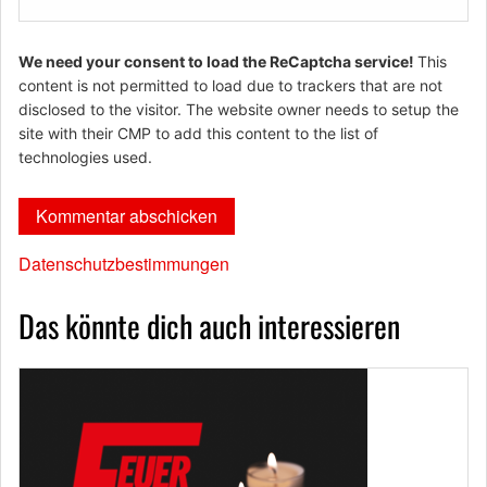
We need your consent to load the ReCaptcha service!
This
content is not permitted to load due to trackers that are not
disclosed to the visitor. The website owner needs to setup the
site with their CMP to add this content to the list of
technologies used.
Datenschutzbestimmungen
Das könnte dich auch interessieren