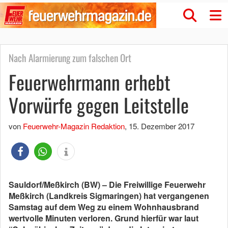
Nach Alarmierung zum falschen Ort
Feuerwehrmann erhebt
Vorwürfe gegen Leitstelle
von
Feuerwehr-Magazin Redaktion
,
15. Dezember 2017
Sauldorf/Meßkirch (BW) – Die Freiwillige Feuerwehr
Meßkirch (Landkreis Sigmaringen) hat vergangenen
Samstag auf dem Weg zu einem Wohnhausbrand
wertvolle Minuten verloren. Grund hierfür war laut