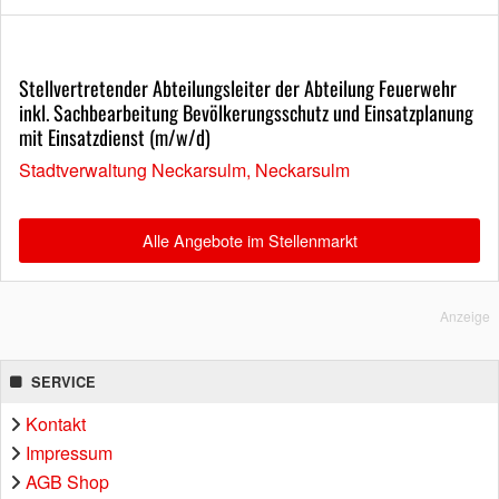
Stellvertretender Abteilungsleiter der Abteilung Feuerwehr
inkl. Sachbearbeitung Bevölkerungsschutz und Einsatzplanung
mit Einsatzdienst (m/w/d)
Stadtverwaltung Neckarsulm, Neckarsulm
Alle Angebote im Stellenmarkt
Anzeige
SERVICE
Kontakt
Impressum
AGB Shop