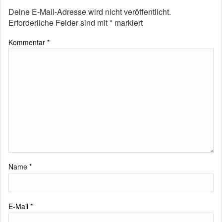
Deine E-Mail-Adresse wird nicht veröffentlicht.
Erforderliche Felder sind mit
*
markiert
Kommentar
*
Name
*
E-Mail
*