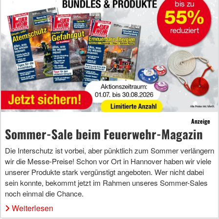
Anzeige
Sommer-Sale beim Feuerwehr-Magazin
Die Interschutz ist vorbei, aber pünktlich zum Sommer verlängern
wir die Messe-Preise! Schon vor Ort in Hannover haben wir viele
unserer Produkte stark vergünstigt angeboten. Wer nicht dabei
sein konnte, bekommt jetzt im Rahmen unseres Sommer-Sales
noch einmal die Chance.
Weiterlesen