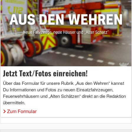
Jetzt Text/Fotos einreichen!
Über das Formular für unsere Rubrik „Aus den Wehren“ kannst
Du Informationen und Fotos zu neuen Einsatzfahrzeugen,
Feuerwehrhäusern und „Alten Schätzen“ direkt an die Redaktion
übermitteln.
Zum Formular