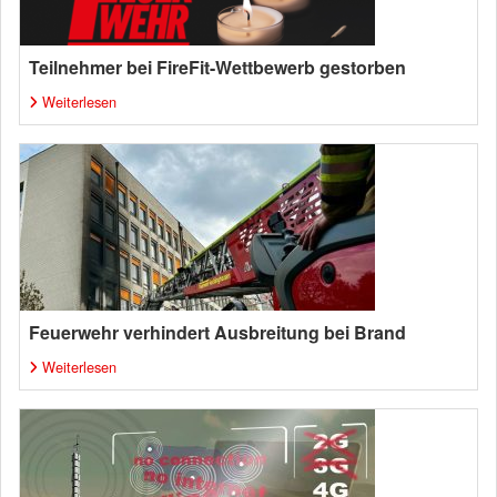
Teilnehmer bei FireFit-Wettbewerb gestorben
Weiterlesen
Feuerwehr verhindert Ausbreitung bei Brand
Weiterlesen