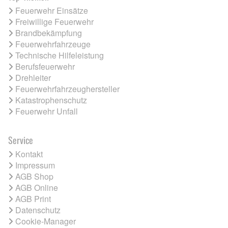
Feuerwehr Einsätze
Freiwillige Feuerwehr
Brandbekämpfung
Feuerwehrfahrzeuge
Technische Hilfeleistung
Berufsfeuerwehr
Drehleiter
Feuerwehrfahrzeughersteller
Katastrophenschutz
Feuerwehr Unfall
Service
Kontakt
Impressum
AGB Shop
AGB Online
AGB Print
Datenschutz
Cookie-Manager