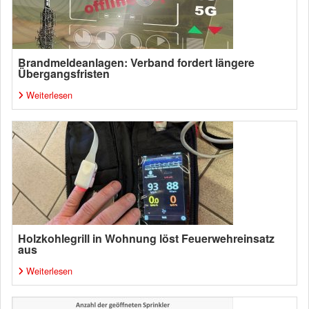
Brandmeldeanlagen: Verband fordert längere
Übergangsfristen
Weiterlesen
Holzkohlegrill in Wohnung löst Feuerwehreinsatz
aus
Weiterlesen