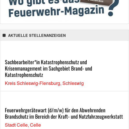
AKTUELLE STELLENANZEIGEN
Sachbearbeiter*in Katastrophenschutz und
Krisenmanagement im Sachgebiet Brand- und
Katastrophenschutz
Kreis Schleswig-Flensburg, Schleswig
Feuerwehrgerätewart (d/m/w) für den Abwehrenden
Brandschutz im Bereich der Kraft- und Nutzfahrzeugwerkstatt
Stadt Celle, Celle