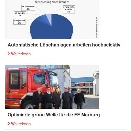
Automatische Löschanlagen arbeiten hochselektiv
Weiterlesen
Optimierte grüne Welle für die FF Marburg
Weiterlesen