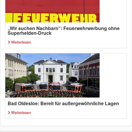
„Wir suchen Nachbarn“: Feuerwehrwerbung ohne
Superhelden-Druck
Weiterlesen
Bad Oldesloe: Bereit für außergewöhnliche Lagen
Weiterlesen