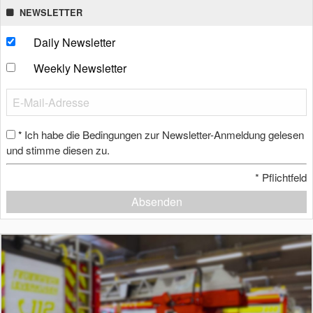
NEWSLETTER
Daily Newsletter
Weekly Newsletter
Ich habe die Bedingungen zur Newsletter-Anmeldung gelesen
*
und stimme diesen zu.
*
Pflichtfeld
Absenden