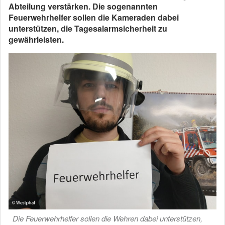
Abteilung verstärken. Die sogenannten
Feuerwehrhelfer sollen die Kameraden dabei
unterstützen, die Tagesalarmsicherheit zu
gewährleisten.
Die Feuerwehrhelfer sollen die Wehren dabei unterstützen,