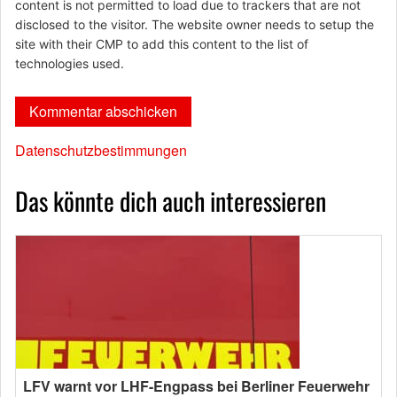
content is not permitted to load due to trackers that are not
disclosed to the visitor. The website owner needs to setup the
site with their CMP to add this content to the list of
technologies used.
Datenschutzbestimmungen
Das könnte dich auch interessieren
LFV warnt vor LHF-Engpass bei Berliner Feuerwehr