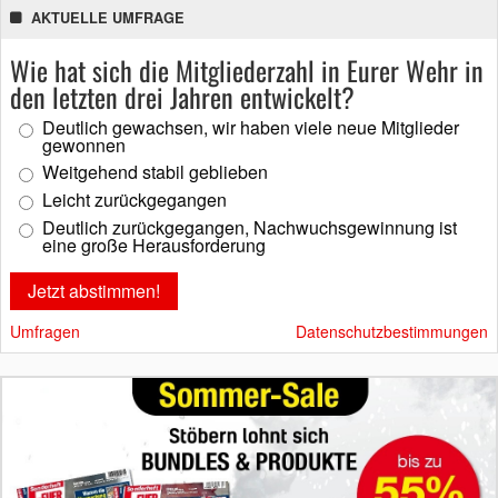
AKTUELLE UMFRAGE
Wie hat sich die Mitgliederzahl in Eurer Wehr in
den letzten drei Jahren entwickelt?
Deutlich gewachsen, wir haben viele neue Mitglieder
gewonnen
Weitgehend stabil geblieben
Leicht zurückgegangen
Deutlich zurückgegangen, Nachwuchsgewinnung ist
eine große Herausforderung
Umfragen
Datenschutzbestimmungen