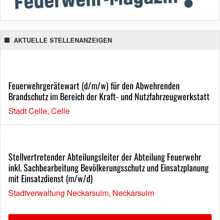
AKTUELLE STELLENANZEIGEN
Feuerwehrgerätewart (d/m/w) für den Abwehrenden
Brandschutz im Bereich der Kraft- und Nutzfahrzeugwerkstatt
Stadt Celle, Celle
Stellvertretender Abteilungsleiter der Abteilung Feuerwehr
inkl. Sachbearbeitung Bevölkerungsschutz und Einsatzplanung
mit Einsatzdienst (m/w/d)
Stadtverwaltung Neckarsulm, Neckarsulm