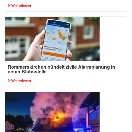
Weiterlesen
Rommerskirchen bündelt zivile Alarmplanung in
neuer Stabsstelle
Weiterlesen