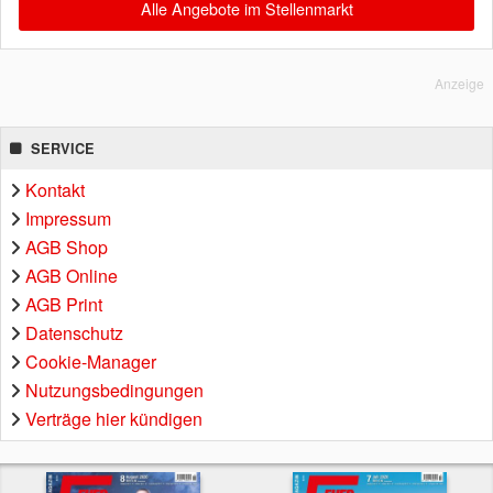
Alle Angebote im Stellenmarkt
Anzeige
SERVICE
Kontakt
Impressum
AGB Shop
AGB Online
AGB Print
Datenschutz
Cookie-Manager
Nutzungsbedingungen
Verträge hier kündigen