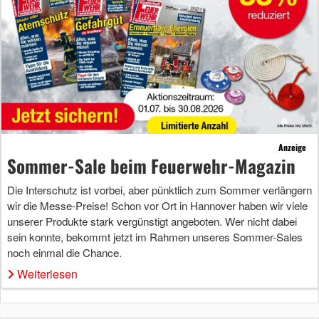
Anzeige
Sommer-Sale beim Feuerwehr-Magazin
Die Interschutz ist vorbei, aber pünktlich zum Sommer verlängern
wir die Messe-Preise! Schon vor Ort in Hannover haben wir viele
unserer Produkte stark vergünstigt angeboten. Wer nicht dabei
sein konnte, bekommt jetzt im Rahmen unseres Sommer-Sales
noch einmal die Chance.
Weiterlesen