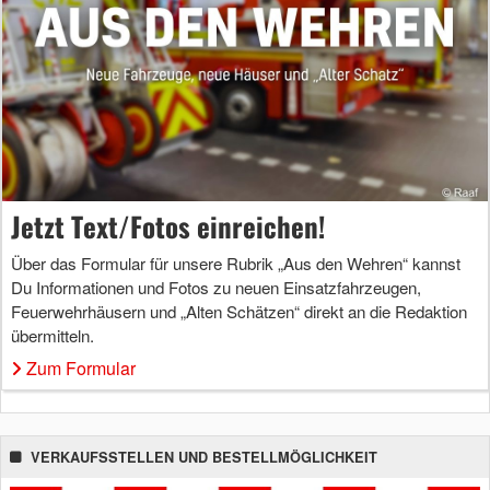
Jetzt Text/Fotos einreichen!
Über das Formular für unsere Rubrik „Aus den Wehren“ kannst
Du Informationen und Fotos zu neuen Einsatzfahrzeugen,
Feuerwehrhäusern und „Alten Schätzen“ direkt an die Redaktion
übermitteln.
Zum Formular
VERKAUFSSTELLEN UND BESTELLMÖGLICHKEIT