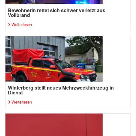
Bewohnerin rettet sich schwer verletzt aus
Vollbrand
Weiterlesen
Winterberg stellt neues Mehrzweckfahrzeug in
Dienst
Weiterlesen