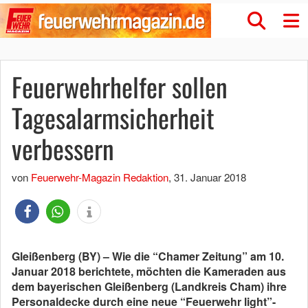
Feuerwehrhelfer sollen
Tagesalarmsicherheit
verbessern
von
Feuerwehr-Magazin Redaktion
,
31. Januar 2018
Gleißenberg (BY) – Wie die “Chamer Zeitung” am 10.
Januar 2018 berichtete, möchten die Kameraden aus
dem bayerischen Gleißenberg (Landkreis Cham) ihre
Personaldecke durch eine neue “Feuerwehr light”-