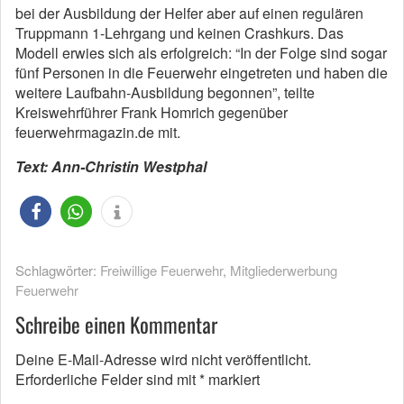
bei der Ausbildung der Helfer aber auf einen regulären
Truppmann 1-Lehrgang und keinen Crashkurs. Das
Modell erwies sich als erfolgreich: “In der Folge sind sogar
fünf Personen in die Feuerwehr eingetreten und haben die
weitere Laufbahn-Ausbildung begonnen”, teilte
Kreiswehrführer Frank Homrich gegenüber
feuerwehrmagazin.de mit.
Text: Ann-Christin Westphal
Schlagwörter:
Freiwillige Feuerwehr
,
Mitgliederwerbung
Feuerwehr
Schreibe einen Kommentar
Deine E-Mail-Adresse wird nicht veröffentlicht.
Erforderliche Felder sind mit
*
markiert