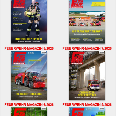
FEUERWEHR-MAGAZIN 8/2026
FEUERWEHR-MAGAZIN 7/2026
FEUERWEHR-MAGAZIN 6/2026
FEUERWEHR-MAGAZIN 5/2026