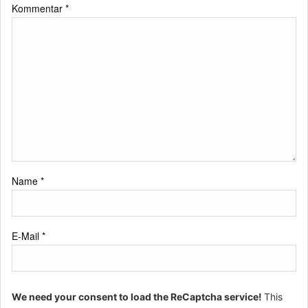
Kommentar
*
Name
*
E-Mail
*
We need your consent to load the ReCaptcha service!
This