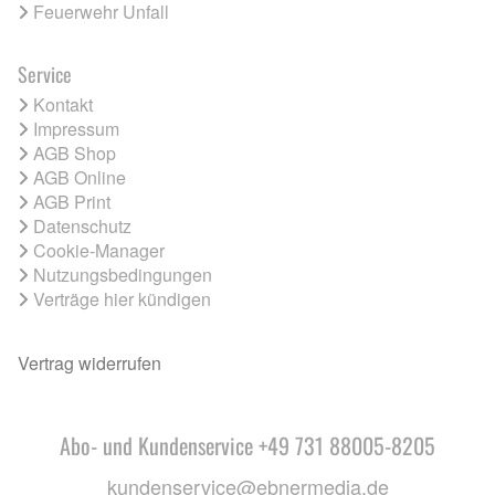
Feuerwehr Unfall
Service
Kontakt
Impressum
AGB Shop
AGB Online
AGB Print
Datenschutz
Cookie-Manager
Nutzungsbedingungen
Verträge hier kündigen
Vertrag widerrufen
Abo- und Kundenservice +49 731 88005-8205
kundenservice@ebnermedia.de