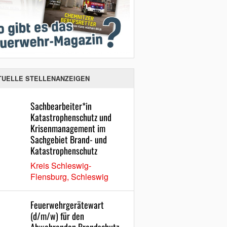
TUELLE STELLENANZEIGEN
Sachbearbeiter*in
Katastrophenschutz und
Krisenmanagement im
Sachgebiet Brand- und
Katastrophenschutz
Kreis Schleswig-
Flensburg, Schleswig
Feuerwehrgerätewart
(d/m/w) für den