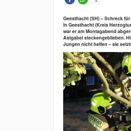
Geesthacht (SH) – Schreck für 
in Geesthacht (Kreis Herzogt
war er am Montagabend abgeru
Astgabel steckengeblieben. 
Jungen nicht helfen – sie setzt