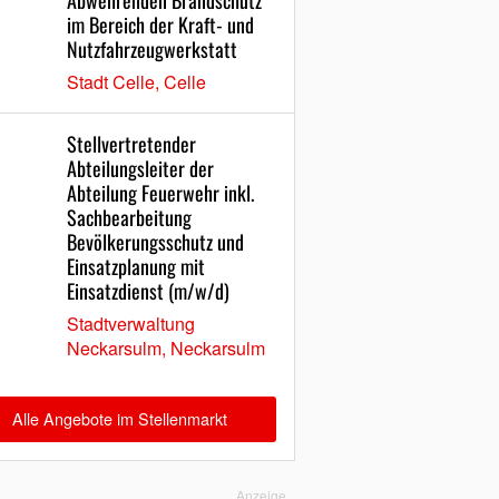
Abwehrenden Brandschutz
im Bereich der Kraft- und
Nutzfahrzeugwerkstatt
Stadt Celle, Celle
Stellvertretender
Abteilungsleiter der
Abteilung Feuerwehr inkl.
Sachbearbeitung
Bevölkerungsschutz und
Einsatzplanung mit
Einsatzdienst (m/w/d)
Stadtverwaltung
Neckarsulm, Neckarsulm
Alle Angebote im Stellenmarkt
Anzeige