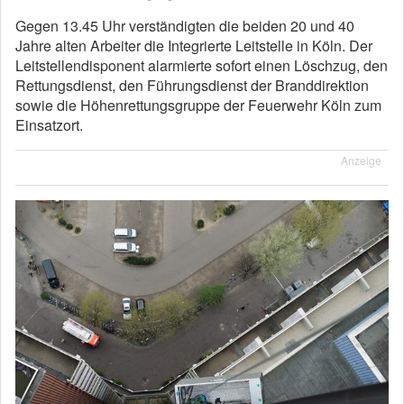
Gegen 13.45 Uhr verständigten die beiden 20 und 40
Jahre alten Arbeiter die Integrierte Leitstelle in Köln. Der
Leitstellendisponent alarmierte sofort einen Löschzug, den
Rettungsdienst, den Führungsdienst der Branddirektion
sowie die Höhenrettungsgruppe der Feuerwehr Köln zum
Einsatzort.
Anzeige