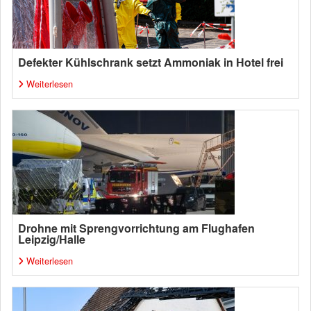
Defekter Kühlschrank setzt Ammoniak in Hotel frei
Weiterlesen
Drohne mit Sprengvorrichtung am Flughafen
Leipzig/Halle
Weiterlesen