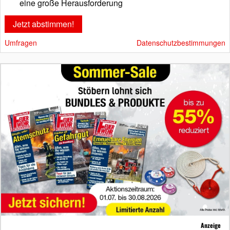
eine große Herausforderung
Umfragen
Datenschutzbestimmungen
Anzeige