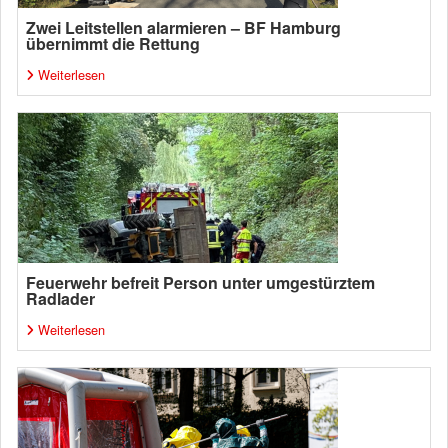
Zwei Leitstellen alarmieren – BF Hamburg
übernimmt die Rettung
Weiterlesen
Feuerwehr befreit Person unter umgestürztem
Radlader
Weiterlesen