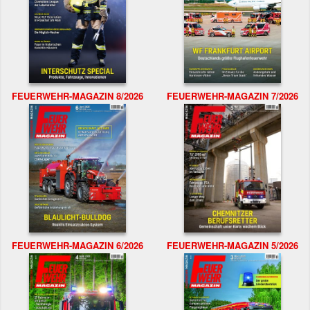
FEUERWEHR-MAGAZIN 8/2026
FEUERWEHR-MAGAZIN 7/2026
FEUERWEHR-MAGAZIN 6/2026
FEUERWEHR-MAGAZIN 5/2026