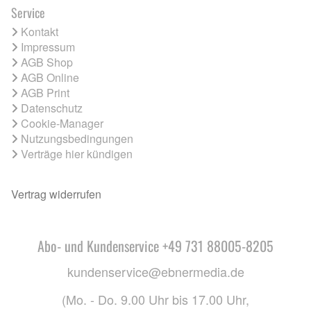
Service
Kontakt
Impressum
AGB Shop
AGB Online
AGB Print
Datenschutz
Cookie-Manager
Nutzungsbedingungen
Verträge hier kündigen
Vertrag widerrufen
Abo- und Kundenservice +49 731 88005-8205
kundenservice@ebnermedia.de
(Mo. - Do. 9.00 Uhr bis 17.00 Uhr,