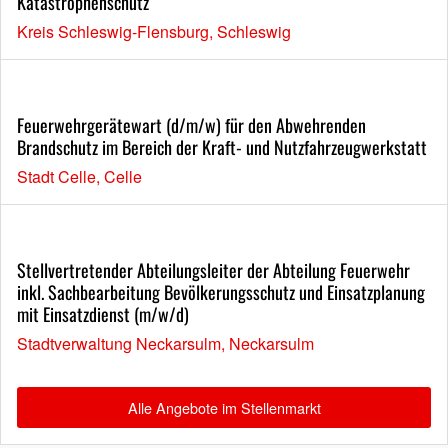
Katastrophenschutz
Kreis Schleswig-Flensburg, Schleswig
Feuerwehrgerätewart (d/m/w) für den Abwehrenden
Brandschutz im Bereich der Kraft- und Nutzfahrzeugwerkstatt
Stadt Celle, Celle
Stellvertretender Abteilungsleiter der Abteilung Feuerwehr
inkl. Sachbearbeitung Bevölkerungsschutz und Einsatzplanung
mit Einsatzdienst (m/w/d)
Stadtverwaltung Neckarsulm, Neckarsulm
Alle Angebote im Stellenmarkt