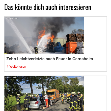
Das könnte dich auch interessieren
Zehn Leichtverletzte nach Feuer in Gernsheim
Weiterlesen