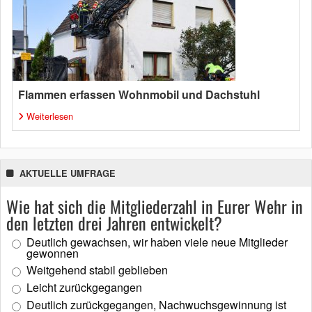
Flammen erfassen Wohnmobil und Dachstuhl
Weiterlesen
AKTUELLE UMFRAGE
Wie hat sich die Mitgliederzahl in Eurer Wehr in
den letzten drei Jahren entwickelt?
Deutlich gewachsen, wir haben viele neue Mitglieder
gewonnen
Weitgehend stabil geblieben
Leicht zurückgegangen
Deutlich zurückgegangen, Nachwuchsgewinnung ist