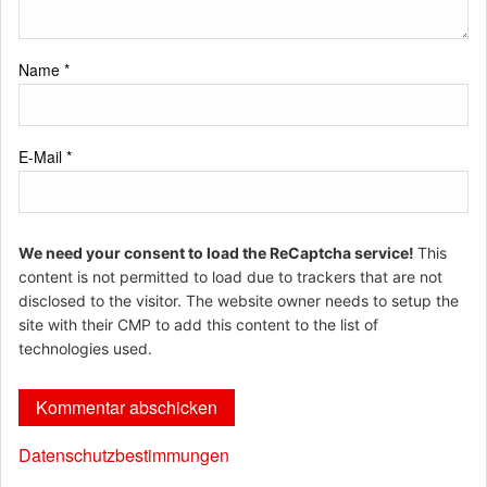
Name
*
E-Mail
*
We need your consent to load the ReCaptcha service!
This
content is not permitted to load due to trackers that are not
disclosed to the visitor. The website owner needs to setup the
site with their CMP to add this content to the list of
technologies used.
Datenschutzbestimmungen