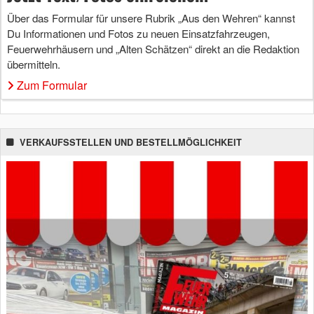
Über das Formular für unsere Rubrik „Aus den Wehren“ kannst
Du Informationen und Fotos zu neuen Einsatzfahrzeugen,
Feuerwehrhäusern und „Alten Schätzen“ direkt an die Redaktion
übermitteln.
Zum Formular
VERKAUFSSTELLEN UND BESTELLMÖGLICHKEIT