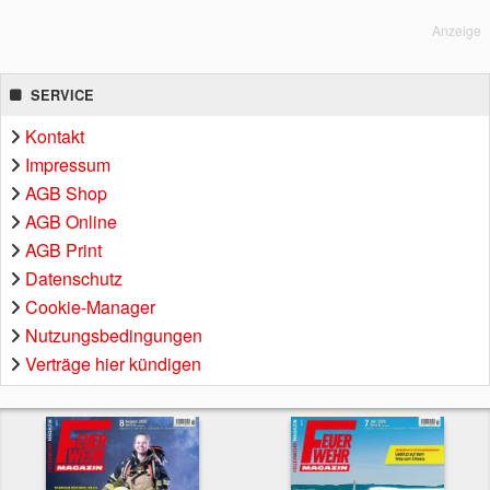
Anzeige
SERVICE
Kontakt
Impressum
AGB Shop
AGB Online
AGB Print
Datenschutz
Cookie-Manager
Nutzungsbedingungen
Verträge hier kündigen