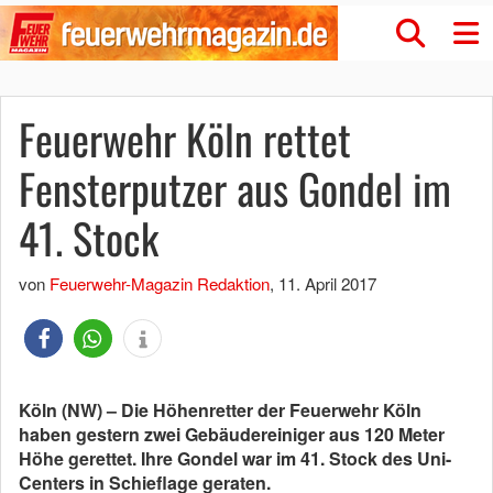
Feuerwehr Köln rettet
Fensterputzer aus Gondel im
41. Stock
von
Feuerwehr-Magazin Redaktion
,
11. April 2017
Köln (NW) – Die Höhenretter der Feuerwehr Köln
haben gestern zwei Gebäudereiniger aus 120 Meter
Höhe gerettet. Ihre Gondel war im 41. Stock des Uni-
Centers in Schieflage geraten.