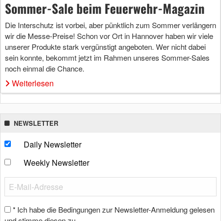
Sommer-Sale beim Feuerwehr-Magazin
Die Interschutz ist vorbei, aber pünktlich zum Sommer verlängern
wir die Messe-Preise! Schon vor Ort in Hannover haben wir viele
unserer Produkte stark vergünstigt angeboten. Wer nicht dabei
sein konnte, bekommt jetzt im Rahmen unseres Sommer-Sales
noch einmal die Chance.
Weiterlesen
NEWSLETTER
Daily Newsletter
Weekly Newsletter
Ich habe die Bedingungen zur Newsletter-Anmeldung gelesen
*
und stimme diesen zu.