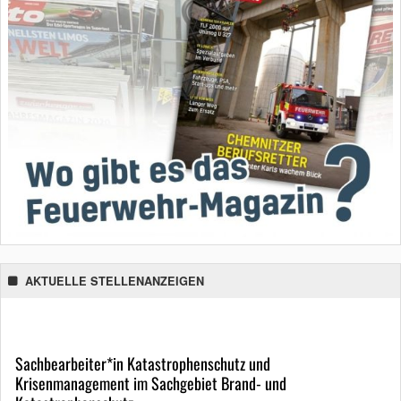
AKTUELLE STELLENANZEIGEN
Sachbearbeiter*in Katastrophenschutz und
Krisenmanagement im Sachgebiet Brand- und