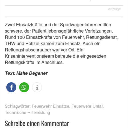
Anzeige
Zwei Einsatzkräfte und der Sportwagenfahrer erlitten
schwere, der Patient lebensgefährliche Verletzungen.
Rund 100 Einsatzkräfte von Feuerwehr, Rettungsdienst,
THW und Polizei kamen zum Einsatz. Auch ein
Rettungshubschrauber war vor Ort. Ein
Kriseninterventionsteam betreute die eingesetzten
Rettungskräfte im Anschluss.
Text: Malte Degener
Schlagwörter:
Feuerwehr Einsätze
,
Feuerwehr Unfall
,
Technische Hilfeleistung
Schreibe einen Kommentar