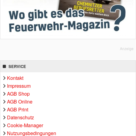
Anzeige
SERVICE
Kontakt
Impressum
AGB Shop
AGB Online
AGB Print
Datenschutz
Cookie-Manager
Nutzungsbedingungen