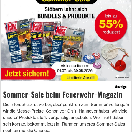
Anzeige
Sommer-Sale beim Feuerwehr-Magazin
Die Interschutz ist vorbei, aber pünktlich zum Sommer verlängern
wir die Messe-Preise! Schon vor Ort in Hannover haben wir viele
unserer Produkte stark vergünstigt angeboten. Wer nicht dabei
sein konnte, bekommt jetzt im Rahmen unseres Sommer-Sales
noch einmal die Chance.