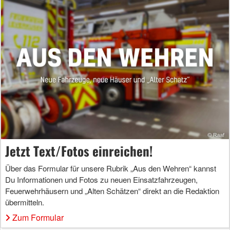
Jetzt Text/Fotos einreichen!
Über das Formular für unsere Rubrik „Aus den Wehren“ kannst
Du Informationen und Fotos zu neuen Einsatzfahrzeugen,
Feuerwehrhäusern und „Alten Schätzen“ direkt an die Redaktion
übermitteln.
Zum Formular