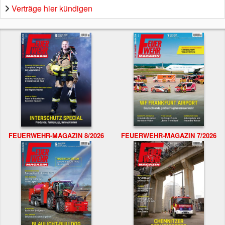
Verträge hier kündigen
FEUERWEHR-MAGAZIN 8/2026
FEUERWEHR-MAGAZIN 7/2026