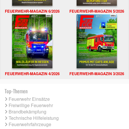
FEUERWEHR-MAGAZIN 6/2026
FEUERWEHR-MAGAZIN 5/2026
FEUERWEHR-MAGAZIN 4/2026
FEUERWEHR-MAGAZIN 3/2026
Top-Themen
Feuerwehr Einsätze
Freiwillige Feuerwehr
Brandbekämpfung
Technische Hilfeleistung
Feuerwehrfahrzeuge