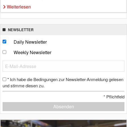
Weiterlesen
NEWSLETTER
Daily Newsletter
Weekly Newsletter
Ich habe die Bedingungen zur Newsletter-Anmeldung gelesen
*
und stimme diesen zu.
*
Pflichtfeld
Absenden