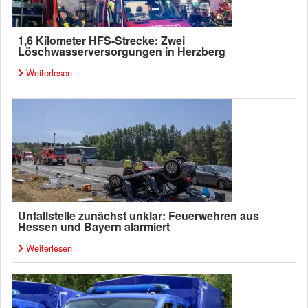
1,6 Kilometer HFS-Strecke: Zwei
Löschwasserversorgungen in Herzberg
Weiterlesen
Unfallstelle zunächst unklar: Feuerwehren aus
Hessen und Bayern alarmiert
Weiterlesen