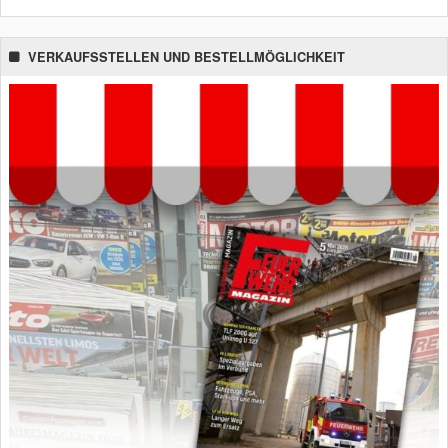
VERKAUFSSTELLEN UND BESTELLMÖGLICHKEIT