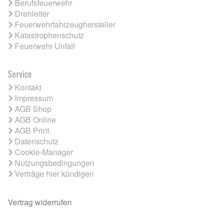
Berufsfeuerwehr
Drehleiter
Feuerwehrfahrzeughersteller
Katastrophenschutz
Feuerwehr Unfall
Service
Kontakt
Impressum
AGB Shop
AGB Online
AGB Print
Datenschutz
Cookie-Manager
Nutzungsbedingungen
Verträge hier kündigen
Vertrag widerrufen