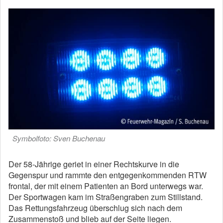
Symbolfoto: Sven Buchenau
Der 58-Jährige geriet in einer Rechtskurve in die
Gegenspur und rammte den entgegenkommenden RTW
frontal, der mit einem Patienten an Bord unterwegs war.
Der Sportwagen kam im Straßengraben zum Stillstand.
Das Rettungsfahrzeug überschlug sich nach dem
Zusammenstoß und blieb auf der Seite liegen.