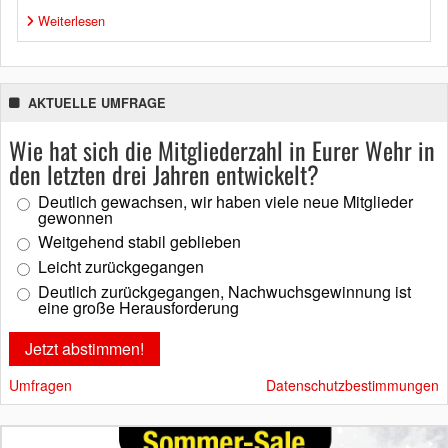
Weiterlesen
AKTUELLE UMFRAGE
Wie hat sich die Mitgliederzahl in Eurer Wehr in
den letzten drei Jahren entwickelt?
Deutlich gewachsen, wir haben viele neue Mitglieder
gewonnen
Weitgehend stabil geblieben
Leicht zurückgegangen
Deutlich zurückgegangen, Nachwuchsgewinnung ist
eine große Herausforderung
Umfragen
Datenschutzbestimmungen