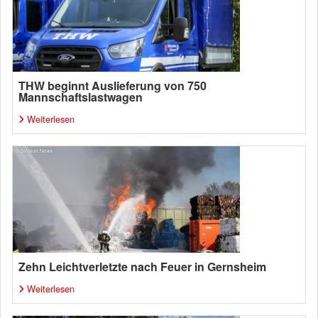
THW beginnt Auslieferung von 750
Mannschaftslastwagen
Weiterlesen
Zehn Leichtverletzte nach Feuer in Gernsheim
Weiterlesen