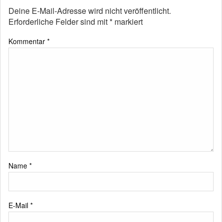
Deine E-Mail-Adresse wird nicht veröffentlicht.
Erforderliche Felder sind mit
*
markiert
Kommentar
*
Name
*
E-Mail
*