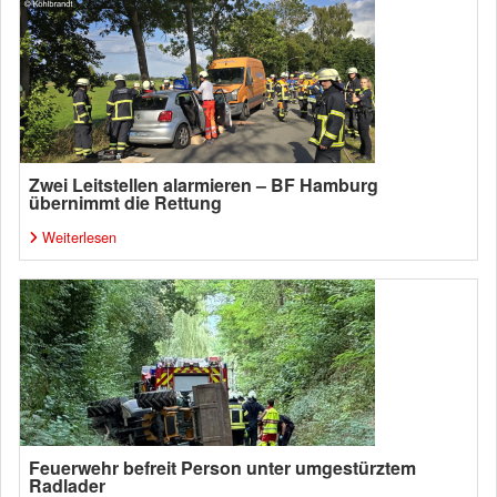
Zwei Leitstellen alarmieren – BF Hamburg
übernimmt die Rettung
Weiterlesen
Feuerwehr befreit Person unter umgestürztem
Radlader