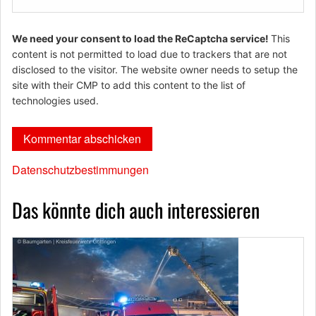
We need your consent to load the ReCaptcha service!
This
content is not permitted to load due to trackers that are not
disclosed to the visitor. The website owner needs to setup the
site with their CMP to add this content to the list of
technologies used.
Datenschutzbestimmungen
Das könnte dich auch interessieren