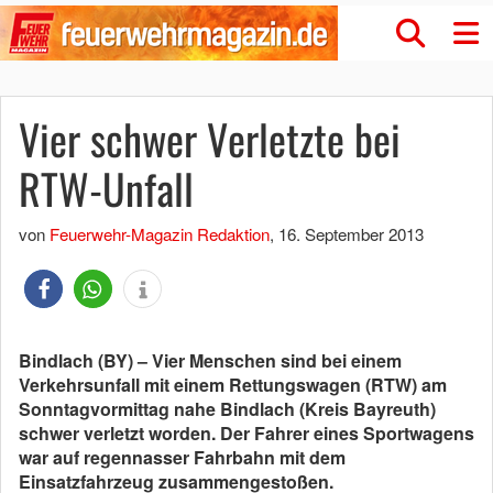
Vier schwer Verletzte bei
RTW-Unfall
von
Feuerwehr-Magazin Redaktion
,
16. September 2013
Bindlach (BY) – Vier Menschen sind bei einem
Verkehrsunfall mit einem Rettungswagen (RTW) am
Sonntagvormittag nahe Bindlach (Kreis Bayreuth)
schwer verletzt worden. Der Fahrer eines Sportwagens
war auf regennasser Fahrbahn mit dem
Einsatzfahrzeug zusammengestoßen.