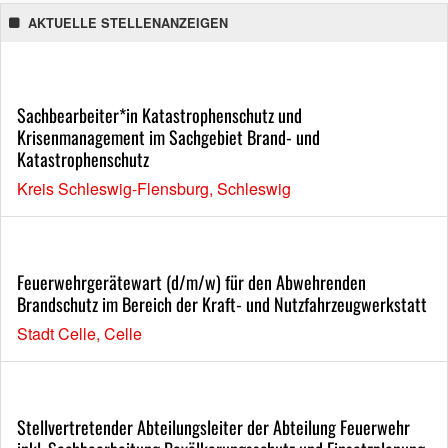
AKTUELLE STELLENANZEIGEN
Sachbearbeiter*in Katastrophenschutz und
Krisenmanagement im Sachgebiet Brand- und
Katastrophenschutz
Kreis Schleswig-Flensburg, Schleswig
Feuerwehrgerätewart (d/m/w) für den Abwehrenden
Brandschutz im Bereich der Kraft- und Nutzfahrzeugwerkstatt
Stadt Celle, Celle
Stellvertretender Abteilungsleiter der Abteilung Feuerwehr