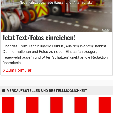
Jetzt Text/Fotos einreichen!
Über das Formular für unsere Rubrik „Aus den Wehren“ kannst
Du Informationen und Fotos zu neuen Einsatzfahrzeugen,
Feuerwehrhäusern und „Alten Schätzen“ direkt an die Redaktion
übermitteln.
Zum Formular
VERKAUFSSTELLEN UND BESTELLMÖGLICHKEIT