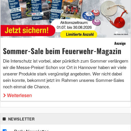
Anzeige
Sommer-Sale beim Feuerwehr-Magazin
Die Interschutz ist vorbei, aber pünktlich zum Sommer verlängern
wir die Messe-Preise! Schon vor Ort in Hannover haben wir viele
unserer Produkte stark vergünstigt angeboten. Wer nicht dabei
sein konnte, bekommt jetzt im Rahmen unseres Sommer-Sales
noch einmal die Chance.
Weiterlesen
NEWSLETTER