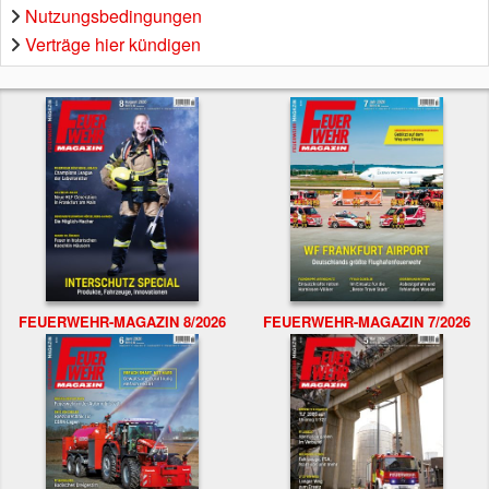
Nutzungsbedingungen
Verträge hier kündigen
FEUERWEHR-MAGAZIN 8/2026
FEUERWEHR-MAGAZIN 7/2026