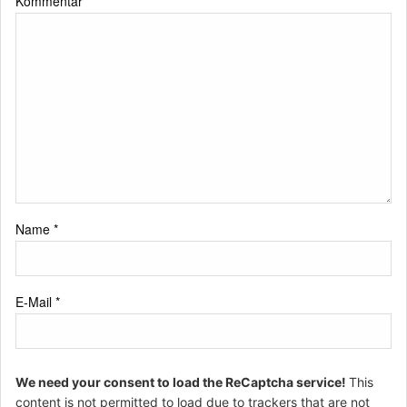
Kommentar
*
Name
*
E-Mail
*
We need your consent to load the ReCaptcha service!
This
content is not permitted to load due to trackers that are not