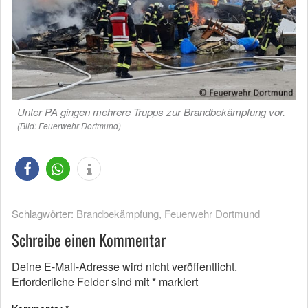
Unter PA gingen mehrere Trupps zur Brandbekämpfung vor.
(Bild: Feuerwehr Dortmund)
Schlagwörter:
Brandbekämpfung
,
Feuerwehr Dortmund
Schreibe einen Kommentar
Deine E-Mail-Adresse wird nicht veröffentlicht.
Erforderliche Felder sind mit
*
markiert