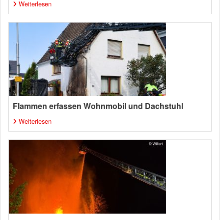
Weiterlesen
Flammen erfassen Wohnmobil und Dachstuhl
Weiterlesen