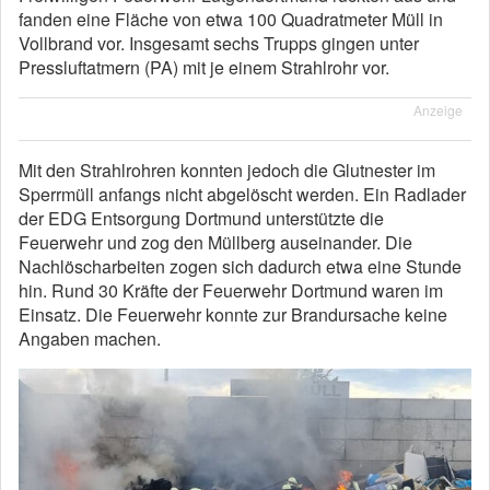
fanden eine Fläche von etwa 100 Quadratmeter Müll in
Vollbrand vor. Insgesamt sechs Trupps gingen unter
Pressluftatmern (PA) mit je einem Strahlrohr vor.
Anzeige
Mit den Strahlrohren konnten jedoch die Glutnester im
Sperrmüll anfangs nicht abgelöscht werden. Ein Radlader
der EDG Entsorgung Dortmund unterstützte die
Feuerwehr und zog den Müllberg auseinander. Die
Nachlöscharbeiten zogen sich dadurch etwa eine Stunde
hin. Rund 30 Kräfte der Feuerwehr Dortmund waren im
Einsatz. Die Feuerwehr konnte zur Brandursache keine
Angaben machen.