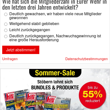
Wie hat sich die Mitgliederzahl in Eurer Wehr in
den letzten drei Jahren entwickelt?
Deutlich gewachsen, wir haben viele neue Mitglieder
gewonnen
Weitgehend stabil geblieben
Leicht zurückgegangen
Deutlich zurückgegangen, Nachwuchsgewinnung ist
eine große Herausforderung
Umfragen
Datenschutzbestimmungen