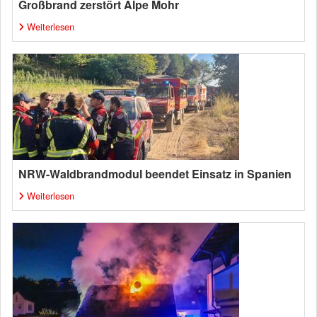
Großbrand zerstört Alpe Mohr
Weiterlesen
NRW-Waldbrandmodul beendet Einsatz in Spanien
Weiterlesen