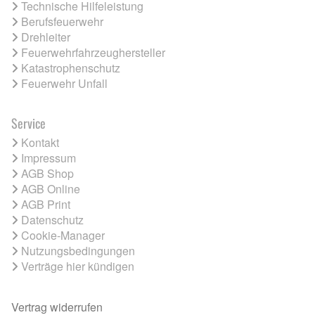
Technische Hilfeleistung
Berufsfeuerwehr
Drehleiter
Feuerwehrfahrzeughersteller
Katastrophenschutz
Feuerwehr Unfall
Service
Kontakt
Impressum
AGB Shop
AGB Online
AGB Print
Datenschutz
Cookie-Manager
Nutzungsbedingungen
Verträge hier kündigen
Vertrag widerrufen