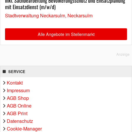
inkl. Sachbearbeitung Bevölkerungsschutz und Einsatzplanung
mit Einsatzdienst (m/w/d)
Stadtverwaltung Neckarsulm, Neckarsulm
Alle Angebote im Stellenmarkt
Anzeige
SERVICE
Kontakt
Impressum
AGB Shop
AGB Online
AGB Print
Datenschutz
Cookie-Manager