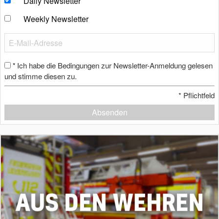
Daily Newsletter
Weekly Newsletter
Ich habe die Bedingungen zur Newsletter-Anmeldung gelesen
*
und stimme diesen zu.
*
Pflichtfeld
Absenden