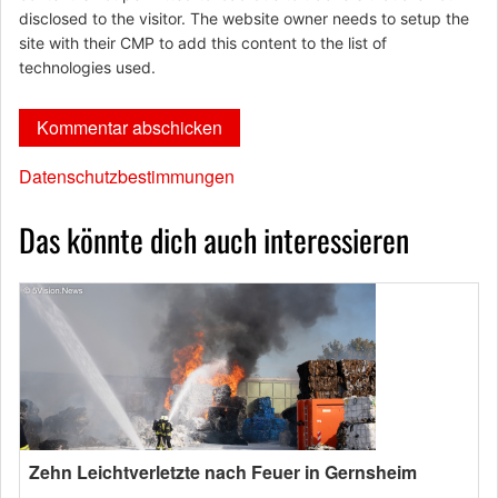
disclosed to the visitor. The website owner needs to setup the
site with their CMP to add this content to the list of
technologies used.
Datenschutzbestimmungen
Das könnte dich auch interessieren
Zehn Leichtverletzte nach Feuer in Gernsheim