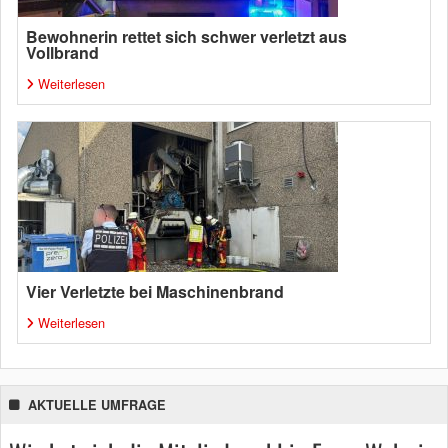
Bewohnerin rettet sich schwer verletzt aus
Vollbrand
Weiterlesen
Vier Verletzte bei Maschinenbrand
Weiterlesen
AKTUELLE UMFRAGE