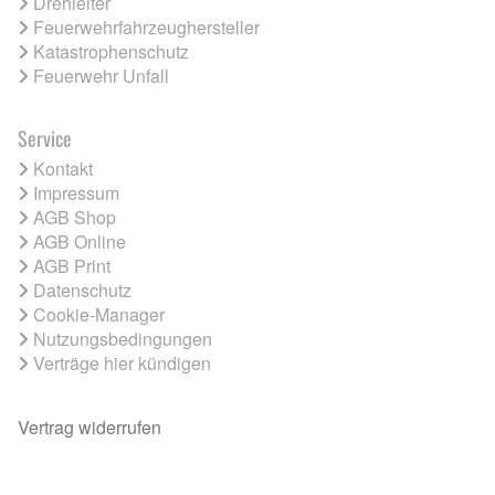
Drehleiter
Feuerwehrfahrzeughersteller
Katastrophenschutz
Feuerwehr Unfall
Service
Kontakt
Impressum
AGB Shop
AGB Online
AGB Print
Datenschutz
Cookie-Manager
Nutzungsbedingungen
Verträge hier kündigen
Vertrag widerrufen