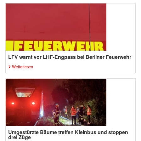
LFV warnt vor LHF-Engpass bei Berliner Feuerwehr
Weiterlesen
Umgestürzte Bäume treffen Kleinbus und stoppen
drei Züge