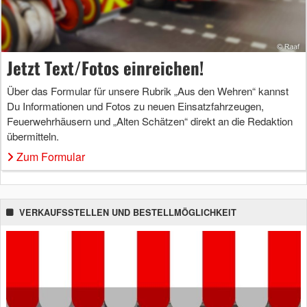
Jetzt Text/Fotos einreichen!
Über das Formular für unsere Rubrik „Aus den Wehren“ kannst
Du Informationen und Fotos zu neuen Einsatzfahrzeugen,
Feuerwehrhäusern und „Alten Schätzen“ direkt an die Redaktion
übermitteln.
Zum Formular
VERKAUFSSTELLEN UND BESTELLMÖGLICHKEIT