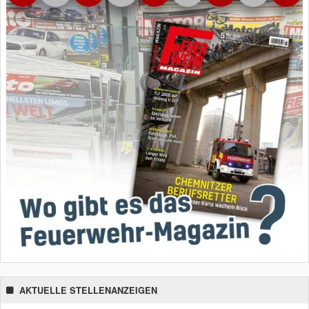
AKTUELLE STELLENANZEIGEN