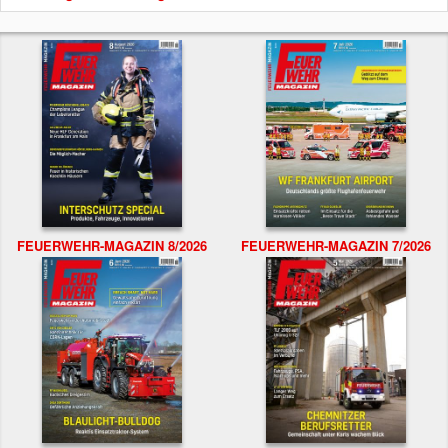
FEUERWEHR-MAGAZIN 8/2026
FEUERWEHR-MAGAZIN 7/2026