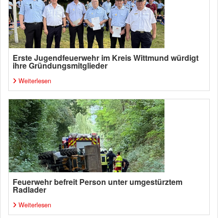
Erste Jugendfeuerwehr im Kreis Wittmund würdigt
ihre Gründungsmitglieder
Weiterlesen
Feuerwehr befreit Person unter umgestürztem
Radlader
Weiterlesen