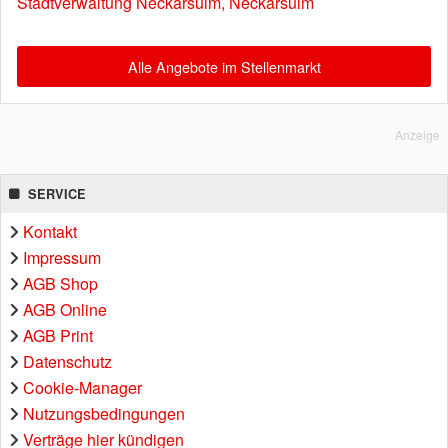
Stadtverwaltung Neckarsulm, Neckarsulm
Alle Angebote im Stellenmarkt
Anzeige
SERVICE
Kontakt
Impressum
AGB Shop
AGB Online
AGB Print
Datenschutz
Cookie-Manager
Nutzungsbedingungen
Verträge hier kündigen