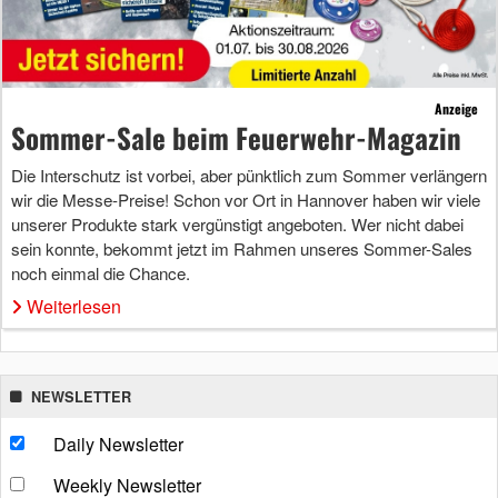
Anzeige
Sommer-Sale beim Feuerwehr-Magazin
Die Interschutz ist vorbei, aber pünktlich zum Sommer verlängern
wir die Messe-Preise! Schon vor Ort in Hannover haben wir viele
unserer Produkte stark vergünstigt angeboten. Wer nicht dabei
sein konnte, bekommt jetzt im Rahmen unseres Sommer-Sales
noch einmal die Chance.
Weiterlesen
NEWSLETTER
Daily Newsletter
Weekly Newsletter