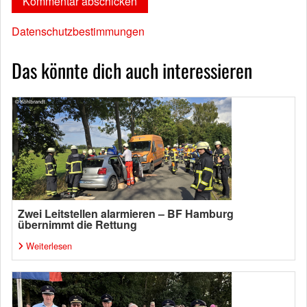
Datenschutzbestimmungen
Das könnte dich auch interessieren
Zwei Leitstellen alarmieren – BF Hamburg
übernimmt die Rettung
Weiterlesen