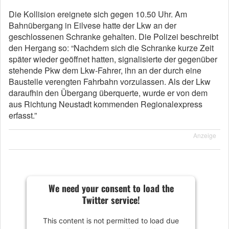
Die Kollision ereignete sich gegen 10.50 Uhr. Am
Bahnübergang in Eilvese hatte der Lkw an der
geschlossenen Schranke gehalten. Die Polizei beschreibt
den Hergang so: “Nachdem sich die Schranke kurze Zeit
später wieder geöffnet hatten, signalisierte der gegenüber
stehende Pkw dem Lkw-Fahrer, ihn an der durch eine
Baustelle verengten Fahrbahn vorzulassen. Als der Lkw
daraufhin den Übergang überquerte, wurde er von dem
aus Richtung Neustadt kommenden Regionalexpress
erfasst.”
Anzeige
We need your consent to load the
Twitter service!
This content is not permitted to load due