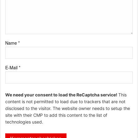
Name
*
E-Mail
*
We need your consent to load the ReCaptcha service!
This
content is not permitted to load due to trackers that are not
disclosed to the visitor. The website owner needs to setup the
site with their CMP to add this content to the list of
technologies used.