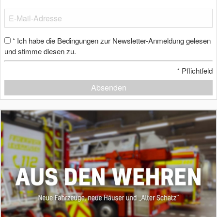
Ich habe die Bedingungen zur Newsletter-Anmeldung gelesen
*
und stimme diesen zu.
*
Pflichtfeld
Absenden