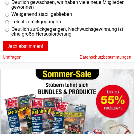
Deutlich gewachsen, wir haben viele neue Mitglieder
gewonnen
Weitgehend stabil geblieben
Leicht zurückgegangen
Deutlich zurückgegangen, Nachwuchsgewinnung ist
eine große Herausforderung
Umfragen
Datenschutzbestimmungen