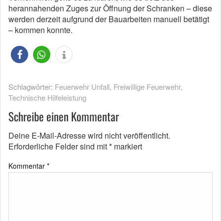
herannahenden Zuges zur Öffnung der Schranken – diese
werden derzeit aufgrund der Bauarbeiten manuell betätigt
– kommen konnte.
Schlagwörter:
Feuerwehr Unfall
,
Freiwillige Feuerwehr
,
Technische Hilfeleistung
Schreibe einen Kommentar
Deine E-Mail-Adresse wird nicht veröffentlicht.
Erforderliche Felder sind mit
*
markiert
Kommentar
*