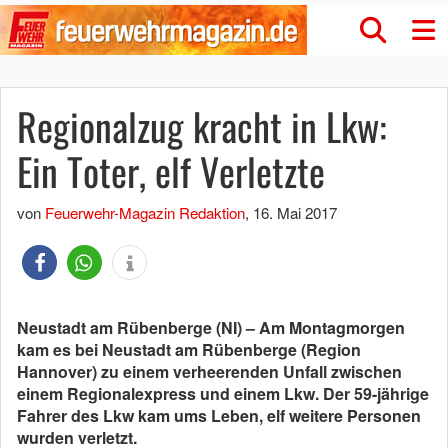
Regionalzug kracht in Lkw:
Ein Toter, elf Verletzte
von
Feuerwehr-Magazin Redaktion
,
16. Mai 2017
Neustadt am Rübenberge (NI) – Am Montagmorgen
kam es bei Neustadt am Rübenberge (Region
Hannover) zu einem verheerenden Unfall zwischen
einem Regionalexpress und einem Lkw. Der 59-jährige
Fahrer des Lkw kam ums Leben, elf weitere Personen
wurden verletzt.