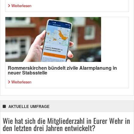
Weiterlesen
Rommerskirchen bündelt zivile Alarmplanung in
neuer Stabsstelle
Weiterlesen
AKTUELLE UMFRAGE
Wie hat sich die Mitgliederzahl in Eurer Wehr in
den letzten drei Jahren entwickelt?