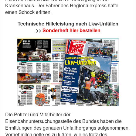
Krankenhaus. Der Fahrer des Regionalexpress hatte
einen Schock erlitten.
Technische Hilfeleistung nach Lkw-Unfällen
>>
Sonderheft hier bestellen
Die Polizei und Mitarbeiter der
Eisenbahnuntersuchungsstelle des Bundes haben die
Ermittlungen des genauen Unfallhergangs aufgenommen.
Vornehmlich gelte es zu klären, wie es trotz des