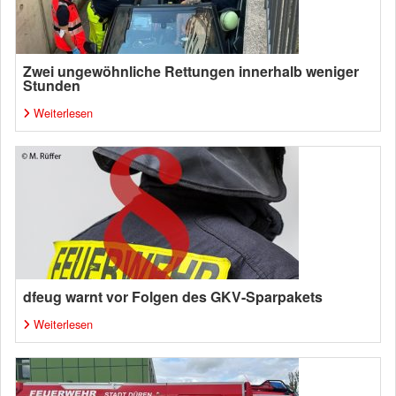
Zwei ungewöhnliche Rettungen innerhalb weniger
Stunden
Weiterlesen
dfeug warnt vor Folgen des GKV-Sparpakets
Weiterlesen