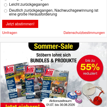
Leicht zurückgegangen
Deutlich zurückgegangen, Nachwuchsgewinnung ist
eine große Herausforderung
Umfragen
Datenschutzbestimmungen