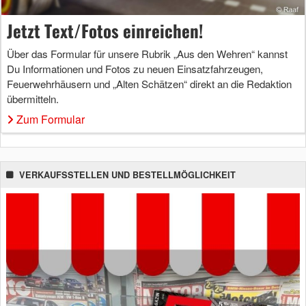
Jetzt Text/Fotos einreichen!
Über das Formular für unsere Rubrik „Aus den Wehren“ kannst
Du Informationen und Fotos zu neuen Einsatzfahrzeugen,
Feuerwehrhäusern und „Alten Schätzen“ direkt an die Redaktion
übermitteln.
Zum Formular
VERKAUFSSTELLEN UND BESTELLMÖGLICHKEIT