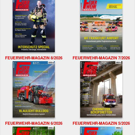
FEUERWEHR-MAGAZIN 8/2026
FEUERWEHR-MAGAZIN 7/2026
FEUERWEHR-MAGAZIN 6/2026
FEUERWEHR-MAGAZIN 5/2026