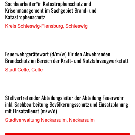
Sachbearbeiter*in Katastrophenschutz und
Krisenmanagement im Sachgebiet Brand- und
Katastrophenschutz
Kreis Schleswig-Flensburg, Schleswig
Feuerwehrgerätewart (d/m/w) für den Abwehrenden
Brandschutz im Bereich der Kraft- und Nutzfahrzeugwerkstatt
Stadt Celle, Celle
Stellvertretender Abteilungsleiter der Abteilung Feuerwehr
inkl. Sachbearbeitung Bevölkerungsschutz und Einsatzplanung
mit Einsatzdienst (m/w/d)
Stadtverwaltung Neckarsulm, Neckarsulm