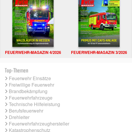
FEUERWEHR-MAGAZIN 4/2026
FEUERWEHR-MAGAZIN 3/2026
Top-Themen
Feuerwehr Einsätze
Freiwillige Feuerwehr
Brandbekämpfung
Feuerwehrfahrzeuge
Technische Hilfeleistung
Berufsfeuerwehr
Drehleiter
Feuerwehrfahrzeughersteller
Katastrophenschutz