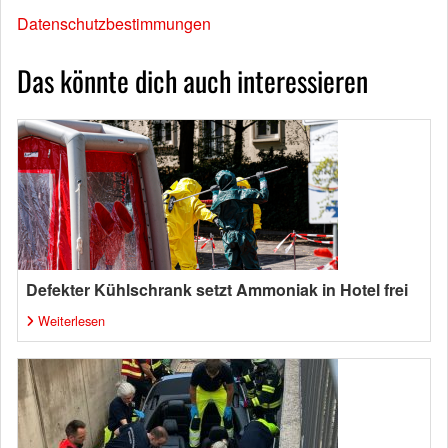
Datenschutzbestimmungen
Das könnte dich auch interessieren
Defekter Kühlschrank setzt Ammoniak in Hotel frei
Weiterlesen