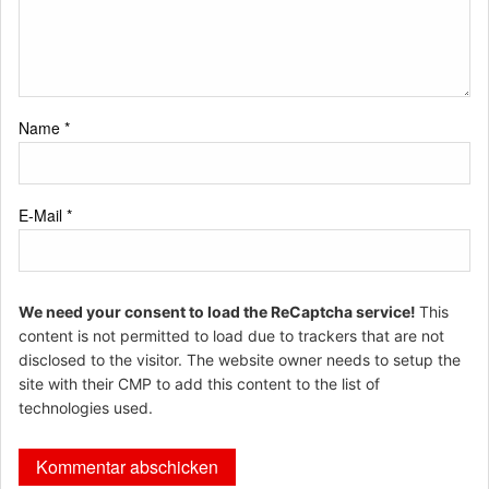
Name
*
E-Mail
*
We need your consent to load the ReCaptcha service!
This
content is not permitted to load due to trackers that are not
disclosed to the visitor. The website owner needs to setup the
site with their CMP to add this content to the list of
technologies used.