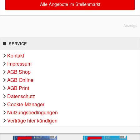
Alle Angebote im Stellenmarkt
Anzeige
SERVICE
Kontakt
Impressum
AGB Shop
AGB Online
AGB Print
Datenschutz
Cookie-Manager
Nutzungsbedingungen
Verträge hier kündigen