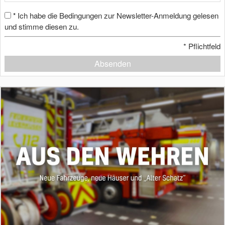
Ich habe die Bedingungen zur Newsletter-Anmeldung gelesen
*
und stimme diesen zu.
*
Pflichtfeld
Absenden