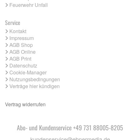
Feuerwehr Unfall
Service
Kontakt
Impressum
AGB Shop
AGB Online
AGB Print
Datenschutz
Cookie-Manager
Nutzungsbedingungen
Verträge hier kündigen
Vertrag widerrufen
Abo- und Kundenservice +49 731 88005-8205
kundenservice@ebnermedia.de