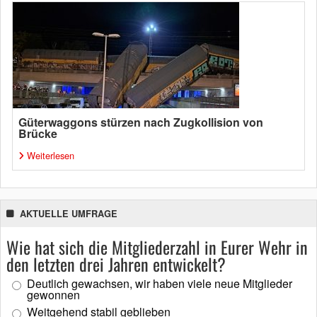
Güterwaggons stürzen nach Zugkollision von
Brücke
Weiterlesen
AKTUELLE UMFRAGE
Wie hat sich die Mitgliederzahl in Eurer Wehr in
den letzten drei Jahren entwickelt?
Deutlich gewachsen, wir haben viele neue Mitglieder
gewonnen
Weitgehend stabil geblieben