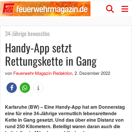
34-Jährige bewusstlos
Handy-App setzt
Rettungskette in Gang
von
Feuerwehr-Magazin Redaktion
,
2. Dezember 2022
Karlsruhe (BW) – Eine Handy-App hat am Donnerstag
eine für eine 34-Jährige vermutlich lebensrettende
Kette in Gang gesetzt. Und das über eine Distanz von
rund 250 Kilometern. Beteiligt waren daran auch die