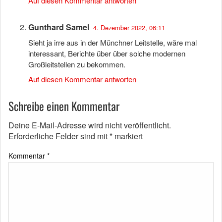
Auf diesen Kommentar antworten
Gunthard Samel
4. Dezember 2022, 06:11
Sieht ja irre aus in der Münchner Leitstelle, wäre mal
interessant, Berichte über über solche modernen
Großleitstellen zu bekommen.
Auf diesen Kommentar antworten
Schreibe einen Kommentar
Deine E-Mail-Adresse wird nicht veröffentlicht.
Erforderliche Felder sind mit
*
markiert
Kommentar
*