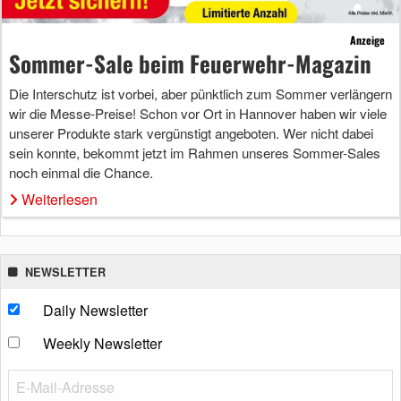
Anzeige
Sommer-Sale beim Feuerwehr-Magazin
Die Interschutz ist vorbei, aber pünktlich zum Sommer verlängern
wir die Messe-Preise! Schon vor Ort in Hannover haben wir viele
unserer Produkte stark vergünstigt angeboten. Wer nicht dabei
sein konnte, bekommt jetzt im Rahmen unseres Sommer-Sales
noch einmal die Chance.
Weiterlesen
NEWSLETTER
Daily Newsletter
Weekly Newsletter