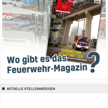
AKTUELLE STELLENANZEIGEN