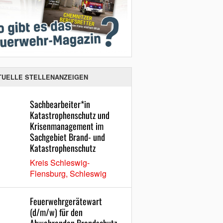
TUELLE STELLENANZEIGEN
Sachbearbeiter*in
Katastrophenschutz und
Krisenmanagement im
Sachgebiet Brand- und
Katastrophenschutz
Kreis Schleswig-
Flensburg, Schleswig
Feuerwehrgerätewart
(d/m/w) für den