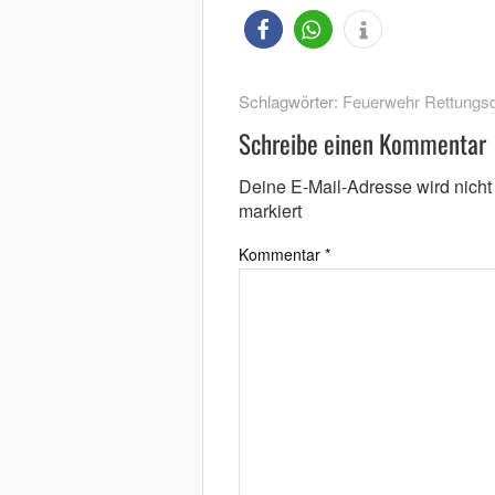
Schlagwörter:
Feuerwehr Rettungsd
Schreibe einen Kommentar
Deine E-Mail-Adresse wird nicht v
markiert
Kommentar
*