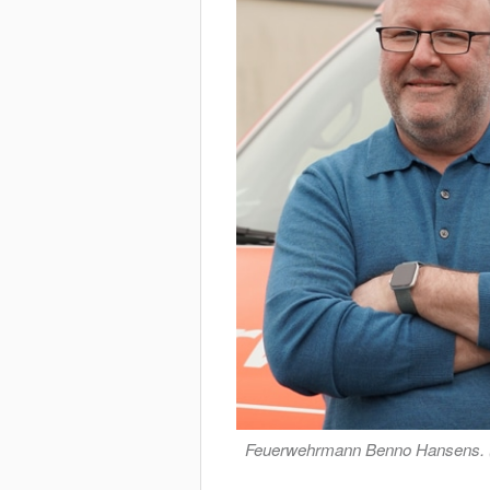
Feuerwehrmann Benno Hansens.