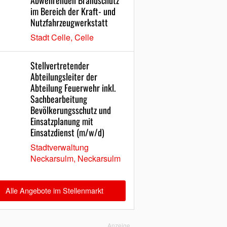
Abwehrenden Brandschutz
im Bereich der Kraft- und
Nutzfahrzeugwerkstatt
Stadt Celle, Celle
Stellvertretender
Abteilungsleiter der
Abteilung Feuerwehr inkl.
Sachbearbeitung
Bevölkerungsschutz und
Einsatzplanung mit
Einsatzdienst (m/w/d)
Stadtverwaltung
Neckarsulm, Neckarsulm
Alle Angebote im Stellenmarkt
Anzeige