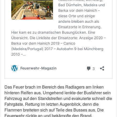
Das Feuer brach im Bereich des Radlagers am linken
hinteren Reifen aus. Umgehend lenkte der Busfahrer sein
Fahrzeug auf den Standstreifen und evakuierte schnell die
Fahrgäste. Rettung im letzten Augenblick, denn die
Flammen breiteten sich auf Teile des Busses aus. Die
Feuerwehr rückte an und bekämpfte den Brand.