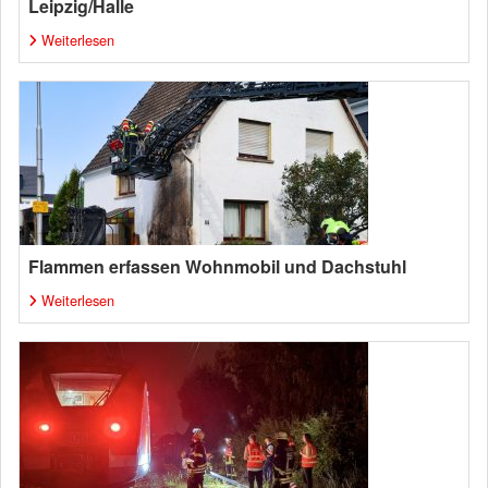
Leipzig/Halle
Weiterlesen
Flammen erfassen Wohnmobil und Dachstuhl
Weiterlesen