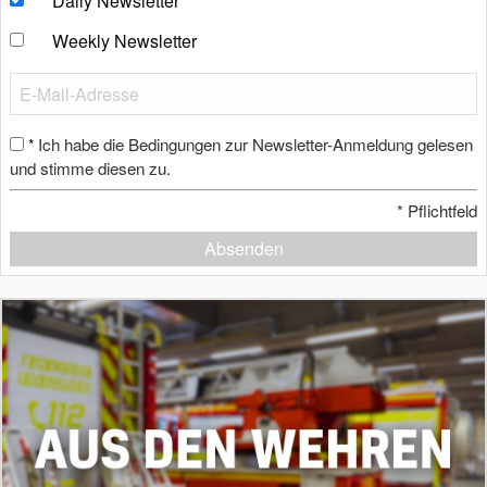
Daily Newsletter
Weekly Newsletter
Ich habe die Bedingungen zur Newsletter-Anmeldung gelesen
*
und stimme diesen zu.
*
Pflichtfeld
Absenden