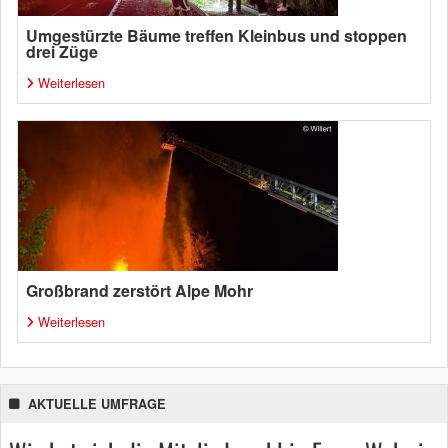
Umgestürzte Bäume treffen Kleinbus und stoppen
drei Züge
Weiterlesen
Großbrand zerstört Alpe Mohr
Weiterlesen
AKTUELLE UMFRAGE