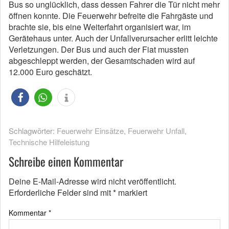
Bus so unglücklich, dass dessen Fahrer die Tür nicht mehr
öffnen konnte. Die Feuerwehr befreite die Fahrgäste und
brachte sie, bis eine Weiterfahrt organisiert war, im
Gerätehaus unter. Auch der Unfallverursacher erlitt leichte
Verletzungen. Der Bus und auch der Fiat mussten
abgeschleppt werden, der Gesamtschaden wird auf
12.000 Euro geschätzt.
Schlagwörter:
Feuerwehr Einsätze
,
Feuerwehr Unfall
,
Technische Hilfeleistung
Schreibe einen Kommentar
Deine E-Mail-Adresse wird nicht veröffentlicht.
Erforderliche Felder sind mit
*
markiert
Kommentar
*