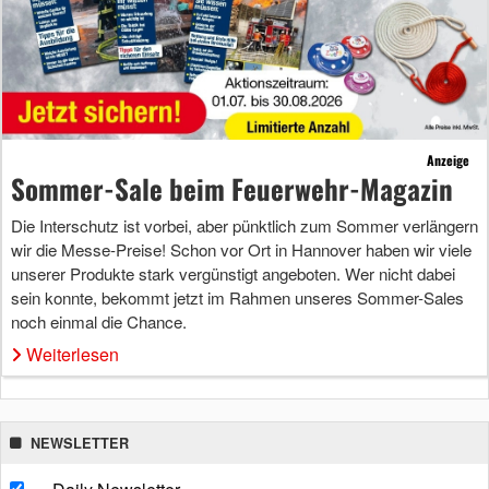
Anzeige
Sommer-Sale beim Feuerwehr-Magazin
Die Interschutz ist vorbei, aber pünktlich zum Sommer verlängern
wir die Messe-Preise! Schon vor Ort in Hannover haben wir viele
unserer Produkte stark vergünstigt angeboten. Wer nicht dabei
sein konnte, bekommt jetzt im Rahmen unseres Sommer-Sales
noch einmal die Chance.
Weiterlesen
NEWSLETTER