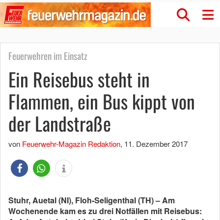
Feuerwehren im Einsatz
Ein Reisebus steht in
Flammen, ein Bus kippt von
der Landstraße
von
Feuerwehr-Magazin Redaktion
,
11. Dezember 2017
Stuhr, Auetal (NI), Floh-Seligenthal (TH) – Am
Wochenende kam es zu drei Notfällen mit Reisebus: