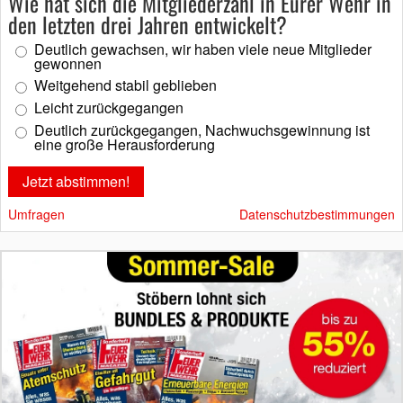
Wie hat sich die Mitgliederzahl in Eurer Wehr in
den letzten drei Jahren entwickelt?
Deutlich gewachsen, wir haben viele neue Mitglieder
gewonnen
Weitgehend stabil geblieben
Leicht zurückgegangen
Deutlich zurückgegangen, Nachwuchsgewinnung ist
eine große Herausforderung
Umfragen
Datenschutzbestimmungen