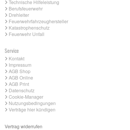
Technische Hilfeleistung
Berufsfeuerwehr
Drehleiter
Feuerwehrfahrzeughersteller
Katastrophenschutz
Feuerwehr Unfall
Service
Kontakt
Impressum
AGB Shop
AGB Online
AGB Print
Datenschutz
Cookie-Manager
Nutzungsbedingungen
Verträge hier kündigen
Vertrag widerrufen