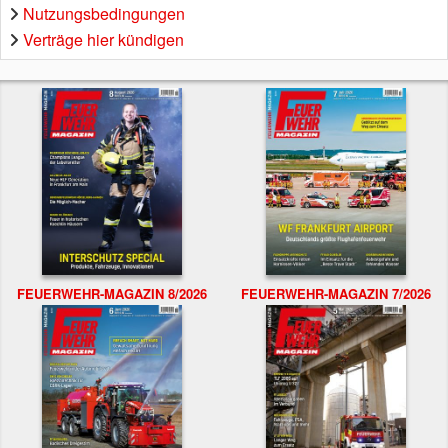
Nutzungsbedingungen
Verträge hier kündigen
FEUERWEHR-MAGAZIN 8/2026
FEUERWEHR-MAGAZIN 7/2026