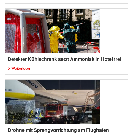
Defekter Kühlschrank setzt Ammoniak in Hotel frei
Weiterlesen
Drohne mit Sprengvorrichtung am Flughafen