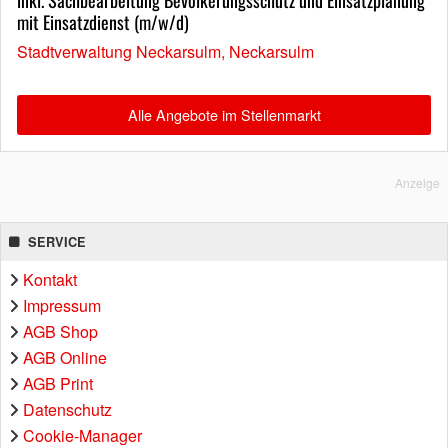
mit Einsatzdienst (m/w/d)
Stadtverwaltung Neckarsulm, Neckarsulm
Alle Angebote im Stellenmarkt
Anzeige
SERVICE
Kontakt
Impressum
AGB Shop
AGB Online
AGB Print
Datenschutz
Cookie-Manager