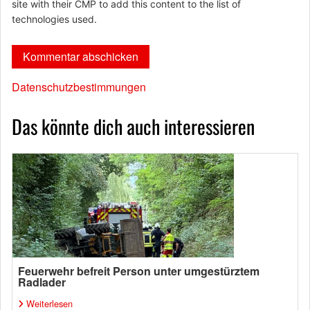
site with their CMP to add this content to the list of
technologies used.
Datenschutzbestimmungen
Das könnte dich auch interessieren
Feuerwehr befreit Person unter umgestürztem
Radlader
Weiterlesen