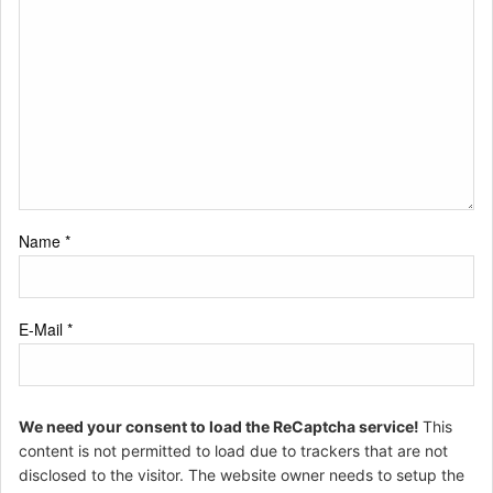
Name
*
E-Mail
*
We need your consent to load the ReCaptcha service!
This
content is not permitted to load due to trackers that are not
disclosed to the visitor. The website owner needs to setup the