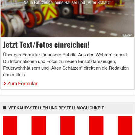
Jetzt Text/Fotos einreichen!
Über das Formular für unsere Rubrik „Aus den Wehren“ kannst
Du Informationen und Fotos zu neuen Einsatzfahrzeugen,
Feuerwehrhäusern und „Alten Schätzen“ direkt an die Redaktion
übermitteln.
Zum Formular
VERKAUFSSTELLEN UND BESTELLMÖGLICHKEIT