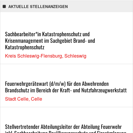
AKTUELLE STELLENANZEIGEN
Sachbearbeiter*in Katastrophenschutz und
Krisenmanagement im Sachgebiet Brand- und
Katastrophenschutz
Kreis Schleswig-Flensburg, Schleswig
Feuerwehrgerätewart (d/m/w) für den Abwehrenden
Brandschutz im Bereich der Kraft- und Nutzfahrzeugwerkstatt
Stadt Celle, Celle
Stellvertretender Abteilungsleiter der Abteilung Feuerwehr
inkl. Sachbearbeitung Bevölkerungsschutz und Einsatzplanung