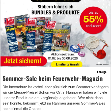
Anzeige
Sommer-Sale beim Feuerwehr-Magazin
Die Interschutz ist vorbei, aber pünktlich zum Sommer verlängern
wir die Messe-Preise! Schon vor Ort in Hannover haben wir viele
unserer Produkte stark vergünstigt angeboten. Wer nicht dabei
sein konnte, bekommt jetzt im Rahmen unseres Sommer-Sales
noch einmal die Chance.