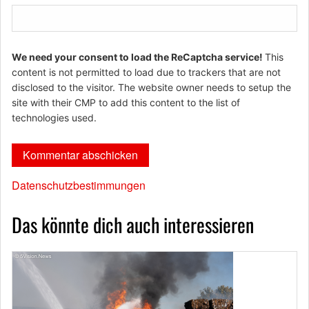
We need your consent to load the ReCaptcha service!
This
content is not permitted to load due to trackers that are not
disclosed to the visitor. The website owner needs to setup the
site with their CMP to add this content to the list of
technologies used.
Datenschutzbestimmungen
Das könnte dich auch interessieren