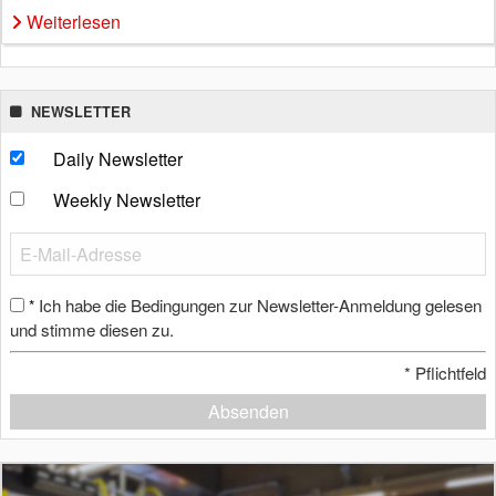
Weiterlesen
NEWSLETTER
Daily Newsletter
Weekly Newsletter
Ich habe die Bedingungen zur Newsletter-Anmeldung gelesen
*
und stimme diesen zu.
*
Pflichtfeld
Absenden