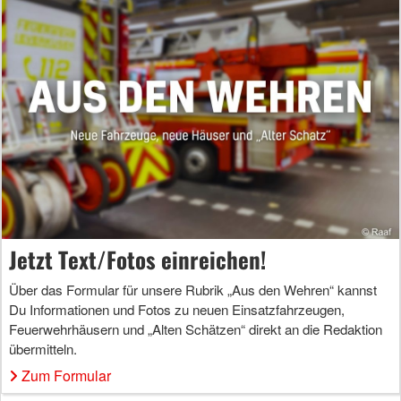
Jetzt Text/Fotos einreichen!
Über das Formular für unsere Rubrik „Aus den Wehren“ kannst
Du Informationen und Fotos zu neuen Einsatzfahrzeugen,
Feuerwehrhäusern und „Alten Schätzen“ direkt an die Redaktion
übermitteln.
Zum Formular