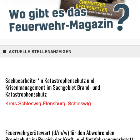
AKTUELLE STELLENANZEIGEN
Sachbearbeiter*in Katastrophenschutz und
Krisenmanagement im Sachgebiet Brand- und
Katastrophenschutz
Kreis Schleswig-Flensburg, Schleswig
Feuerwehrgerätewart (d/m/w) für den Abwehrenden
Brandschutz im Bereich der Kraft- und Nutzfahrzeugwerkstatt