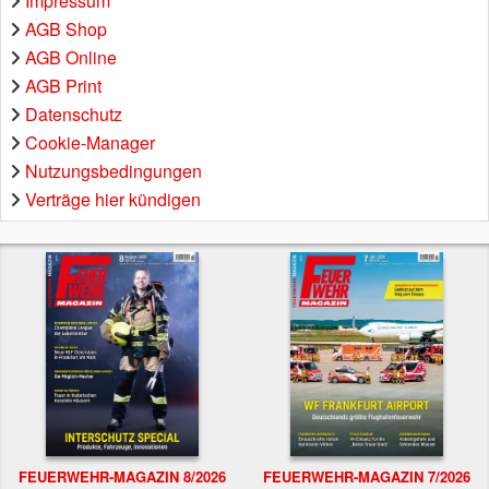
Impressum
AGB Shop
AGB Online
AGB Print
Datenschutz
Cookie-Manager
Nutzungsbedingungen
Verträge hier kündigen
FEUERWEHR-MAGAZIN 8/2026
FEUERWEHR-MAGAZIN 7/2026