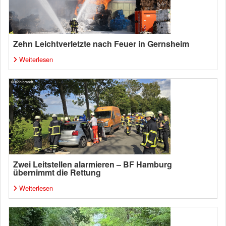
Zehn Leichtverletzte nach Feuer in Gernsheim
Weiterlesen
Zwei Leitstellen alarmieren – BF Hamburg
übernimmt die Rettung
Weiterlesen