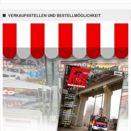
VERKAUFSSTELLEN UND BESTELLMÖGLICHKEIT