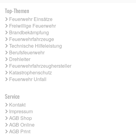
Top-Themen
Feuerwehr Einsätze
Freiwillige Feuerwehr
Brandbekämpfung
Feuerwehrfahrzeuge
Technische Hilfeleistung
Berufsfeuerwehr
Drehleiter
Feuerwehrfahrzeughersteller
Katastrophenschutz
Feuerwehr Unfall
Service
Kontakt
Impressum
AGB Shop
AGB Online
AGB Print