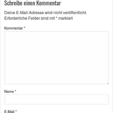
Schreibe einen Kommentar
Deine E-Mail-Adresse wird nicht veröffentlicht.
Erforderliche Felder sind mit
*
markiert
Kommentar
*
Name
*
E-Mail
*