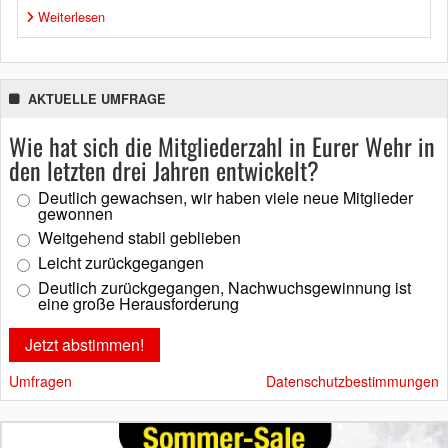
Weiterlesen
AKTUELLE UMFRAGE
Wie hat sich die Mitgliederzahl in Eurer Wehr in
den letzten drei Jahren entwickelt?
Deutlich gewachsen, wir haben viele neue Mitglieder
gewonnen
Weitgehend stabil geblieben
Leicht zurückgegangen
Deutlich zurückgegangen, Nachwuchsgewinnung ist
eine große Herausforderung
Umfragen
Datenschutzbestimmungen