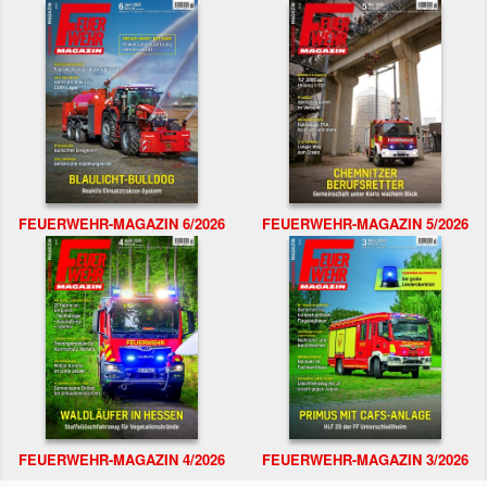
FEUERWEHR-MAGAZIN 6/2026
FEUERWEHR-MAGAZIN 5/2026
FEUERWEHR-MAGAZIN 4/2026
FEUERWEHR-MAGAZIN 3/2026