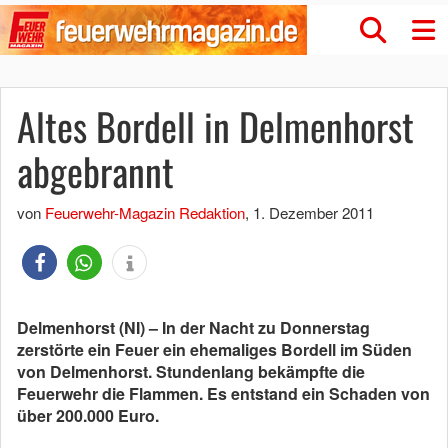
Altes Bordell in Delmenhorst
abgebrannt
von
Feuerwehr-Magazin Redaktion
,
1. Dezember 2011
Delmenhorst (NI) – In der Nacht zu Donnerstag
zerstörte ein Feuer ein ehemaliges Bordell im Süden
von Delmenhorst. Stundenlang bekämpfte die
Feuerwehr die Flammen. Es entstand ein Schaden von
über 200.000 Euro.