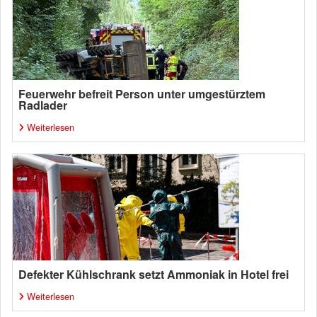
Feuerwehr befreit Person unter umgestürztem
Radlader
Weiterlesen
Defekter Kühlschrank setzt Ammoniak in Hotel frei
Weiterlesen