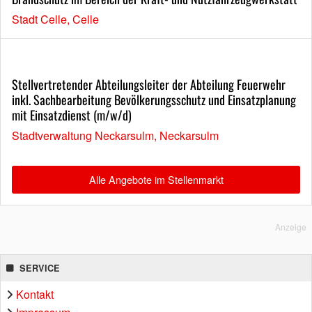
Stadt Celle, Celle
Stellvertretender Abteilungsleiter der Abteilung Feuerwehr
inkl. Sachbearbeitung Bevölkerungsschutz und Einsatzplanung
mit Einsatzdienst (m/w/d)
Stadtverwaltung Neckarsulm, Neckarsulm
Alle Angebote im Stellenmarkt
Anzeige
SERVICE
Kontakt