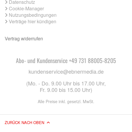
Datenschutz
Cookie-Manager
Nutzungsbedingungen
Verträge hier kündigen
Vertrag widerrufen
Abo- und Kundenservice +49 731 88005-8205
kundenservice@ebnermedia.de
(Mo. - Do. 9.00 Uhr bis 17.00 Uhr,
Fr. 9.00 bis 15.00 Uhr)
Alle Preise inkl. gesetzl. MwSt.
ZURÜCK NACH OBEN