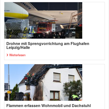
Drohne mit Sprengvorrichtung am Flughafen
Leipzig/Halle
Weiterlesen
Flammen erfassen Wohnmobil und Dachstuhl