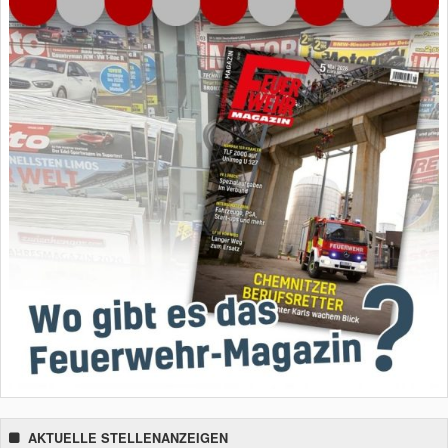
AKTUELLE STELLENANZEIGEN