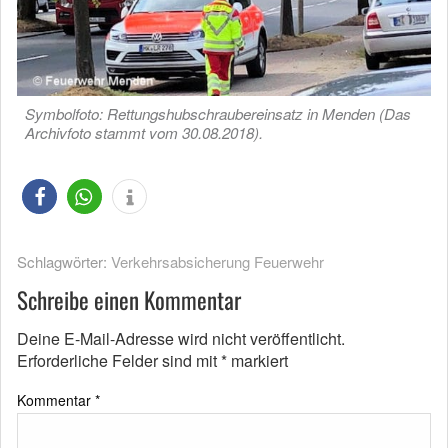
Symbolfoto: Rettungshubschraubereinsatz in Menden (Das
Archivfoto stammt vom 30.08.2018).
Schlagwörter:
Verkehrsabsicherung Feuerwehr
Schreibe einen Kommentar
Deine E-Mail-Adresse wird nicht veröffentlicht.
Erforderliche Felder sind mit
*
markiert
Kommentar
*