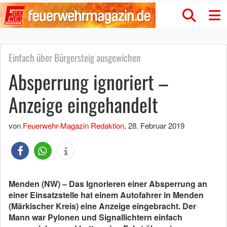
Einfach über Bürgersteig ausgewichen
Absperrung ignoriert –
Anzeige eingehandelt
von
Feuerwehr-Magazin Redaktion
,
28. Februar 2019
Menden (NW) – Das Ignorieren einer Absperrung an
einer Einsatzstelle hat einem Autofahrer in Menden
(Märkischer Kreis) eine Anzeige eingebracht. Der
Mann war Pylonen und Signallichtern einfach