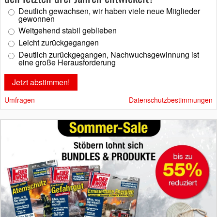
Deutlich gewachsen, wir haben viele neue Mitglieder
gewonnen
Weitgehend stabil geblieben
Leicht zurückgegangen
Deutlich zurückgegangen, Nachwuchsgewinnung ist
eine große Herausforderung
Umfragen
Datenschutzbestimmungen