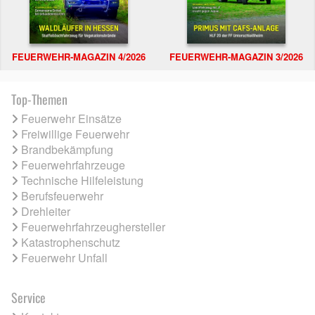
FEUERWEHR-MAGAZIN 4/2026
FEUERWEHR-MAGAZIN 3/2026
Top-Themen
Feuerwehr Einsätze
Freiwillige Feuerwehr
Brandbekämpfung
Feuerwehrfahrzeuge
Technische Hilfeleistung
Berufsfeuerwehr
Drehleiter
Feuerwehrfahrzeughersteller
Katastrophenschutz
Feuerwehr Unfall
Service