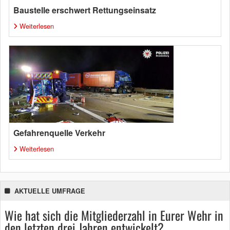
Baustelle erschwert Rettungseinsatz
Weiterlesen
Gefahrenquelle Verkehr
Weiterlesen
AKTUELLE UMFRAGE
Wie hat sich die Mitgliederzahl in Eurer Wehr in
den letzten drei Jahren entwickelt?