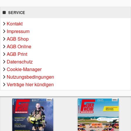
SERVICE
Kontakt
Impressum
AGB Shop
AGB Online
AGB Print
Datenschutz
Cookie-Manager
Nutzungsbedingungen
Verträge hier kündigen