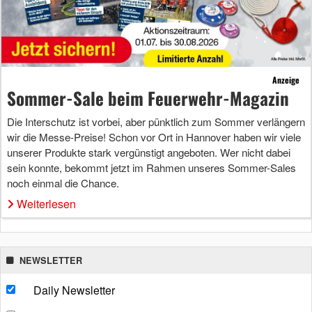
Anzeige
Sommer-Sale beim Feuerwehr-Magazin
Die Interschutz ist vorbei, aber pünktlich zum Sommer verlängern
wir die Messe-Preise! Schon vor Ort in Hannover haben wir viele
unserer Produkte stark vergünstigt angeboten. Wer nicht dabei
sein konnte, bekommt jetzt im Rahmen unseres Sommer-Sales
noch einmal die Chance.
Weiterlesen
NEWSLETTER
Daily Newsletter