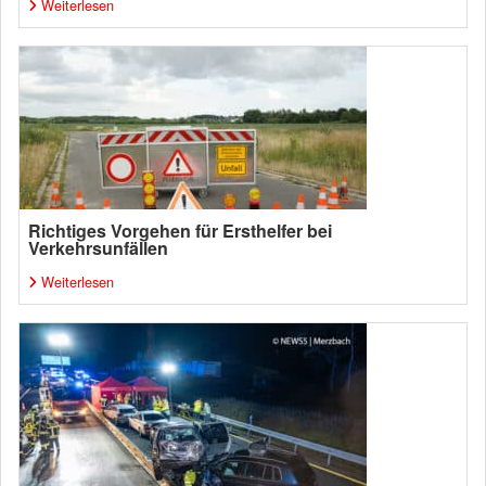
Weiterlesen
Richtiges Vorgehen für Ersthelfer bei
Verkehrsunfällen
Weiterlesen