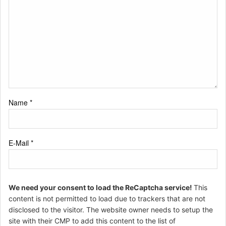
Name
*
E-Mail
*
We need your consent to load the ReCaptcha service!
This
content is not permitted to load due to trackers that are not
disclosed to the visitor. The website owner needs to setup the
site with their CMP to add this content to the list of