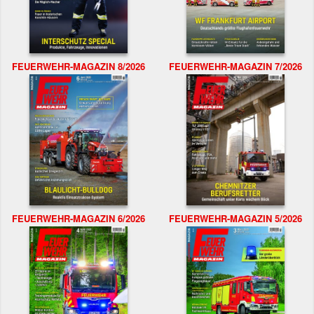
FEUERWEHR-MAGAZIN 8/2026
FEUERWEHR-MAGAZIN 7/2026
FEUERWEHR-MAGAZIN 6/2026
FEUERWEHR-MAGAZIN 5/2026