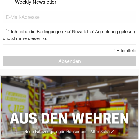
Weekly Newsletter
Ich habe die Bedingungen zur Newsletter-Anmeldung gelesen
*
und stimme diesen zu.
*
Pflichtfeld
Absenden