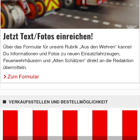
Jetzt Text/Fotos einreichen!
Über das Formular für unsere Rubrik „Aus den Wehren“ kannst
Du Informationen und Fotos zu neuen Einsatzfahrzeugen,
Feuerwehrhäusern und „Alten Schätzen“ direkt an die Redaktion
übermitteln.
Zum Formular
VERKAUFSSTELLEN UND BESTELLMÖGLICHKEIT