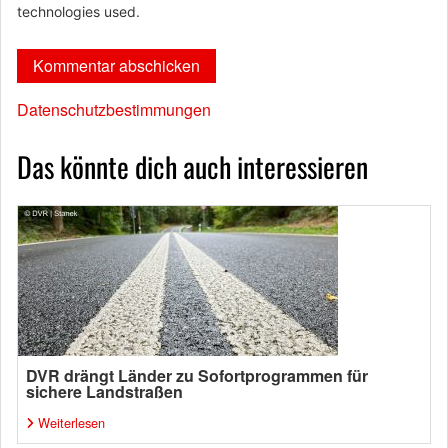
technologies used.
Datenschutzbestimmungen
Das könnte dich auch interessieren
DVR drängt Länder zu Sofortprogrammen für
sichere Landstraßen
Weiterlesen