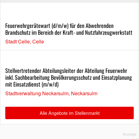
Feuerwehrgerätewart (d/m/w) für den Abwehrenden
Brandschutz im Bereich der Kraft- und Nutzfahrzeugwerkstatt
Stadt Celle, Celle
Stellvertretender Abteilungsleiter der Abteilung Feuerwehr
inkl. Sachbearbeitung Bevölkerungsschutz und Einsatzplanung
mit Einsatzdienst (m/w/d)
Stadtverwaltung Neckarsulm, Neckarsulm
Alle Angebote im Stellenmarkt
Anzeige