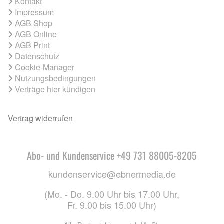
Kontakt
Impressum
AGB Shop
AGB Online
AGB Print
Datenschutz
Cookie-Manager
Nutzungsbedingungen
Verträge hier kündigen
Vertrag widerrufen
Abo- und Kundenservice +49 731 88005-8205
kundenservice@ebnermedia.de
(Mo. - Do. 9.00 Uhr bis 17.00 Uhr,
Fr. 9.00 bis 15.00 Uhr)