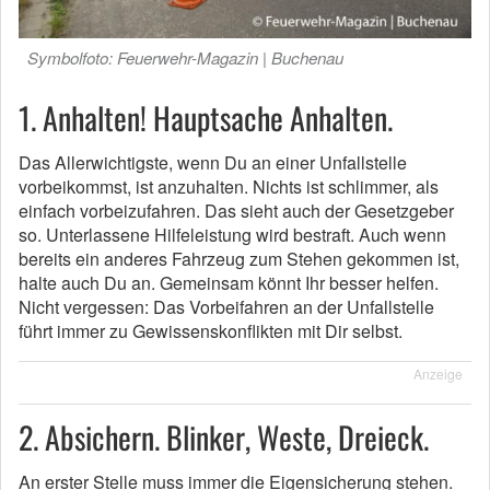
Symbolfoto: Feuerwehr-Magazin | Buchenau
1. Anhalten! Hauptsache Anhalten.
Das Allerwichtigste, wenn Du an einer Unfallstelle
vorbeikommst, ist anzuhalten. Nichts ist schlimmer, als
einfach vorbeizufahren. Das sieht auch der Gesetzgeber
so. Unterlassene Hilfeleistung wird bestraft. Auch wenn
bereits ein anderes Fahrzeug zum Stehen gekommen ist,
halte auch Du an. Gemeinsam könnt Ihr besser helfen.
Nicht vergessen: Das Vorbeifahren an der Unfallstelle
führt immer zu Gewissenskonflikten mit Dir selbst.
Anzeige
2. Absichern. Blinker, Weste, Dreieck.
An erster Stelle muss immer die Eigensicherung stehen.