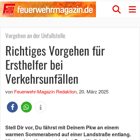
Vorgehen an der Unfallstelle
Richtiges Vorgehen für
Ersthelfer bei
Verkehrsunfällen
von
Feuerwehr-Magazin Redaktion
,
20. März 2025
Stell Dir vor, Du fährst mit Deinem Pkw an einem
warmen Sommerabend auf einer Landstraße entlang.