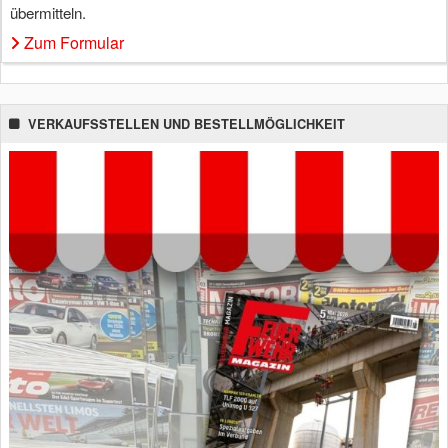
übermitteln.
Zum Formular
VERKAUFSSTELLEN UND BESTELLMÖGLICHKEIT