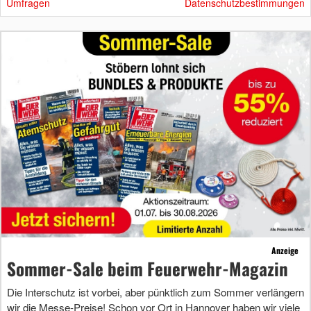
Umfragen
Datenschutzbestimmungen
Anzeige
Sommer-Sale beim Feuerwehr-Magazin
Die Interschutz ist vorbei, aber pünktlich zum Sommer verlängern
wir die Messe-Preise! Schon vor Ort in Hannover haben wir viele