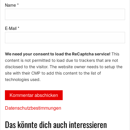
Name
*
E-Mail
*
We need your consent to load the ReCaptcha service!
This
content is not permitted to load due to trackers that are not
disclosed to the visitor. The website owner needs to setup the
site with their CMP to add this content to the list of
technologies used.
Datenschutzbestimmungen
Das könnte dich auch interessieren