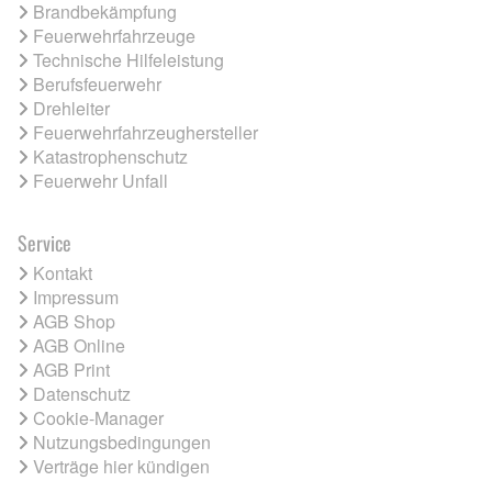
Brandbekämpfung
Feuerwehrfahrzeuge
Technische Hilfeleistung
Berufsfeuerwehr
Drehleiter
Feuerwehrfahrzeughersteller
Katastrophenschutz
Feuerwehr Unfall
Service
Kontakt
Impressum
AGB Shop
AGB Online
AGB Print
Datenschutz
Cookie-Manager
Nutzungsbedingungen
Verträge hier kündigen