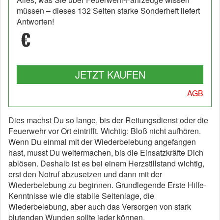
müssen – dieses 132 Seiten starke Sonderheft liefert
Antworten!
€
JETZT KAUFEN
AGB
Dies machst Du so lange, bis der Rettungsdienst oder die
Feuerwehr vor Ort eintrifft. Wichtig: Bloß nicht aufhören.
Wenn Du einmal mit der Wiederbelebung angefangen
hast, musst Du weitermachen, bis die Einsatzkräfte Dich
ablösen. Deshalb ist es bei einem Herzstillstand wichtig,
erst den Notruf abzusetzen und dann mit der
Wiederbelebung zu beginnen. Grundlegende Erste Hilfe-
Kenntnisse wie die stabile Seitenlage, die
Wiederbelebung, aber auch das Versorgen von stark
blutenden Wunden sollte jeder können.