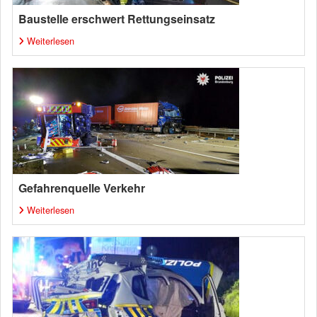
Baustelle erschwert Rettungseinsatz
Weiterlesen
Gefahrenquelle Verkehr
Weiterlesen