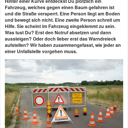
Hinter einer Kurve entdeckst Du plötzlich ein
Fahrzeug, welches gegen einen Baum gefahren ist
und die Straße versperrt. Eine Person liegt am Boden
und bewegt sich nicht. Eine zweite Person schreit um
Hilfe. Sie scheint im Fahrzeug eingeklemmt zu sein.
Was tust Du? Erst den Notruf absetzen und dann
aussteigen? Oder doch lieber erst das Warndreieck
aufstellen? Wir haben zusammengefasst, wie jeder an
einer Unfallstelle vorgehen muss.