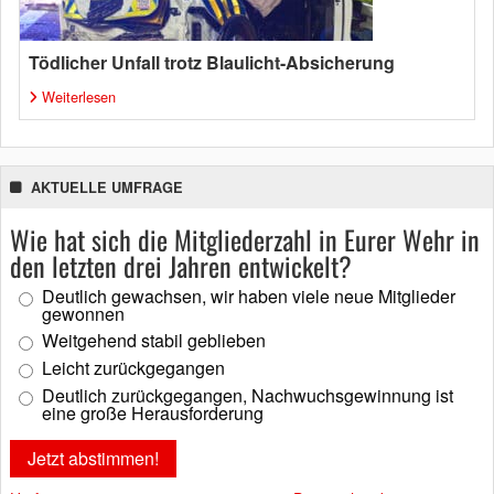
Tödlicher Unfall trotz Blaulicht-Absicherung
Weiterlesen
AKTUELLE UMFRAGE
Wie hat sich die Mitgliederzahl in Eurer Wehr in
den letzten drei Jahren entwickelt?
Deutlich gewachsen, wir haben viele neue Mitglieder
gewonnen
Weitgehend stabil geblieben
Leicht zurückgegangen
Deutlich zurückgegangen, Nachwuchsgewinnung ist
eine große Herausforderung