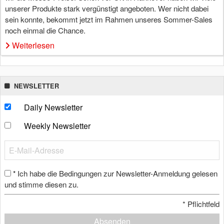
unserer Produkte stark vergünstigt angeboten. Wer nicht dabei
sein konnte, bekommt jetzt im Rahmen unseres Sommer-Sales
noch einmal die Chance.
Weiterlesen
NEWSLETTER
Daily Newsletter
Weekly Newsletter
Ich habe die Bedingungen zur Newsletter-Anmeldung gelesen
*
und stimme diesen zu.
*
Pflichtfeld
Absenden