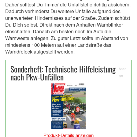
Daher solltest Du immer die Unfallstelle richtig absichern.
Dadurch verhinderst Du weitere Unfälle aufgrund des
unerwarteten Hindernisses auf der Straße. Zudem schützt
Du Dich selbst. Direkt nach dem Anhalten Warnblinker
einschalten. Danach am besten noch im Auto die
Warnweste anlegen. Zu guter Letzt sollte im Abstand von
mindestens 100 Metern auf einer Landstraße das
Warndreieck aufgestellt werden.
Sonderheft: Technische Hilfeleistung
Anze
nach Pkw-Unfällen
ige
Produkt-Details anzeigen