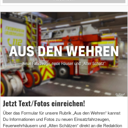
Jetzt Text/Fotos einreichen!
Über das Formular für unsere Rubrik „Aus den Wehren“ kannst
Du Informationen und Fotos zu neuen Einsatzfahrzeugen,
Feuerwehrhäusern und „Alten Schätzen“ direkt an die Redaktion