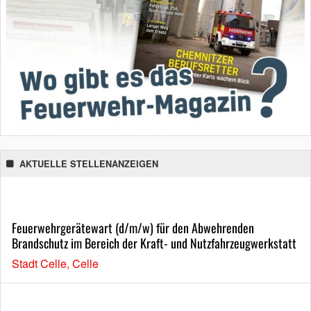
AKTUELLE STELLENANZEIGEN
Feuerwehrgerätewart (d/m/w) für den Abwehrenden
Brandschutz im Bereich der Kraft- und Nutzfahrzeugwerkstatt
Stadt Celle, Celle