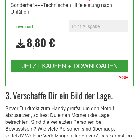
Sonderheft+++Technischen Hilfeleistung nach
Unfällen
Print-Ausgabe
Download
8,80 €
JETZT KAUFEN + DOWNLOADEN
AGB
3. Verschaffe Dir ein Bild der Lage.
Bevor Du direkt zum Handy greifst, um den Notruf
abzusetzen, solltest Du einen Moment die Lage
betrachten. Sind die verletzten Personen bei
Bewusstsein? Wie viele Personen sind überhaupt
verletzt? Welche Verletzungen liegen vor? Das kannst Du