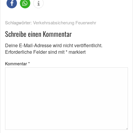
Schlagwörter:
Verkehrsabsicherung Feuerwehr
Schreibe einen Kommentar
Deine E-Mail-Adresse wird nicht veröffentlicht.
Erforderliche Felder sind mit
*
markiert
Kommentar
*