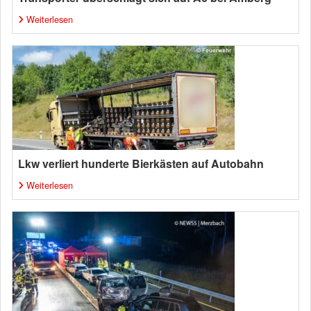
Weiterlesen
Lkw verliert hunderte Bierkästen auf Autobahn
Weiterlesen