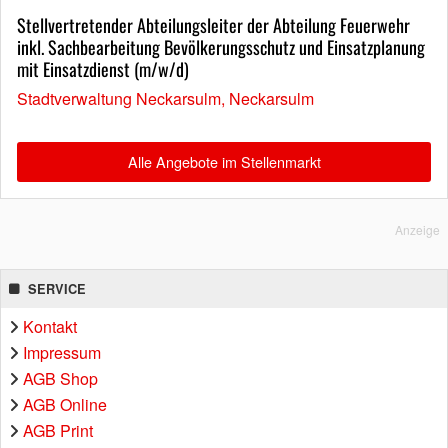
Stellvertretender Abteilungsleiter der Abteilung Feuerwehr
inkl. Sachbearbeitung Bevölkerungsschutz und Einsatzplanung
mit Einsatzdienst (m/w/d)
Stadtverwaltung Neckarsulm, Neckarsulm
Alle Angebote im Stellenmarkt
Anzeige
SERVICE
Kontakt
Impressum
AGB Shop
AGB Online
AGB Print