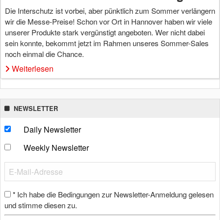
Die Interschutz ist vorbei, aber pünktlich zum Sommer verlängern
wir die Messe-Preise! Schon vor Ort in Hannover haben wir viele
unserer Produkte stark vergünstigt angeboten. Wer nicht dabei
sein konnte, bekommt jetzt im Rahmen unseres Sommer-Sales
noch einmal die Chance.
Weiterlesen
NEWSLETTER
Daily Newsletter
Weekly Newsletter
Ich habe die Bedingungen zur Newsletter-Anmeldung gelesen
*
und stimme diesen zu.