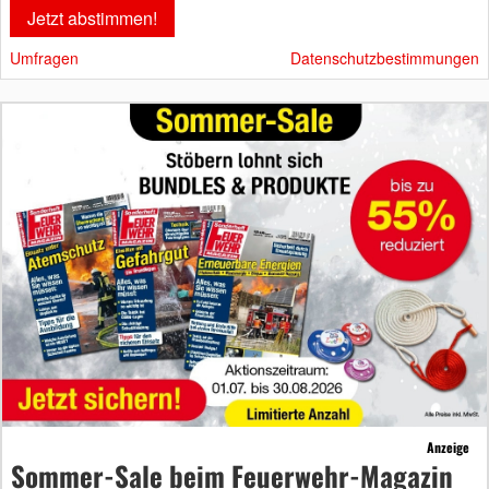
Umfragen
Datenschutzbestimmungen
Anzeige
Sommer-Sale beim Feuerwehr-Magazin