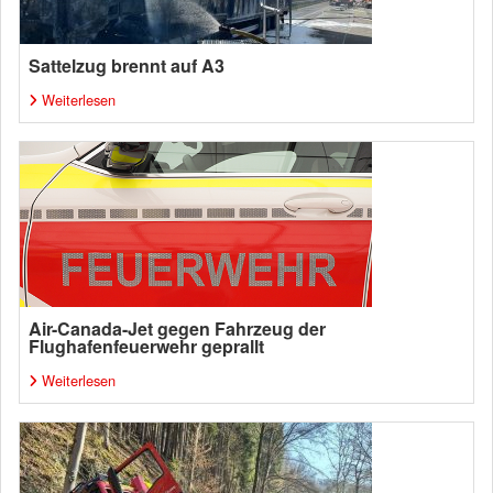
Sattelzug brennt auf A3
Weiterlesen
Air-Canada-Jet gegen Fahrzeug der
Flughafenfeuerwehr geprallt
Weiterlesen