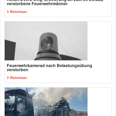
verstorbene Feuerwehrmänner
Weiterlesen
Feuerwehrkamerad nach Belastungsübung
verstorben
Weiterlesen