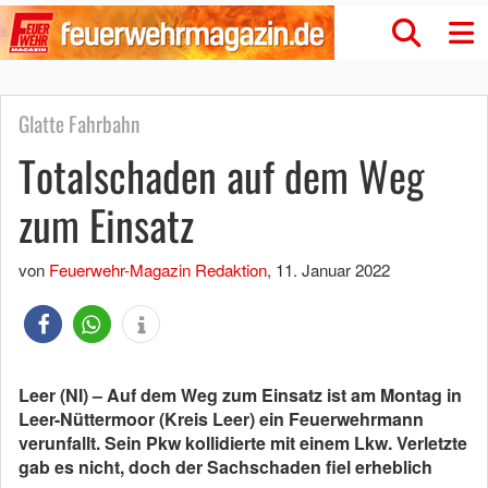
Glatte Fahrbahn
Totalschaden auf dem Weg
zum Einsatz
von
Feuerwehr-Magazin Redaktion
,
11. Januar 2022
Leer (NI) – Auf dem Weg zum Einsatz ist am Montag in
Leer-Nüttermoor (Kreis Leer) ein Feuerwehrmann
verunfallt. Sein Pkw kollidierte mit einem Lkw. Verletzte
gab es nicht, doch der Sachschaden fiel erheblich