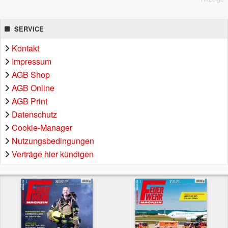
SERVICE
Kontakt
Impressum
AGB Shop
AGB Online
AGB Print
Datenschutz
Cookie-Manager
Nutzungsbedingungen
Verträge hier kündigen