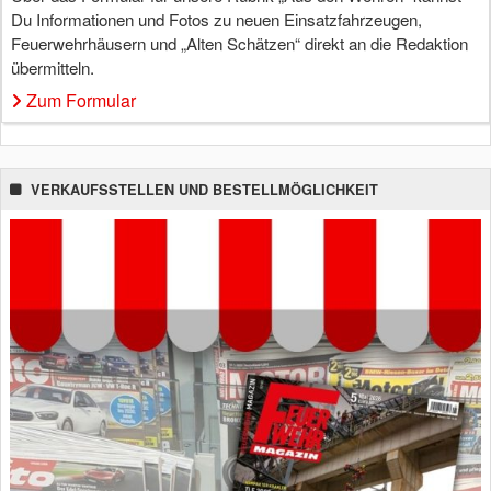
Du Informationen und Fotos zu neuen Einsatzfahrzeugen,
Feuerwehrhäusern und „Alten Schätzen“ direkt an die Redaktion
übermitteln.
Zum Formular
VERKAUFSSTELLEN UND BESTELLMÖGLICHKEIT