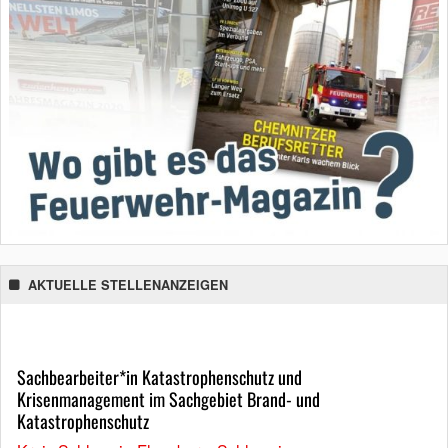
AKTUELLE STELLENANZEIGEN
Sachbearbeiter*in Katastrophenschutz und
Krisenmanagement im Sachgebiet Brand- und
Katastrophenschutz