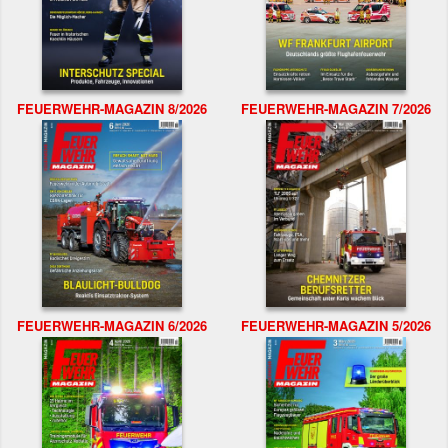
FEUERWEHR-MAGAZIN 8/2026
FEUERWEHR-MAGAZIN 7/2026
FEUERWEHR-MAGAZIN 6/2026
FEUERWEHR-MAGAZIN 5/2026