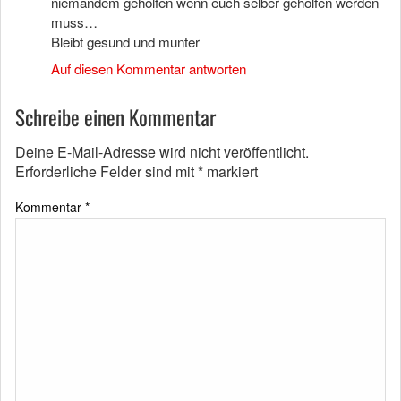
niemandem geholfen wenn euch selber geholfen werden
muss…
Bleibt gesund und munter
Auf diesen Kommentar antworten
Schreibe einen Kommentar
Deine E-Mail-Adresse wird nicht veröffentlicht.
Erforderliche Felder sind mit
*
markiert
Kommentar
*