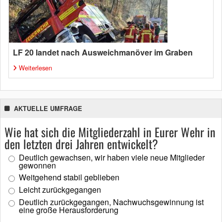
LF 20 landet nach Ausweichmanöver im Graben
Weiterlesen
AKTUELLE UMFRAGE
Wie hat sich die Mitgliederzahl in Eurer Wehr in
den letzten drei Jahren entwickelt?
Deutlich gewachsen, wir haben viele neue Mitglieder
gewonnen
Weitgehend stabil geblieben
Leicht zurückgegangen
Deutlich zurückgegangen, Nachwuchsgewinnung ist
eine große Herausforderung