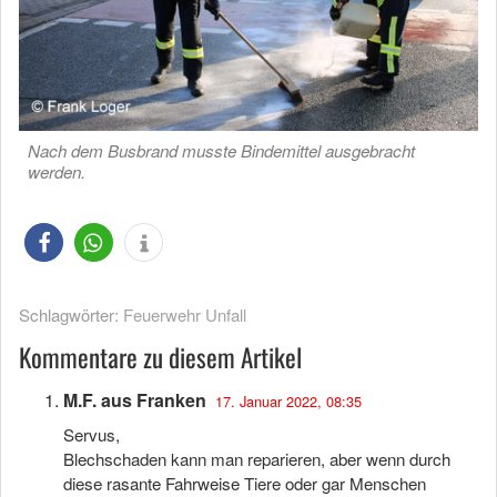
Nach dem Busbrand musste Bindemittel ausgebracht
werden.
Schlagwörter:
Feuerwehr Unfall
Kommentare zu diesem Artikel
M.F. aus Franken
17. Januar 2022, 08:35
Servus,
Blechschaden kann man reparieren, aber wenn durch
diese rasante Fahrweise Tiere oder gar Menschen