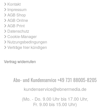
Kontakt
Impressum
AGB Shop
AGB Online
AGB Print
Datenschutz
Cookie-Manager
Nutzungsbedingungen
Verträge hier kündigen
Vertrag widerrufen
Abo- und Kundenservice +49 731 88005-8205
kundenservice@ebnermedia.de
(Mo. - Do. 9.00 Uhr bis 17.00 Uhr,
Fr. 9.00 bis 15.00 Uhr)