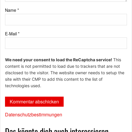
Name
*
E-Mail
*
We need your consent to load the ReCaptcha service!
This
content is not permitted to load due to trackers that are not
disclosed to the visitor. The website owner needs to setup the
site with their CMP to add this content to the list of
technologies used.
Datenschutzbestimmungen
Das könnte dich auch interessieren