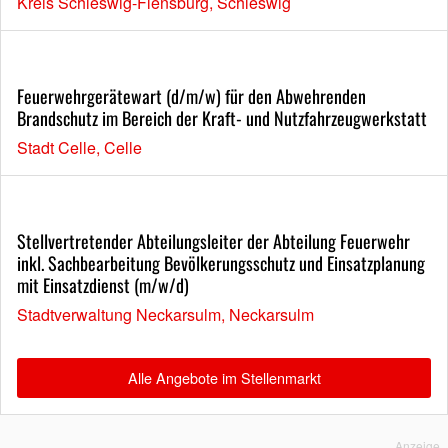
Kreis Schleswig-Flensburg, Schleswig
Feuerwehrgerätewart (d/m/w) für den Abwehrenden
Brandschutz im Bereich der Kraft- und Nutzfahrzeugwerkstatt
Stadt Celle, Celle
Stellvertretender Abteilungsleiter der Abteilung Feuerwehr
inkl. Sachbearbeitung Bevölkerungsschutz und Einsatzplanung
mit Einsatzdienst (m/w/d)
Stadtverwaltung Neckarsulm, Neckarsulm
Alle Angebote im Stellenmarkt
Anzeige