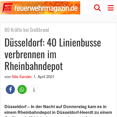
80 Kräfte bei Großbrand
Düsseldorf: 40 Linienbusse
verbrennen im
Rheinbahndepot
von
Nils Sander
,
1. April 2021
Düsseldorf – In der Nacht auf Donnerstag kam es in
einem Rheinbahndepot in Düsseldorf-Heerdt zu einem