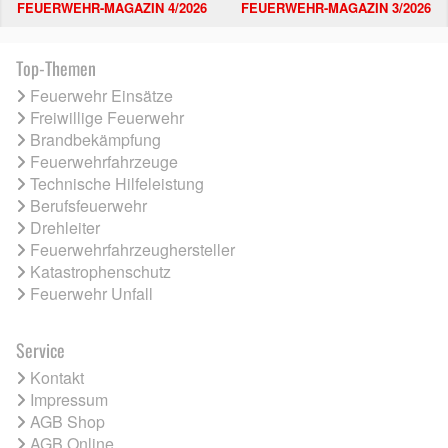
FEUERWEHR-MAGAZIN 4/2026
FEUERWEHR-MAGAZIN 3/2026
Top-Themen
Feuerwehr Einsätze
Freiwillige Feuerwehr
Brandbekämpfung
Feuerwehrfahrzeuge
Technische Hilfeleistung
Berufsfeuerwehr
Drehleiter
Feuerwehrfahrzeughersteller
Katastrophenschutz
Feuerwehr Unfall
Service
Kontakt
Impressum
AGB Shop
AGB Online