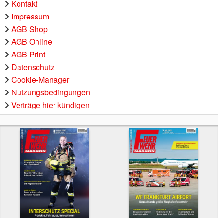
Kontakt
Impressum
AGB Shop
AGB Online
AGB Print
Datenschutz
Cookie-Manager
Nutzungsbedingungen
Verträge hier kündigen