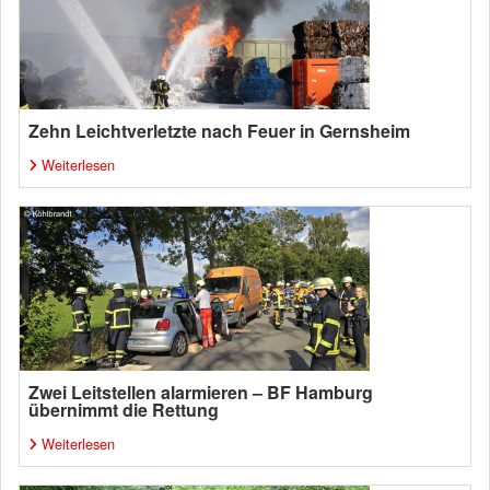
Zehn Leichtverletzte nach Feuer in Gernsheim
Weiterlesen
Zwei Leitstellen alarmieren – BF Hamburg
übernimmt die Rettung
Weiterlesen