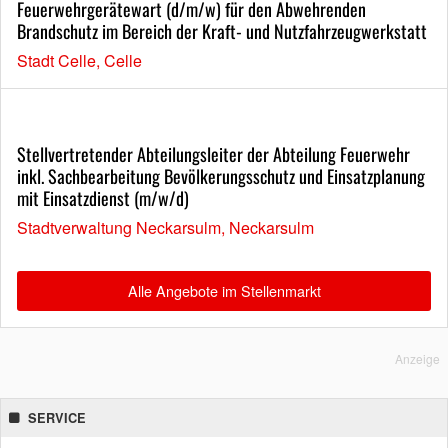
Feuerwehrgerätewart (d/m/w) für den Abwehrenden
Brandschutz im Bereich der Kraft- und Nutzfahrzeugwerkstatt
Stadt Celle, Celle
Stellvertretender Abteilungsleiter der Abteilung Feuerwehr
inkl. Sachbearbeitung Bevölkerungsschutz und Einsatzplanung
mit Einsatzdienst (m/w/d)
Stadtverwaltung Neckarsulm, Neckarsulm
Alle Angebote im Stellenmarkt
Anzeige
SERVICE