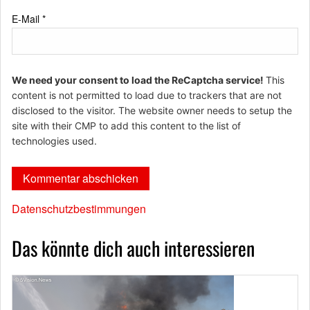
E-Mail
*
We need your consent to load the ReCaptcha service!
This
content is not permitted to load due to trackers that are not
disclosed to the visitor. The website owner needs to setup the
site with their CMP to add this content to the list of
technologies used.
Datenschutzbestimmungen
Das könnte dich auch interessieren