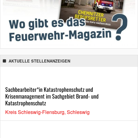
AKTUELLE STELLENANZEIGEN
Sachbearbeiter*in Katastrophenschutz und
Krisenmanagement im Sachgebiet Brand- und
Katastrophenschutz
Kreis Schleswig-Flensburg, Schleswig