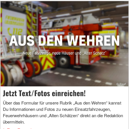
Jetzt Text/Fotos einreichen!
Über das Formular für unsere Rubrik „Aus den Wehren“ kannst
Du Informationen und Fotos zu neuen Einsatzfahrzeugen,
Feuerwehrhäusern und „Alten Schätzen“ direkt an die Redaktion
übermitteln.