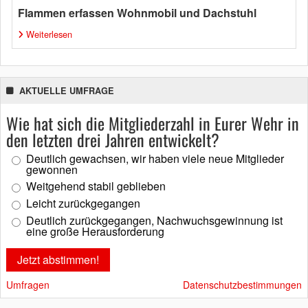
Flammen erfassen Wohnmobil und Dachstuhl
Weiterlesen
AKTUELLE UMFRAGE
Wie hat sich die Mitgliederzahl in Eurer Wehr in
den letzten drei Jahren entwickelt?
Deutlich gewachsen, wir haben viele neue Mitglieder
gewonnen
Weitgehend stabil geblieben
Leicht zurückgegangen
Deutlich zurückgegangen, Nachwuchsgewinnung ist
eine große Herausforderung
Umfragen
Datenschutzbestimmungen