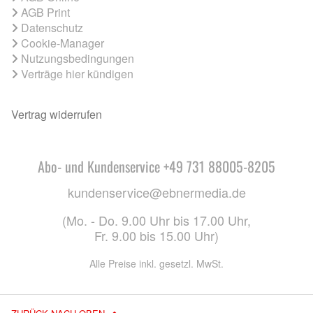
AGB Print
Datenschutz
Cookie-Manager
Nutzungsbedingungen
Verträge hier kündigen
Vertrag widerrufen
Abo- und Kundenservice +49 731 88005-8205
kundenservice@ebnermedia.de
(Mo. - Do. 9.00 Uhr bis 17.00 Uhr,
Fr. 9.00 bis 15.00 Uhr)
Alle Preise inkl. gesetzl. MwSt.