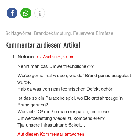
Schlagwörter:
Brandbekämpfung
,
Feuerwehr Einsätze
Kommentar zu diesem Artikel
Nelson
15. April 2021, 21:33
Nennt man das Umweltfreundliche???
Würde gerne mal wissen, wie der Brand genau ausgelöst
wurde.
Hab da was von nem technischen Defekt gehört.
Ist das so ein Paradebeispiel, wo Elektrofahrzeuge in
Brand geraten?
Wie viel CO² müßte man einsparen, um diese
Umweltbelastung wieder zu kompensieren?
Tja, unsere Infrastuktur bröckelt… .
Auf diesen Kommentar antworten