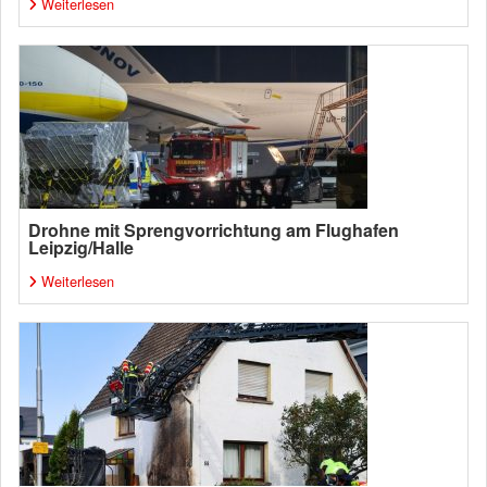
Weiterlesen
Drohne mit Sprengvorrichtung am Flughafen
Leipzig/Halle
Weiterlesen