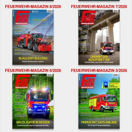
FEUERWEHR-MAGAZIN 8/2026
FEUERWEHR-MAGAZIN 7/2026
FEUERWEHR-MAGAZIN 6/2026
FEUERWEHR-MAGAZIN 5/2026