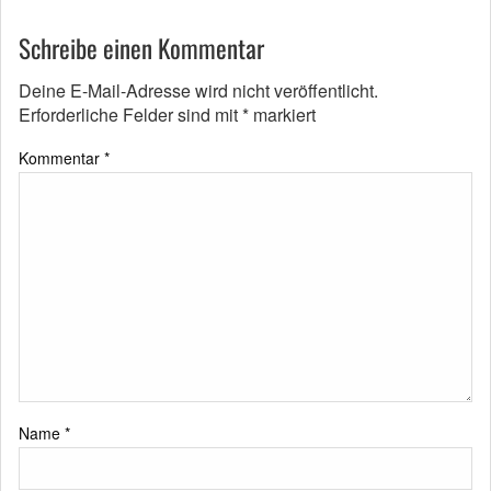
Schreibe einen Kommentar
Deine E-Mail-Adresse wird nicht veröffentlicht.
Erforderliche Felder sind mit
*
markiert
Kommentar
*
Name
*