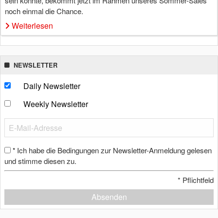
sein konnte, bekommt jetzt im Rahmen unseres Sommer-Sales
noch einmal die Chance.
Weiterlesen
NEWSLETTER
Daily Newsletter
Weekly Newsletter
Ich habe die Bedingungen zur Newsletter-Anmeldung gelesen
*
und stimme diesen zu.
*
Pflichtfeld
Absenden