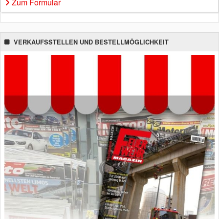
Zum Formular
VERKAUFSSTELLEN UND BESTELLMÖGLICHKEIT