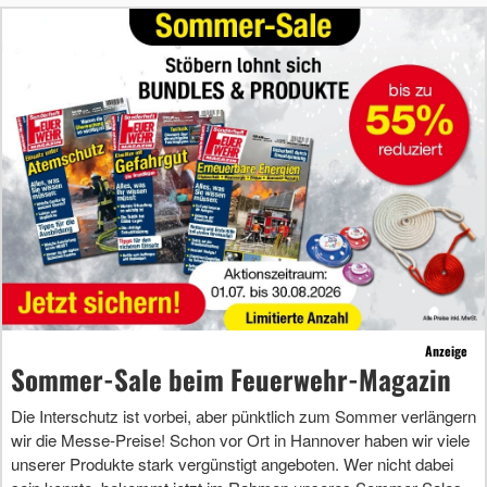
Anzeige
Sommer-Sale beim Feuerwehr-Magazin
Die Interschutz ist vorbei, aber pünktlich zum Sommer verlängern
wir die Messe-Preise! Schon vor Ort in Hannover haben wir viele
unserer Produkte stark vergünstigt angeboten. Wer nicht dabei