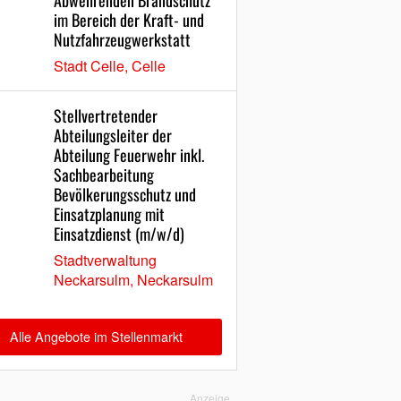
Abwehrenden Brandschutz
im Bereich der Kraft- und
Nutzfahrzeugwerkstatt
Stadt Celle, Celle
Stellvertretender
Abteilungsleiter der
Abteilung Feuerwehr inkl.
Sachbearbeitung
Bevölkerungsschutz und
Einsatzplanung mit
Einsatzdienst (m/w/d)
Stadtverwaltung
Neckarsulm, Neckarsulm
Alle Angebote im Stellenmarkt
Anzeige