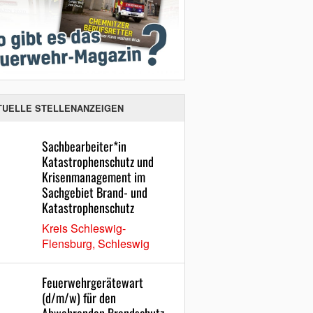
TUELLE STELLENANZEIGEN
Sachbearbeiter*in
Katastrophenschutz und
Krisenmanagement im
Sachgebiet Brand- und
Katastrophenschutz
Kreis Schleswig-
Flensburg, Schleswig
Feuerwehrgerätewart
(d/m/w) für den