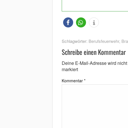
Schlagwörter:
Berufsfeuerwehr
,
Br
Schreibe einen Kommentar
Deine E-Mail-Adresse wird nicht v
markiert
Kommentar
*