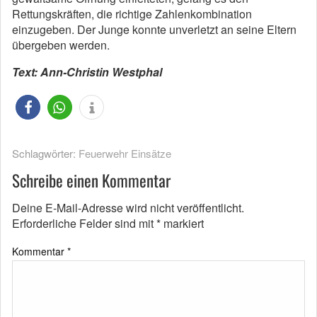
Rettungskräften, die richtige Zahlenkombination
einzugeben. Der Junge konnte unverletzt an seine Eltern
übergeben werden.
Text: Ann-Christin Westphal
Schlagwörter:
Feuerwehr Einsätze
Schreibe einen Kommentar
Deine E-Mail-Adresse wird nicht veröffentlicht.
Erforderliche Felder sind mit
*
markiert
Kommentar
*