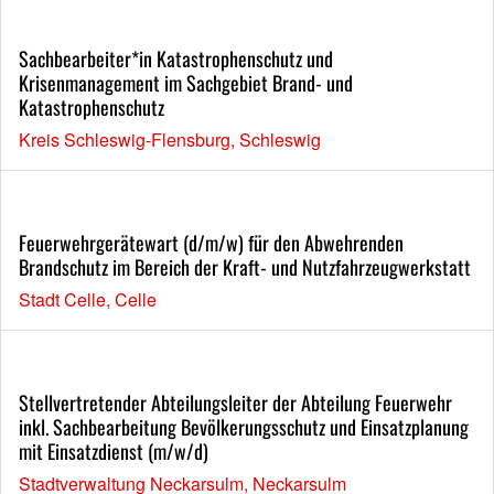
Sachbearbeiter*in Katastrophenschutz und
Krisenmanagement im Sachgebiet Brand- und
Katastrophenschutz
Kreis Schleswig-Flensburg, Schleswig
Feuerwehrgerätewart (d/m/w) für den Abwehrenden
Brandschutz im Bereich der Kraft- und Nutzfahrzeugwerkstatt
Stadt Celle, Celle
Stellvertretender Abteilungsleiter der Abteilung Feuerwehr
inkl. Sachbearbeitung Bevölkerungsschutz und Einsatzplanung
mit Einsatzdienst (m/w/d)
Stadtverwaltung Neckarsulm, Neckarsulm