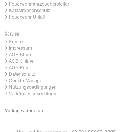
Feuerwehrfahrzeughersteller
Katastrophenschutz
Feuerwehr Unfall
Service
Kontakt
Impressum
AGB Shop
AGB Online
AGB Print
Datenschutz
Cookie-Manager
Nutzungsbedingungen
Verträge hier kündigen
Vertrag widerrufen