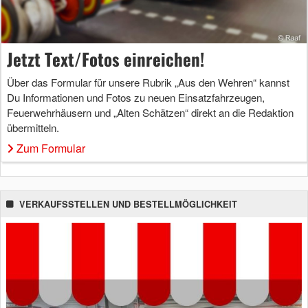
Jetzt Text/Fotos einreichen!
Über das Formular für unsere Rubrik „Aus den Wehren“ kannst
Du Informationen und Fotos zu neuen Einsatzfahrzeugen,
Feuerwehrhäusern und „Alten Schätzen“ direkt an die Redaktion
übermitteln.
Zum Formular
VERKAUFSSTELLEN UND BESTELLMÖGLICHKEIT