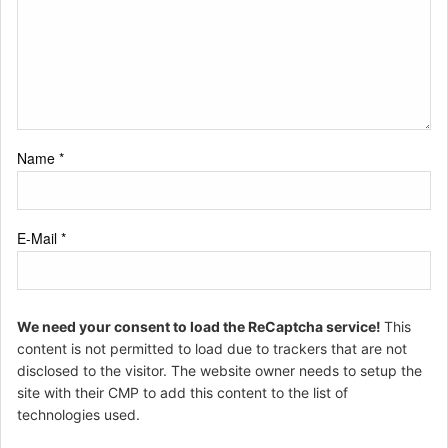
Name
*
E-Mail
*
We need your consent to load the ReCaptcha service!
This
content is not permitted to load due to trackers that are not
disclosed to the visitor. The website owner needs to setup the
site with their CMP to add this content to the list of
technologies used.