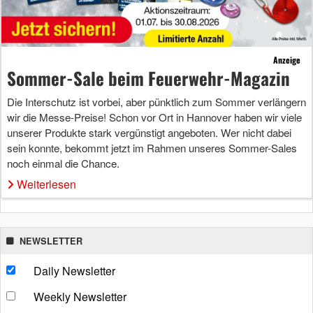
Anzeige
Sommer-Sale beim Feuerwehr-Magazin
Die Interschutz ist vorbei, aber pünktlich zum Sommer verlängern
wir die Messe-Preise! Schon vor Ort in Hannover haben wir viele
unserer Produkte stark vergünstigt angeboten. Wer nicht dabei
sein konnte, bekommt jetzt im Rahmen unseres Sommer-Sales
noch einmal die Chance.
Weiterlesen
NEWSLETTER
Daily Newsletter
Weekly Newsletter