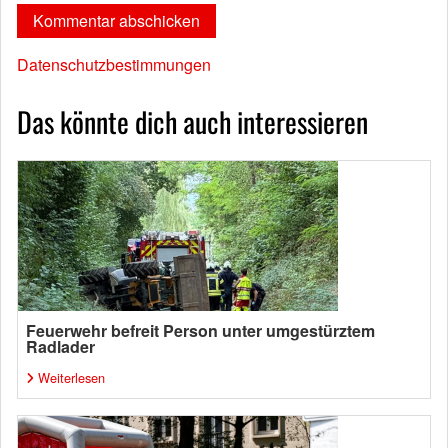
Datenschutzbestimmungen
Das könnte dich auch interessieren
Feuerwehr befreit Person unter umgestürztem
Radlader
Weiterlesen