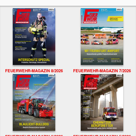
FEUERWEHR-MAGAZIN 8/2026
FEUERWEHR-MAGAZIN 7/2026