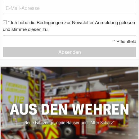
Ich habe die Bedingungen zur Newsletter-Anmeldung gelesen
*
und stimme diesen zu.
*
Pflichtfeld
Absenden