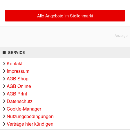
Alle Angebote im Stellenmarkt
Anzeige
SERVICE
Kontakt
Impressum
AGB Shop
AGB Online
AGB Print
Datenschutz
Cookie-Manager
Nutzungsbedingungen
Verträge hier kündigen