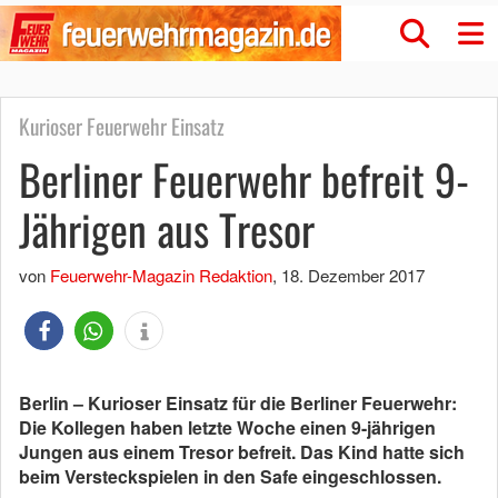
Kurioser Feuerwehr Einsatz
Berliner Feuerwehr befreit 9-
Jährigen aus Tresor
von
Feuerwehr-Magazin Redaktion
,
18. Dezember 2017
Berlin – Kurioser Einsatz für die Berliner Feuerwehr:
Die Kollegen haben letzte Woche einen 9-jährigen
Jungen aus einem Tresor befreit. Das Kind hatte sich
beim Versteckspielen in den Safe eingeschlossen.