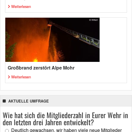
Weiterlesen
Großbrand zerstört Alpe Mohr
Weiterlesen
AKTUELLE UMFRAGE
Wie hat sich die Mitgliederzahl in Eurer Wehr in
den letzten drei Jahren entwickelt?
Deutlich gewachsen, wir haben viele neue Mitglieder