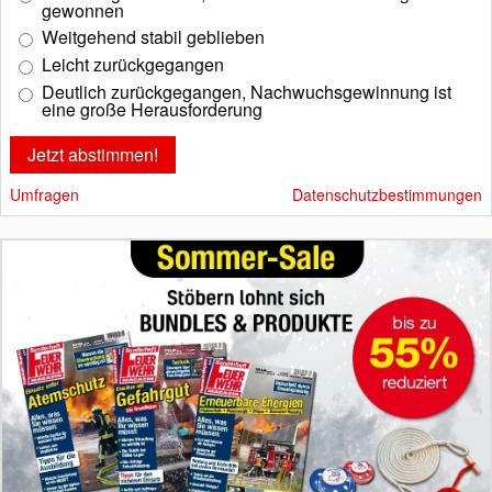
gewonnen
Weitgehend stabil geblieben
Leicht zurückgegangen
Deutlich zurückgegangen, Nachwuchsgewinnung ist
eine große Herausforderung
Umfragen
Datenschutzbestimmungen