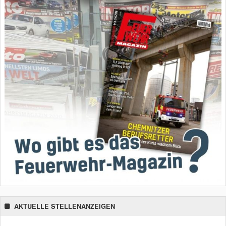
AKTUELLE STELLENANZEIGEN