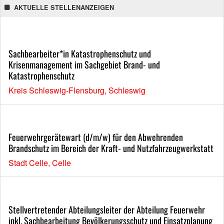
AKTUELLE STELLENANZEIGEN
Sachbearbeiter*in Katastrophenschutz und
Krisenmanagement im Sachgebiet Brand- und
Katastrophenschutz
Kreis Schleswig-Flensburg, Schleswig
Feuerwehrgerätewart (d/m/w) für den Abwehrenden
Brandschutz im Bereich der Kraft- und Nutzfahrzeugwerkstatt
Stadt Celle, Celle
Stellvertretender Abteilungsleiter der Abteilung Feuerwehr
inkl. Sachbearbeitung Bevölkerungsschutz und Einsatzplanung