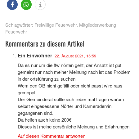
Schlagwörter:
Freiwillige Feuerwehr
,
Mitgliederwerbung
Feuerwehr
Kommentare zu diesem Artikel
Ein Einwohner
22. August 2021, 15:59
Da es nur um die ffw nörten geht, der Ansatz ist gut
gemeint nur nach meiner Meinung nach ist das Problem
in der ortsführung zu suchen.
Wem den OB nicht gefällt oder nicht passt wird raus
gemoppt.
Der Gemeinderat sollte sich lieber mal fragen warum
selbst eingesessene Nörter und Kameraden/in
gegangenen sind.
Da helfen auch keine 200€
Dieses ist meine persönliche Meinung und Erfahrungen.
Auf diesen Kommentar antworten