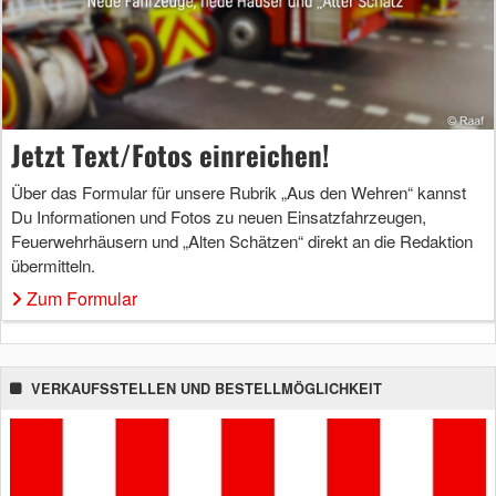
Jetzt Text/Fotos einreichen!
Über das Formular für unsere Rubrik „Aus den Wehren“ kannst
Du Informationen und Fotos zu neuen Einsatzfahrzeugen,
Feuerwehrhäusern und „Alten Schätzen“ direkt an die Redaktion
übermitteln.
Zum Formular
VERKAUFSSTELLEN UND BESTELLMÖGLICHKEIT