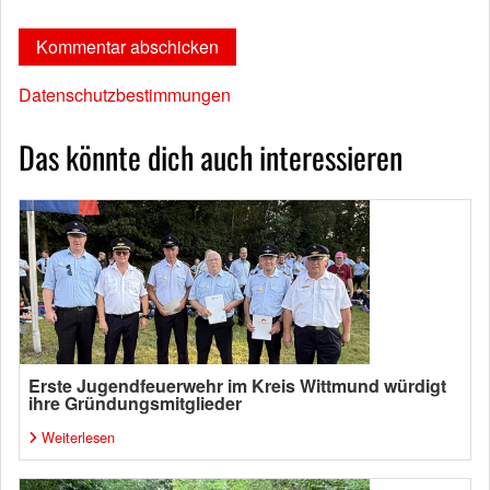
Datenschutzbestimmungen
Das könnte dich auch interessieren
Erste Jugendfeuerwehr im Kreis Wittmund würdigt
ihre Gründungsmitglieder
Weiterlesen