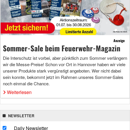
Anzeige
Sommer-Sale beim Feuerwehr-Magazin
Die Interschutz ist vorbei, aber pünktlich zum Sommer verlängern
wir die Messe-Preise! Schon vor Ort in Hannover haben wir viele
unserer Produkte stark vergünstigt angeboten. Wer nicht dabei
sein konnte, bekommt jetzt im Rahmen unseres Sommer-Sales
noch einmal die Chance.
Weiterlesen
NEWSLETTER
Daily Newsletter