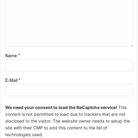
Name
*
E-Mail
*
We need your consent to load the ReCaptcha service!
This
content is not permitted to load due to trackers that are not
disclosed to the visitor. The website owner needs to setup the
site with their CMP to add this content to the list of
technologies used.