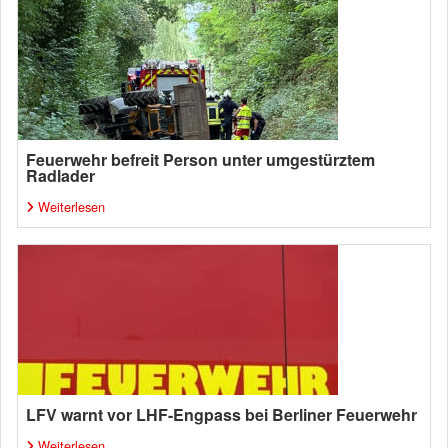
Feuerwehr befreit Person unter umgestürztem
Radlader
Weiterlesen
LFV warnt vor LHF-Engpass bei Berliner Feuerwehr
Weiterlesen