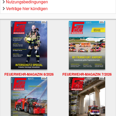
Nutzungsbedingungen
Verträge hier kündigen
FEUERWEHR-MAGAZIN 8/2026
FEUERWEHR-MAGAZIN 7/2026