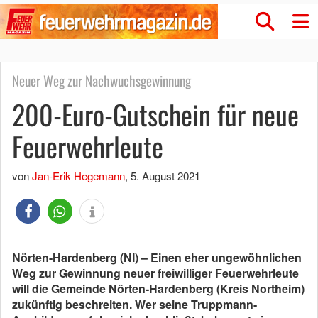
Neuer Weg zur Nachwuchsgewinnung
200-Euro-Gutschein für neue
Feuerwehrleute
von
Jan-Erik Hegemann
,
5. August 2021
Nörten-Hardenberg (NI) – Einen eher ungewöhnlichen
Weg zur Gewinnung neuer freiwilliger Feuerwehrleute
will die Gemeinde Nörten-Hardenberg (Kreis Northeim)
zukünftig beschreiten. Wer seine Truppmann-