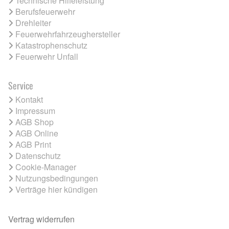
Technische Hilfeleistung
Berufsfeuerwehr
Drehleiter
Feuerwehrfahrzeughersteller
Katastrophenschutz
Feuerwehr Unfall
Service
Kontakt
Impressum
AGB Shop
AGB Online
AGB Print
Datenschutz
Cookie-Manager
Nutzungsbedingungen
Verträge hier kündigen
Vertrag widerrufen