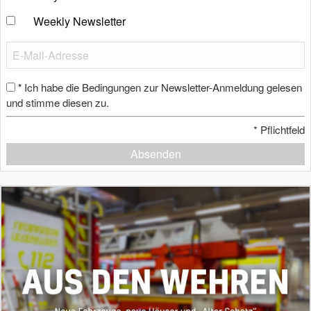
Weekly Newsletter
Ich habe die Bedingungen zur Newsletter-Anmeldung gelesen
*
und stimme diesen zu.
*
Pflichtfeld
Absenden