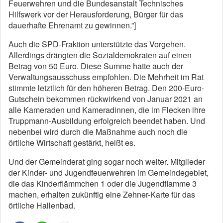
Feuerwehren und die Bundesanstalt Technisches
Hilfswerk vor der Herausforderung, Bürger für das
dauerhafte Ehrenamt zu gewinnen.”]
Auch die SPD-Fraktion unterstützte das Vorgehen.
Allerdings drängten die Sozialdemokraten auf einen
Betrag von 50 Euro. Diese Summe hatte auch der
Verwaltungsausschuss empfohlen. Die Mehrheit im Rat
stimmte letztlich für den höheren Betrag. Den 200-Euro-
Gutschein bekommen rückwirkend von Januar 2021 an
alle Kameraden und Kameradinnen, die im Flecken ihre
Truppmann-Ausbildung erfolgreich beendet haben. Und
nebenbei wird durch die Maßnahme auch noch die
örtliche Wirtschaft gestärkt, heißt es.
Und der Gemeinderat ging sogar noch weiter. Mitglieder
der Kinder- und Jugendfeuerwehren im Gemeindegebiet,
die das Kinderflämmchen 1 oder die Jugendflamme 3
machen, erhalten zukünftig eine Zehner-Karte für das
örtliche Hallenbad.