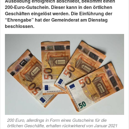
Ausbildung erfolgreich abschließt, bekommt einen
200-Euro-Gutschein. Dieser kann in den örtlichen
Geschäften eingelöst werden. Die Einführung der
“Ehrengabe” hat der Gemeinderat am Dienstag
beschlossen.
200 Euro, allerdings in Form eines Gutscheins für die
örtlichen Geschäfte, erhalten rückwirkend von Januar 2021