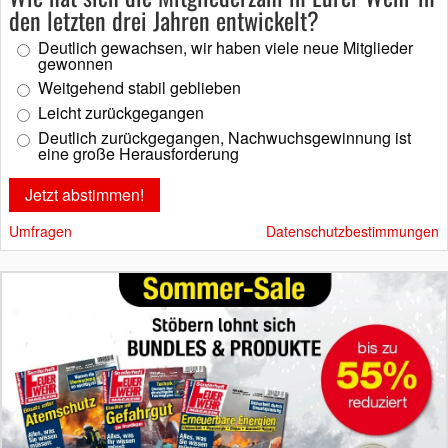
den letzten drei Jahren entwickelt?
Deutlich gewachsen, wir haben viele neue Mitglieder
gewonnen
Weitgehend stabil geblieben
Leicht zurückgegangen
Deutlich zurückgegangen, Nachwuchsgewinnung ist
eine große Herausforderung
Umfragen
Datenschutzbestimmungen