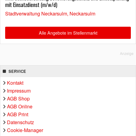
mit Einsatzdienst (m/w/d)
Stadtverwaltung Neckarsulm, Neckarsulm
Alle Angebote im Stellenmarkt
Anzeige
SERVICE
Kontakt
Impressum
AGB Shop
AGB Online
AGB Print
Datenschutz
Cookie-Manager