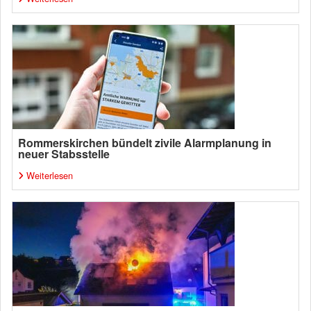
Rommerskirchen bündelt zivile Alarmplanung in
neuer Stabsstelle
Weiterlesen