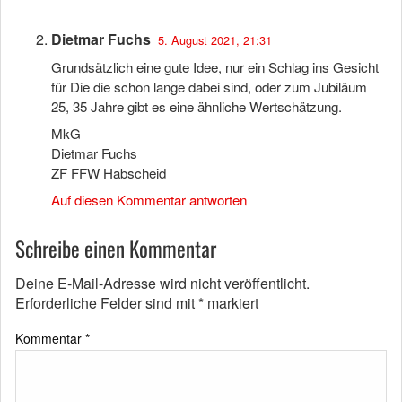
Dietmar Fuchs
5. August 2021, 21:31
Grundsätzlich eine gute Idee, nur ein Schlag ins Gesicht
für Die die schon lange dabei sind, oder zum Jubiläum
25, 35 Jahre gibt es eine ähnliche Wertschätzung.
MkG
Dietmar Fuchs
ZF FFW Habscheid
Auf diesen Kommentar antworten
Schreibe einen Kommentar
Deine E-Mail-Adresse wird nicht veröffentlicht.
Erforderliche Felder sind mit
*
markiert
Kommentar
*