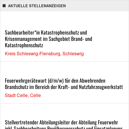
AKTUELLE STELLENANZEIGEN
Sachbearbeiter*in Katastrophenschutz und
Krisenmanagement im Sachgebiet Brand- und
Katastrophenschutz
Kreis Schleswig-Flensburg, Schleswig
Feuerwehrgerätewart (d/m/w) für den Abwehrenden
Brandschutz im Bereich der Kraft- und Nutzfahrzeugwerkstatt
Stadt Celle, Celle
Stellvertretender Abteilungsleiter der Abteilung Feuerwehr
inkl. Sachbearbeitung Bevölkerungsschutz und Einsatzplanung