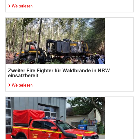
Weiterlesen
Zweiter Fire Fighter für Waldbrände in NRW
einsatzbereit
Weiterlesen