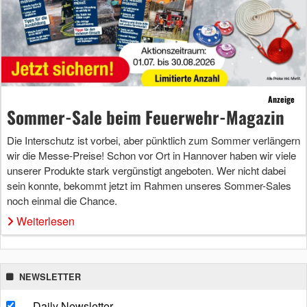
Anzeige
Sommer-Sale beim Feuerwehr-Magazin
Die Interschutz ist vorbei, aber pünktlich zum Sommer verlängern
wir die Messe-Preise! Schon vor Ort in Hannover haben wir viele
unserer Produkte stark vergünstigt angeboten. Wer nicht dabei
sein konnte, bekommt jetzt im Rahmen unseres Sommer-Sales
noch einmal die Chance.
Weiterlesen
NEWSLETTER
Daily Newsletter