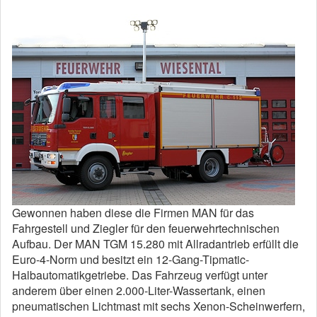
Gewonnen haben diese die Firmen MAN für das
Fahrgestell und Ziegler für den feuerwehrtechnischen
Aufbau. Der MAN TGM 15.280 mit Allradantrieb erfüllt die
Euro-4-Norm und besitzt ein 12-Gang-Tipmatic-
Halbautomatikgetriebe.
Das Fahrzeug verfügt unter
anderem über einen 2.000-Liter-Wassertank, einen
pneumatischen Lichtmast mit sechs Xenon-Scheinwerfern,