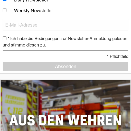
Weekly Newsletter
Ich habe die Bedingungen zur Newsletter-Anmeldung gelesen
*
und stimme diesen zu.
*
Pflichtfeld
Absenden