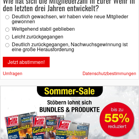
Wie hat sich die Mitgliederzahl in Eurer Wehr in
den letzten drei Jahren entwickelt?
Deutlich gewachsen, wir haben viele neue Mitglieder
gewonnen
Weitgehend stabil geblieben
Leicht zurückgegangen
Deutlich zurückgegangen, Nachwuchsgewinnung ist
eine große Herausforderung
Umfragen
Datenschutzbestimmungen