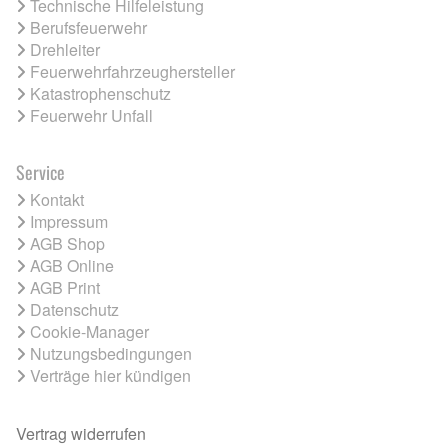
Technische Hilfeleistung
Berufsfeuerwehr
Drehleiter
Feuerwehrfahrzeughersteller
Katastrophenschutz
Feuerwehr Unfall
Service
Kontakt
Impressum
AGB Shop
AGB Online
AGB Print
Datenschutz
Cookie-Manager
Nutzungsbedingungen
Verträge hier kündigen
Vertrag widerrufen