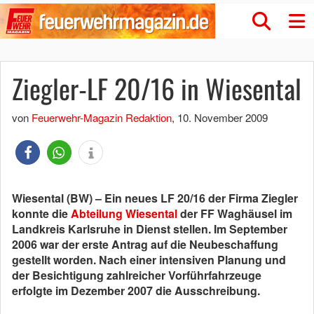
Ziegler-LF 20/16 in Wiesental
von
Feuerwehr-Magazin Redaktion
,
10. November 2009
Wiesental (BW) – Ein neues LF 20/16 der Firma Ziegler
konnte die
Abteilung Wiesental
der FF Waghäusel im
Landkreis Karlsruhe in Dienst stellen. Im September
2006 war der erste Antrag auf die Neubeschaffung
gestellt worden. Nach einer intensiven Planung und
der Besichtigung zahlreicher Vorführfahrzeuge
erfolgte im Dezember 2007 die Ausschreibung.