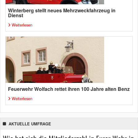
Winterberg stellt neues Mehrzweckfahrzeug in
Dienst
Weiterlesen
Feuerwehr Wolfach rettet ihren 100 Jahre alten Benz
Weiterlesen
AKTUELLE UMFRAGE