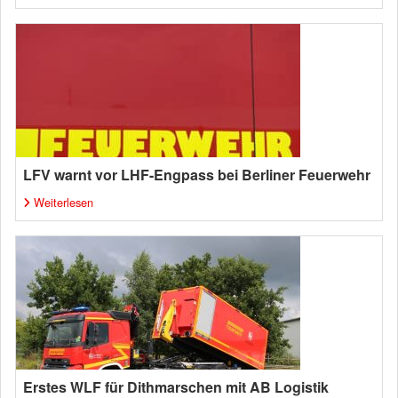
LFV warnt vor LHF-Engpass bei Berliner Feuerwehr
Weiterlesen
Erstes WLF für Dithmarschen mit AB Logistik