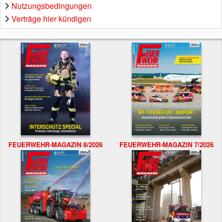
Nutzungsbedingungen
Verträge hier kündigen
FEUERWEHR-MAGAZIN 8/2026
FEUERWEHR-MAGAZIN 7/2026