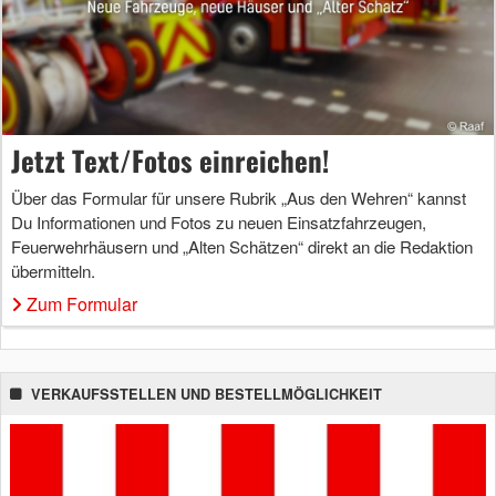
Jetzt Text/Fotos einreichen!
Über das Formular für unsere Rubrik „Aus den Wehren“ kannst
Du Informationen und Fotos zu neuen Einsatzfahrzeugen,
Feuerwehrhäusern und „Alten Schätzen“ direkt an die Redaktion
übermitteln.
Zum Formular
VERKAUFSSTELLEN UND BESTELLMÖGLICHKEIT