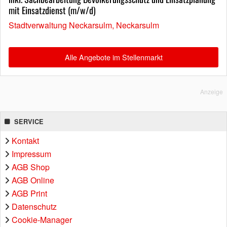
mit Einsatzdienst (m/w/d)
Stadtverwaltung Neckarsulm, Neckarsulm
Alle Angebote im Stellenmarkt
Anzeige
SERVICE
Kontakt
Impressum
AGB Shop
AGB Online
AGB Print
Datenschutz
Cookie-Manager