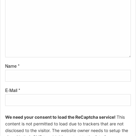
Name
*
E-Mail
*
We need your consent to load the ReCaptcha service!
This
content is not permitted to load due to trackers that are not
disclosed to the visitor. The website owner needs to setup the