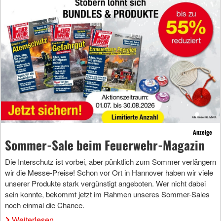
Anzeige
Sommer-Sale beim Feuerwehr-Magazin
Die Interschutz ist vorbei, aber pünktlich zum Sommer verlängern
wir die Messe-Preise! Schon vor Ort in Hannover haben wir viele
unserer Produkte stark vergünstigt angeboten. Wer nicht dabei
sein konnte, bekommt jetzt im Rahmen unseres Sommer-Sales
noch einmal die Chance.
Weiterlesen