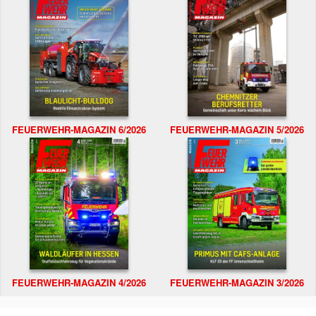
FEUERWEHR-MAGAZIN 6/2026
FEUERWEHR-MAGAZIN 5/2026
FEUERWEHR-MAGAZIN 4/2026
FEUERWEHR-MAGAZIN 3/2026