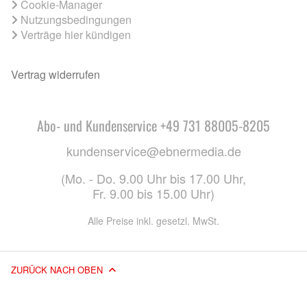
Cookie-Manager
Nutzungsbedingungen
Verträge hier kündigen
Vertrag widerrufen
Abo- und Kundenservice +49 731 88005-8205
kundenservice@ebnermedia.de
(Mo. - Do. 9.00 Uhr bis 17.00 Uhr,
Fr. 9.00 bis 15.00 Uhr)
Alle Preise inkl. gesetzl. MwSt.
ZURÜCK NACH OBEN
© 2026 EBNER MEDIA GROUP GMBH & CO. KG