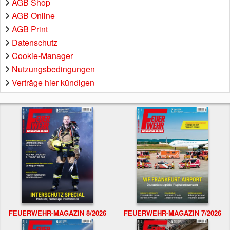
AGB Shop
AGB Online
AGB Print
Datenschutz
Cookie-Manager
Nutzungsbedingungen
Verträge hier kündigen
FEUERWEHR-MAGAZIN 8/2026
FEUERWEHR-MAGAZIN 7/2026