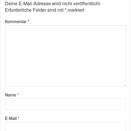
Deine E-Mail-Adresse wird nicht veröffentlicht.
Erforderliche Felder sind mit
*
markiert
Kommentar
*
Name
*
E-Mail
*