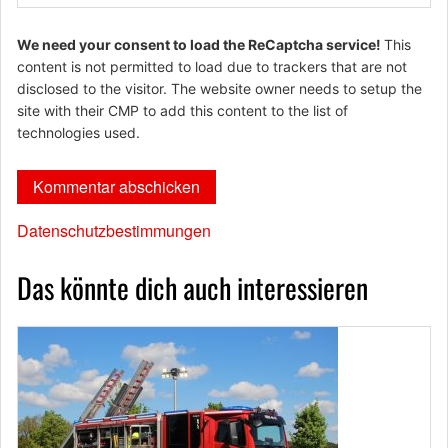
We need your consent to load the ReCaptcha service!
This
content is not permitted to load due to trackers that are not
disclosed to the visitor. The website owner needs to setup the
site with their CMP to add this content to the list of
technologies used.
Datenschutzbestimmungen
Das könnte dich auch interessieren