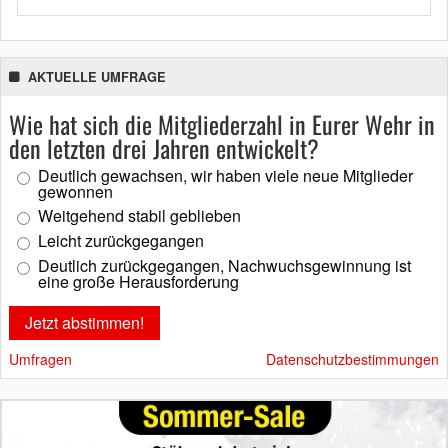
AKTUELLE UMFRAGE
Wie hat sich die Mitgliederzahl in Eurer Wehr in
den letzten drei Jahren entwickelt?
Deutlich gewachsen, wir haben viele neue Mitglieder
gewonnen
Weitgehend stabil geblieben
Leicht zurückgegangen
Deutlich zurückgegangen, Nachwuchsgewinnung ist
eine große Herausforderung
Umfragen
Datenschutzbestimmungen