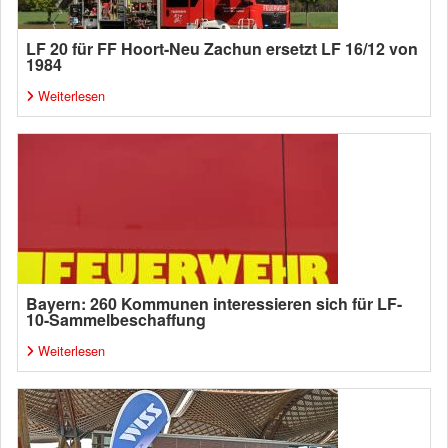
LF 20 für FF Hoort-Neu Zachun ersetzt LF 16/12 von
1984
Weiterlesen
Bayern: 260 Kommunen interessieren sich für LF-
10-Sammelbeschaffung
Weiterlesen