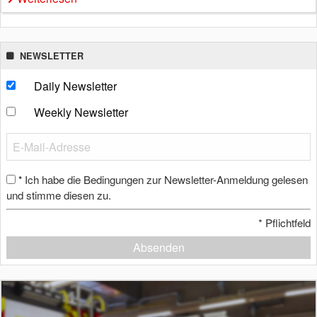
NEWSLETTER
Daily Newsletter
Weekly Newsletter
Ich habe die Bedingungen zur Newsletter-Anmeldung gelesen
*
und stimme diesen zu.
*
Pflichtfeld
Absenden