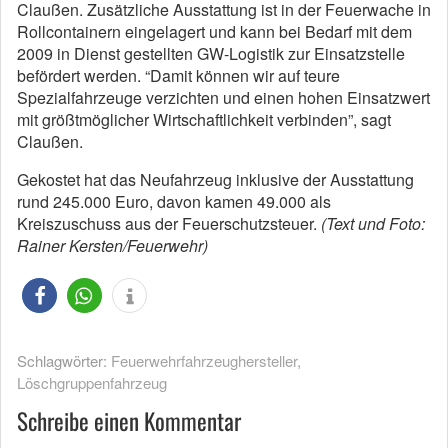
Claußen. Zusätzliche Ausstattung ist in der Feuerwache in
Rollcontainern eingelagert und kann bei Bedarf mit dem
2009 in Dienst gestellten GW-Logistik zur Einsatzstelle
befördert werden. “Damit können wir auf teure
Spezialfahrzeuge verzichten und einen hohen Einsatzwert
mit größtmöglicher Wirtschaftlichkeit verbinden”, sagt
Claußen.
Gekostet hat das Neufahrzeug inklusive der Ausstattung
rund 245.000 Euro, davon kamen 49.000 als
Kreiszuschuss aus der Feuerschutzsteuer.
(Text und Foto:
Rainer Kersten/Feuerwehr)
Schlagwörter:
Feuerwehrfahrzeughersteller
,
Löschgruppenfahrzeug
Schreibe einen Kommentar