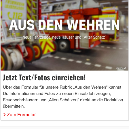
Jetzt Text/Fotos einreichen!
Über das Formular für unsere Rubrik „Aus den Wehren“ kannst
Du Informationen und Fotos zu neuen Einsatzfahrzeugen,
Feuerwehrhäusern und „Alten Schätzen“ direkt an die Redaktion
übermitteln.
Zum Formular