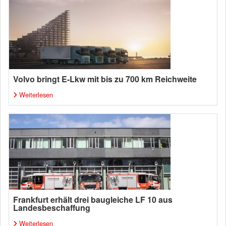
Volvo bringt E-Lkw mit bis zu 700 km Reichweite
Weiterlesen
Frankfurt erhält drei baugleiche LF 10 aus
Landesbeschaffung
Weiterlesen