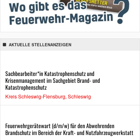
AKTUELLE STELLENANZEIGEN
Sachbearbeiter*in Katastrophenschutz und
Krisenmanagement im Sachgebiet Brand- und
Katastrophenschutz
Kreis Schleswig-Flensburg, Schleswig
Feuerwehrgerätewart (d/m/w) für den Abwehrenden
Brandschutz im Bereich der Kraft- und Nutzfahrzeugwerkstatt