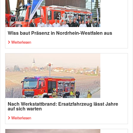
Wiss baut Präsenz in Nordrhein-Westfalen aus
Weiterlesen
Nach Werkstattbrand: Ersatzfahrzeug lässt Jahre
auf sich warten
Weiterlesen