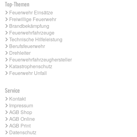
Top-Themen
Feuerwehr Einsätze
Freiwillige Feuerwehr
Brandbekämpfung
Feuerwehrfahrzeuge
Technische Hilfeleistung
Berufsfeuerwehr
Drehleiter
Feuerwehrfahrzeughersteller
Katastrophenschutz
Feuerwehr Unfall
Service
Kontakt
Impressum
AGB Shop
AGB Online
AGB Print
Datenschutz