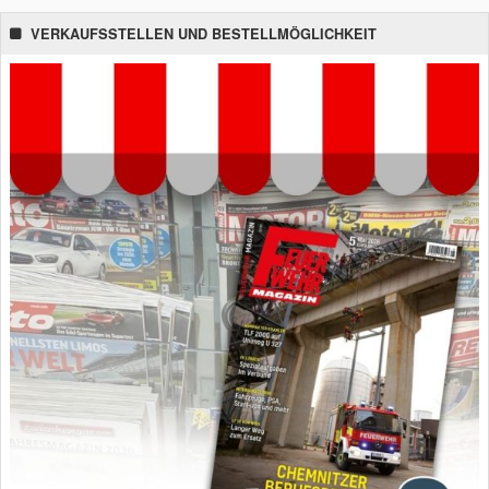
VERKAUFSSTELLEN UND BESTELLMÖGLICHKEIT