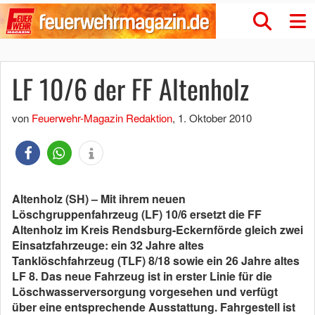
LF 10/6 der FF Altenholz
von
Feuerwehr-Magazin Redaktion
,
1. Oktober 2010
Altenholz (SH) – Mit ihrem neuen
Löschgruppenfahrzeug (LF) 10/6 ersetzt die FF
Altenholz im Kreis Rendsburg-Eckernförde gleich zwei
Einsatzfahrzeuge: ein 32 Jahre altes
Tanklöschfahrzeug (TLF) 8/18 sowie ein 26 Jahre altes
LF 8. Das neue Fahrzeug ist in erster Linie für die
Löschwasserversorgung vorgesehen und verfügt
über eine entsprechende Ausstattung. Fahrgestell ist