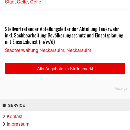
Stadt Celle, Celle
Stellvertretender Abteilungsleiter der Abteilung Feuerwehr
inkl. Sachbearbeitung Bevölkerungsschutz und Einsatzplanung
mit Einsatzdienst (m/w/d)
Stadtverwaltung Neckarsulm, Neckarsulm
Alle Angebote im Stellenmarkt
Anzeige
SERVICE
Kontakt
Impressum