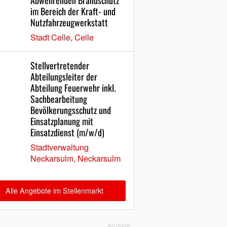
Abwehrenden Brandschutz
im Bereich der Kraft- und
Nutzfahrzeugwerkstatt
Stadt Celle, Celle
Stellvertretender
Abteilungsleiter der
Abteilung Feuerwehr inkl.
Sachbearbeitung
Bevölkerungsschutz und
Einsatzplanung mit
Einsatzdienst (m/w/d)
Stadtverwaltung
Neckarsulm, Neckarsulm
Alle Angebote im Stellenmarkt
Anzeige