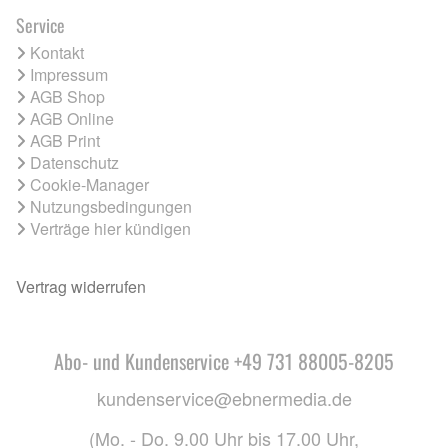
Service
Kontakt
Impressum
AGB Shop
AGB Online
AGB Print
Datenschutz
Cookie-Manager
Nutzungsbedingungen
Verträge hier kündigen
Vertrag widerrufen
Abo- und Kundenservice +49 731 88005-8205
kundenservice@ebnermedia.de
(Mo. - Do. 9.00 Uhr bis 17.00 Uhr,