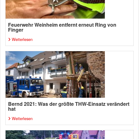
Feuerwehr Weinheim entfernt erneut Ring von
Finger
Weiterlesen
Bernd 2021: Was der größte THW-Einsatz verändert
hat
Weiterlesen