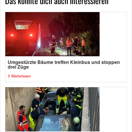
Das könnte dich auch interessieren
Umgestürzte Bäume treffen Kleinbus und stoppen
drei Züge
Weiterlesen