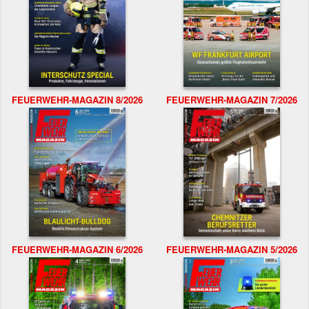
FEUERWEHR-MAGAZIN 8/2026
FEUERWEHR-MAGAZIN 7/2026
FEUERWEHR-MAGAZIN 6/2026
FEUERWEHR-MAGAZIN 5/2026