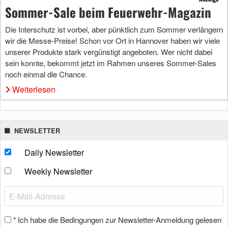
Sommer-Sale beim Feuerwehr-Magazin
Die Interschutz ist vorbei, aber pünktlich zum Sommer verlängern
wir die Messe-Preise! Schon vor Ort in Hannover haben wir viele
unserer Produkte stark vergünstigt angeboten. Wer nicht dabei
sein konnte, bekommt jetzt im Rahmen unseres Sommer-Sales
noch einmal die Chance.
Weiterlesen
NEWSLETTER
Daily Newsletter
Weekly Newsletter
Ich habe die Bedingungen zur Newsletter-Anmeldung gelesen
*