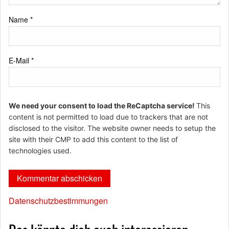
Name
*
E-Mail
*
We need your consent to load the ReCaptcha service!
This
content is not permitted to load due to trackers that are not
disclosed to the visitor. The website owner needs to setup the
site with their CMP to add this content to the list of
technologies used.
Datenschutzbestimmungen