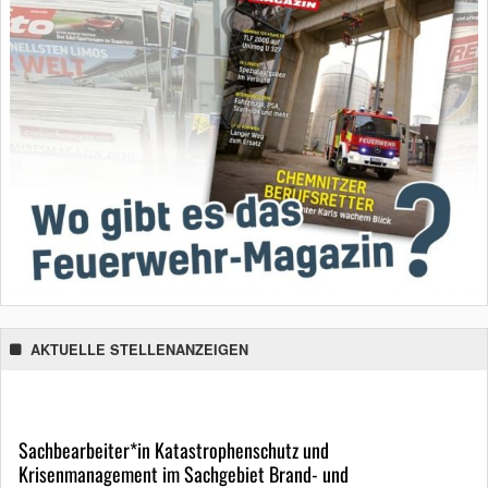
AKTUELLE STELLENANZEIGEN
Sachbearbeiter*in Katastrophenschutz und
Krisenmanagement im Sachgebiet Brand- und