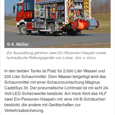
Zur Ausstattung gehören zwei Ein-Personen-Haspeln sowie
hydraulische Rettungsgeräte von Lukas.
(Bild: A. Müller)
In den beiden Tanks ist Platz für 2.000 Liter Wasser und
200 Liter Schaummittel. Dem Wasser beigefügt wird das
Schaummittel mit einer Schaumzumischung Magirus
CaddiSys 30. Der pneumatische Lichtmast ist mit acht 24-
Volt-LED-Scheinwerfer bestückt. Am Heck führt das HLF
zwei Ein-Personen-Haspeln mit: eine mit B-Schläuchen
bestückt, die andere mit Gerätschaften zur
Verkehrsabsicherung.