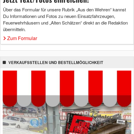
Über das Formular für unsere Rubrik „Aus den Wehren“ kannst
Du Informationen und Fotos zu neuen Einsatzfahrzeugen,
Feuerwehrhäusern und „Alten Schätzen“ direkt an die Redaktion
übermitteln.
Zum Formular
VERKAUFSSTELLEN UND BESTELLMÖGLICHKEIT