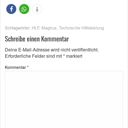
Schlagwörter:
HLF
,
Magirus
,
Technische Hilfeleistung
Schreibe einen Kommentar
Deine E-Mail-Adresse wird nicht veröffentlicht.
Erforderliche Felder sind mit
*
markiert
Kommentar
*