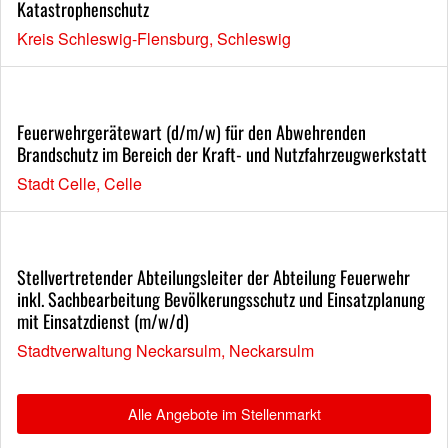
Katastrophenschutz
Kreis Schleswig-Flensburg, Schleswig
Feuerwehrgerätewart (d/m/w) für den Abwehrenden
Brandschutz im Bereich der Kraft- und Nutzfahrzeugwerkstatt
Stadt Celle, Celle
Stellvertretender Abteilungsleiter der Abteilung Feuerwehr
inkl. Sachbearbeitung Bevölkerungsschutz und Einsatzplanung
mit Einsatzdienst (m/w/d)
Stadtverwaltung Neckarsulm, Neckarsulm
Alle Angebote im Stellenmarkt