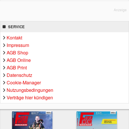
Anzeige
SERVICE
Kontakt
Impressum
AGB Shop
AGB Online
AGB Print
Datenschutz
Cookie-Manager
Nutzungsbedingungen
Verträge hier kündigen