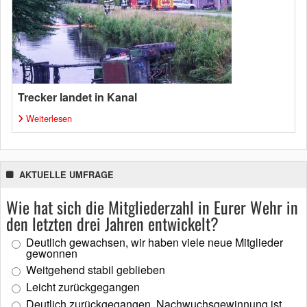
Trecker landet in Kanal
Weiterlesen
AKTUELLE UMFRAGE
Wie hat sich die Mitgliederzahl in Eurer Wehr in
den letzten drei Jahren entwickelt?
Deutlich gewachsen, wir haben viele neue Mitglieder
gewonnen
Weitgehend stabil geblieben
Leicht zurückgegangen
Deutlich zurückgegangen, Nachwuchsgewinnung ist