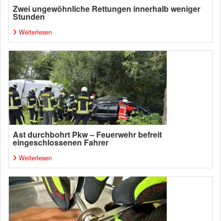
Zwei ungewöhnliche Rettungen innerhalb weniger
Stunden
Weiterlesen
Ast durchbohrt Pkw – Feuerwehr befreit
eingeschlossenen Fahrer
Weiterlesen