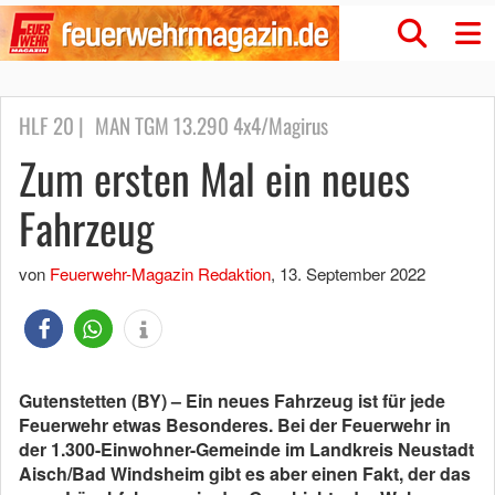
HLF 20 | MAN TGM 13.290 4x4/Magirus
Zum ersten Mal ein neues
Fahrzeug
von
Feuerwehr-Magazin Redaktion
,
13. September 2022
Gutenstetten (BY) – Ein neues Fahrzeug ist für jede
Feuerwehr etwas Besonderes. Bei der Feuerwehr in
der 1.300-Einwohner-Gemeinde im Landkreis Neustadt
Aisch/Bad Windsheim gibt es aber einen Fakt, der das