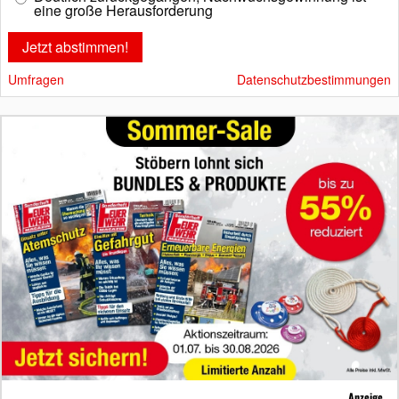
eine große Herausforderung
Umfragen
Datenschutzbestimmungen
Anzeige