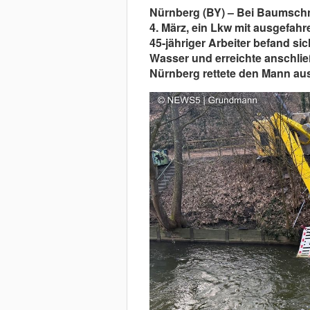
Nürnberg (BY) – Bei Baumschni
4. März, ein Lkw mit ausgefahr
45-jähriger Arbeiter befand sic
Wasser und erreichte anschlie
Nürnberg rettete den Mann aus