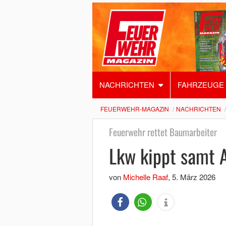
NACHRICHTEN
FAHRZEUGE
FEUERWEHR-MAGAZIN
NACHRICHTEN
Feuerwehr rettet Baumarbeiter
Lkw kippt samt A
von
Michelle Raaf
,
5. März 2026