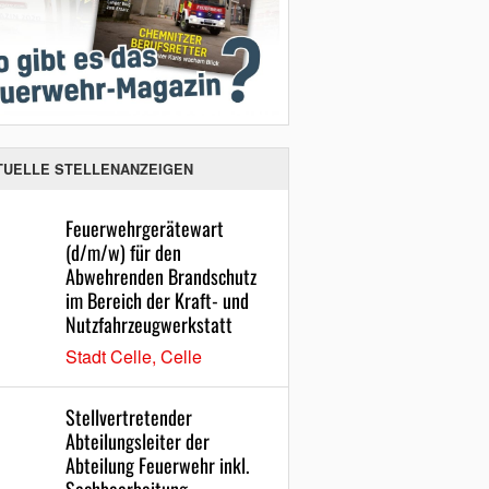
TUELLE STELLENANZEIGEN
Feuerwehrgerätewart
(d/m/w) für den
Abwehrenden Brandschutz
im Bereich der Kraft- und
Nutzfahrzeugwerkstatt
Stadt Celle, Celle
Stellvertretender
Abteilungsleiter der
Abteilung Feuerwehr inkl.