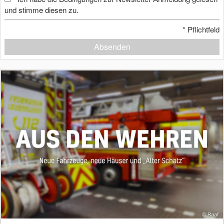
und stimme diesen zu.
*
Pflichtfeld
Absenden