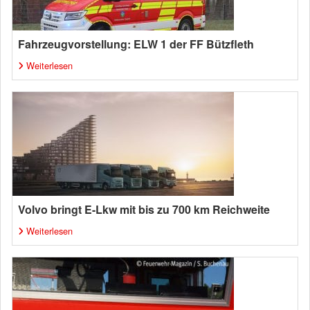
Fahrzeugvorstellung: ELW 1 der FF Bützfleth
Weiterlesen
Volvo bringt E-Lkw mit bis zu 700 km Reichweite
Weiterlesen