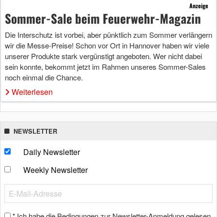
Anzeige
Sommer-Sale beim Feuerwehr-Magazin
Die Interschutz ist vorbei, aber pünktlich zum Sommer verlängern
wir die Messe-Preise! Schon vor Ort in Hannover haben wir viele
unserer Produkte stark vergünstigt angeboten. Wer nicht dabei
sein konnte, bekommt jetzt im Rahmen unseres Sommer-Sales
noch einmal die Chance.
Weiterlesen
NEWSLETTER
Daily Newsletter
Weekly Newsletter
Ich habe die Bedingungen zur Newsletter-Anmeldung gelesen
*