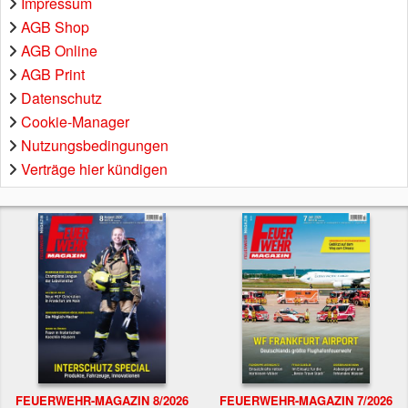
Impressum
AGB Shop
AGB Online
AGB Print
Datenschutz
Cookie-Manager
Nutzungsbedingungen
Verträge hier kündigen
FEUERWEHR-MAGAZIN 8/2026
FEUERWEHR-MAGAZIN 7/2026