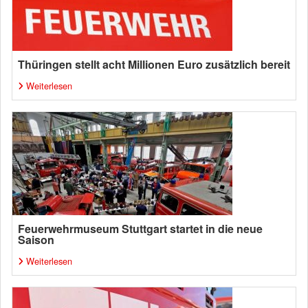
Thüringen stellt acht Millionen Euro zusätzlich bereit
Weiterlesen
Feuerwehrmuseum Stuttgart startet in die neue
Saison
Weiterlesen