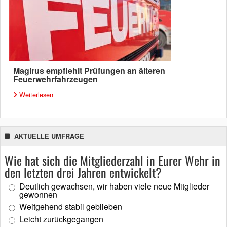
Magirus empfiehlt Prüfungen an älteren
Feuerwehrfahrzeugen
Weiterlesen
AKTUELLE UMFRAGE
Wie hat sich die Mitgliederzahl in Eurer Wehr in
den letzten drei Jahren entwickelt?
Deutlich gewachsen, wir haben viele neue Mitglieder
gewonnen
Weitgehend stabil geblieben
Leicht zurückgegangen