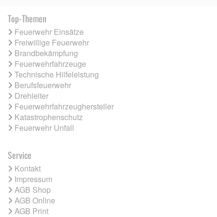
Top-Themen
Feuerwehr Einsätze
Freiwillige Feuerwehr
Brandbekämpfung
Feuerwehrfahrzeuge
Technische Hilfeleistung
Berufsfeuerwehr
Drehleiter
Feuerwehrfahrzeughersteller
Katastrophenschutz
Feuerwehr Unfall
Service
Kontakt
Impressum
AGB Shop
AGB Online
AGB Print