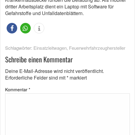
dritter Arbeitsplatz dient ein Laptop mit Software für
Gefahrstoffe und Unfalldatenblättern.
Schlagwörter:
Einsatzleitwagen
,
Feuerwehrfahrzeughersteller
Schreibe einen Kommentar
Deine E-Mail-Adresse wird nicht veröffentlicht.
Erforderliche Felder sind mit
*
markiert
Kommentar
*