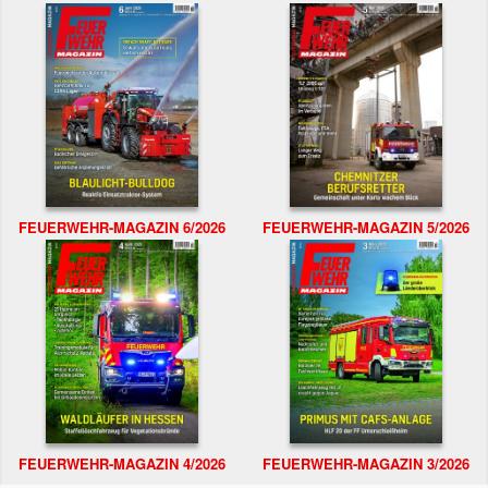
FEUERWEHR-MAGAZIN 6/2026
FEUERWEHR-MAGAZIN 5/2026
FEUERWEHR-MAGAZIN 4/2026
FEUERWEHR-MAGAZIN 3/2026