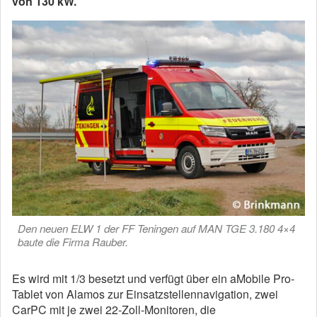
von 130 kW.
Den neuen ELW 1 der FF Teningen auf MAN TGE 3.180 4×4
baute die Firma Rauber.
Es wird mit 1/3 besetzt und verfügt über ein aMobile Pro-
Tablet von Alamos zur Einsatzstellennavigation, zwei
CarPC mit je zwei 22-Zoll-Monitoren, die