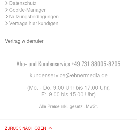
Datenschutz
Cookie-Manager
Nutzungsbedingungen
Verträge hier kündigen
Vertrag widerrufen
Abo- und Kundenservice +49 731 88005-8205
kundenservice@ebnermedia.de
(Mo. - Do. 9.00 Uhr bis 17.00 Uhr,
Fr. 9.00 bis 15.00 Uhr)
Alle Preise inkl. gesetzl. MwSt.
ZURÜCK NACH OBEN