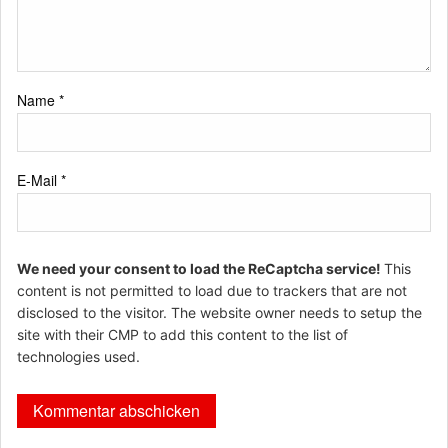
Name
*
E-Mail
*
We need your consent to load the ReCaptcha service!
This
content is not permitted to load due to trackers that are not
disclosed to the visitor. The website owner needs to setup the
site with their CMP to add this content to the list of
technologies used.