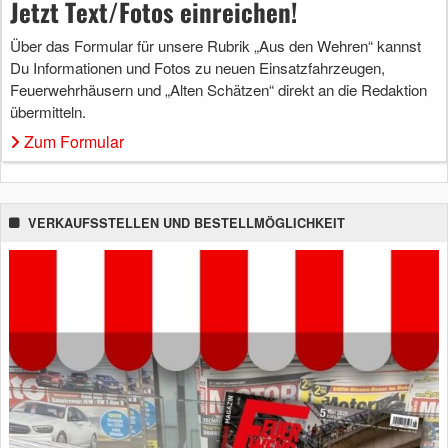
Jetzt Text/Fotos einreichen!
Über das Formular für unsere Rubrik „Aus den Wehren“ kannst
Du Informationen und Fotos zu neuen Einsatzfahrzeugen,
Feuerwehrhäusern und „Alten Schätzen“ direkt an die Redaktion
übermitteln.
Zum Formular
VERKAUFSSTELLEN UND BESTELLMÖGLICHKEIT