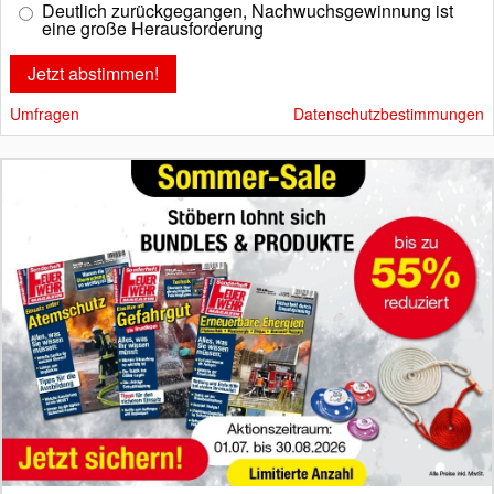
Deutlich zurückgegangen, Nachwuchsgewinnung ist
eine große Herausforderung
Umfragen
Datenschutzbestimmungen