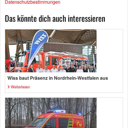
Datenschutzbestimmungen
Das könnte dich auch interessieren
Wiss baut Präsenz in Nordrhein-Westfalen aus
Weiterlesen