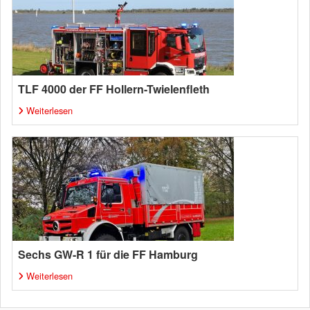
TLF 4000 der FF Hollern-Twielenfleth
Weiterlesen
Sechs GW-R 1 für die FF Hamburg
Weiterlesen