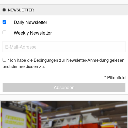
NEWSLETTER
Daily Newsletter
Weekly Newsletter
Ich habe die Bedingungen zur Newsletter-Anmeldung gelesen
*
und stimme diesen zu.
*
Pflichtfeld
Absenden