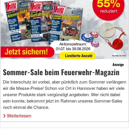
Anzeige
Sommer-Sale beim Feuerwehr-Magazin
Die Interschutz ist vorbei, aber pünktlich zum Sommer verlängern
wir die Messe-Preise! Schon vor Ort in Hannover haben wir viele
unserer Produkte stark vergünstigt angeboten. Wer nicht dabei
sein konnte, bekommt jetzt im Rahmen unseres Sommer-Sales
noch einmal die Chance.
Weiterlesen