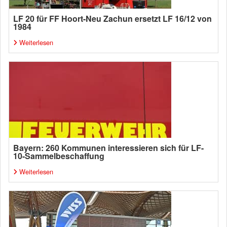
LF 20 für FF Hoort-Neu Zachun ersetzt LF 16/12 von
1984
Weiterlesen
Bayern: 260 Kommunen interessieren sich für LF-
10-Sammelbeschaffung
Weiterlesen