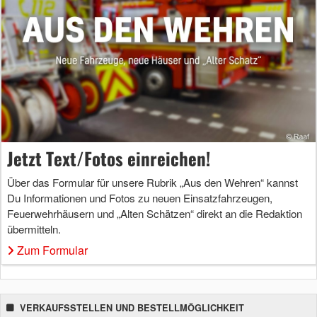
Jetzt Text/Fotos einreichen!
Über das Formular für unsere Rubrik „Aus den Wehren“ kannst
Du Informationen und Fotos zu neuen Einsatzfahrzeugen,
Feuerwehrhäusern und „Alten Schätzen“ direkt an die Redaktion
übermitteln.
Zum Formular
VERKAUFSSTELLEN UND BESTELLMÖGLICHKEIT