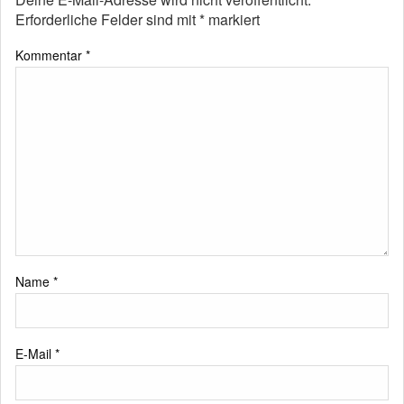
Erforderliche Felder sind mit
*
markiert
Kommentar
*
Name
*
E-Mail
*