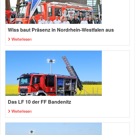
Wiss baut Präsenz in Nordrhein-Westfalen aus
Weiterlesen
Das LF 10 der FF Bandenitz
Weiterlesen