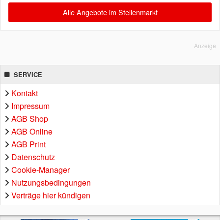
Alle Angebote im Stellenmarkt
Anzeige
SERVICE
Kontakt
Impressum
AGB Shop
AGB Online
AGB Print
Datenschutz
Cookie-Manager
Nutzungsbedingungen
Verträge hier kündigen