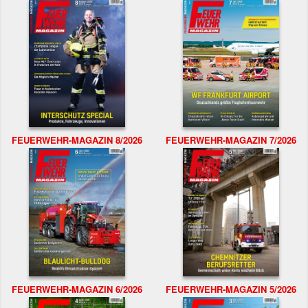
FEUERWEHR-MAGAZIN 8/2026
FEUERWEHR-MAGAZIN 7/2026
FEUERWEHR-MAGAZIN 6/2026
FEUERWEHR-MAGAZIN 5/2026