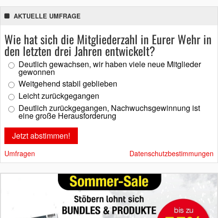
AKTUELLE UMFRAGE
Wie hat sich die Mitgliederzahl in Eurer Wehr in
den letzten drei Jahren entwickelt?
Deutlich gewachsen, wir haben viele neue Mitglieder
gewonnen
Weitgehend stabil geblieben
Leicht zurückgegangen
Deutlich zurückgegangen, Nachwuchsgewinnung ist
eine große Herausforderung
Umfragen
Datenschutzbestimmungen