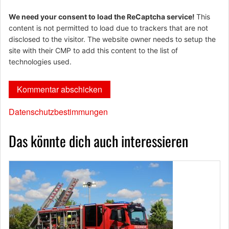
We need your consent to load the ReCaptcha service!
This
content is not permitted to load due to trackers that are not
disclosed to the visitor. The website owner needs to setup the
site with their CMP to add this content to the list of
technologies used.
Datenschutzbestimmungen
Das könnte dich auch interessieren