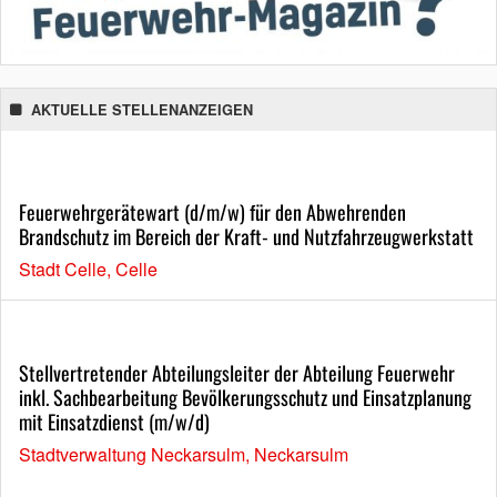
AKTUELLE STELLENANZEIGEN
Feuerwehrgerätewart (d/m/w) für den Abwehrenden
Brandschutz im Bereich der Kraft- und Nutzfahrzeugwerkstatt
Stadt Celle, Celle
Stellvertretender Abteilungsleiter der Abteilung Feuerwehr
inkl. Sachbearbeitung Bevölkerungsschutz und Einsatzplanung
mit Einsatzdienst (m/w/d)
Stadtverwaltung Neckarsulm, Neckarsulm