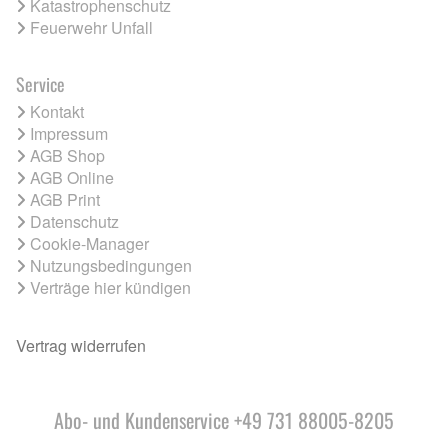
Katastrophenschutz
Feuerwehr Unfall
Service
Kontakt
Impressum
AGB Shop
AGB Online
AGB Print
Datenschutz
Cookie-Manager
Nutzungsbedingungen
Verträge hier kündigen
Vertrag widerrufen
Abo- und Kundenservice +49 731 88005-8205