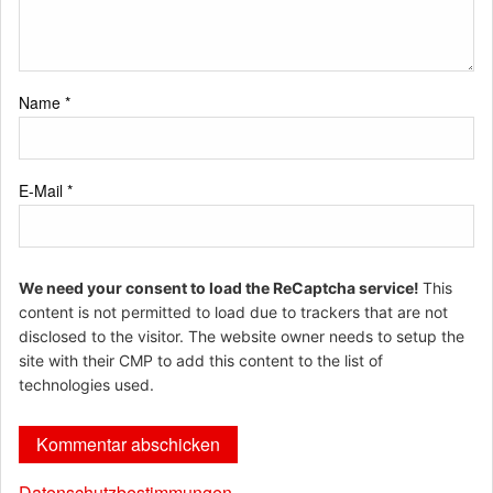
Name
*
E-Mail
*
We need your consent to load the ReCaptcha service!
This
content is not permitted to load due to trackers that are not
disclosed to the visitor. The website owner needs to setup the
site with their CMP to add this content to the list of
technologies used.
Datenschutzbestimmungen