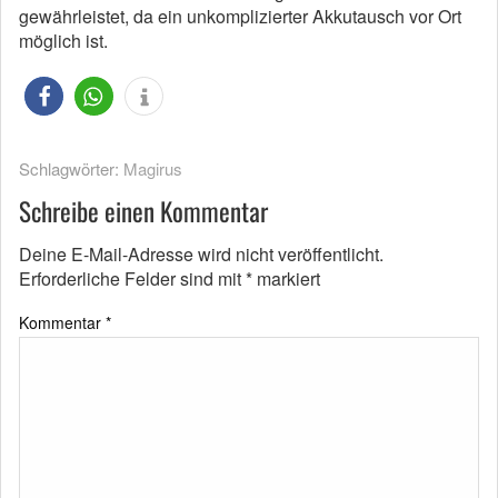
gewährleistet, da ein unkomplizierter Akkutausch vor Ort
möglich ist.
Schlagwörter:
Magirus
Schreibe einen Kommentar
Deine E-Mail-Adresse wird nicht veröffentlicht.
Erforderliche Felder sind mit
*
markiert
Kommentar
*