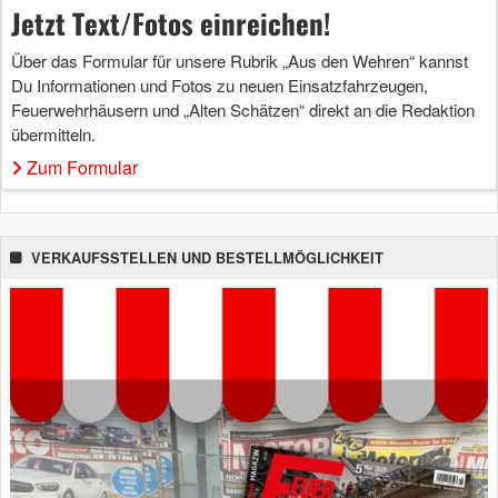
Jetzt Text/Fotos einreichen!
Über das Formular für unsere Rubrik „Aus den Wehren“ kannst
Du Informationen und Fotos zu neuen Einsatzfahrzeugen,
Feuerwehrhäusern und „Alten Schätzen“ direkt an die Redaktion
übermitteln.
Zum Formular
VERKAUFSSTELLEN UND BESTELLMÖGLICHKEIT