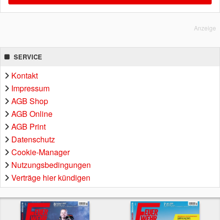
Anzeige
SERVICE
Kontakt
Impressum
AGB Shop
AGB Online
AGB Print
Datenschutz
Cookie-Manager
Nutzungsbedingungen
Verträge hier kündigen