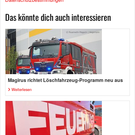
Das könnte dich auch interessieren
Magirus richtet Löschfahrzeug-Programm neu aus
Weiterlesen