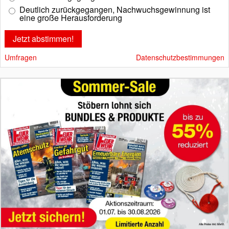
Deutlich zurückgegangen, Nachwuchsgewinnung ist
eine große Herausforderung
Umfragen
Datenschutzbestimmungen