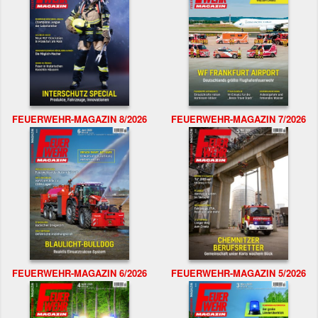
FEUERWEHR-MAGAZIN 8/2026
FEUERWEHR-MAGAZIN 7/2026
FEUERWEHR-MAGAZIN 6/2026
FEUERWEHR-MAGAZIN 5/2026