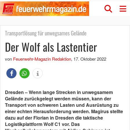
Transportlösung für unwegsames Gelände
Der Wolf als Lastentier
von
Feuerwehr-Magazin Redaktion
,
17. Oktober 2022
Dresden – Wenn lange Strecken in unwegsamem
Gelände zurückgelegt werden müssen, kann der
Transport von schweren Lasten und Ausrüstung zu
einer echten Herausforderung werden. Magirus stellte
dazu auf der Florian in Dresden die taktische
Logistikplattform Wolf C1 vor. Das