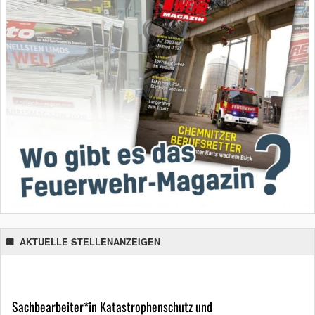
AKTUELLE STELLENANZEIGEN
Sachbearbeiter*in Katastrophenschutz und