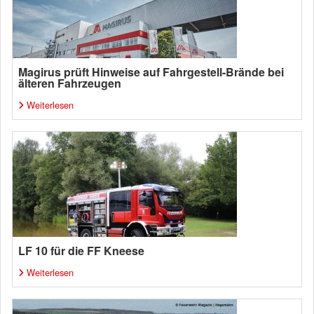
Magirus prüft Hinweise auf Fahrgestell-Brände bei
älteren Fahrzeugen
Weiterlesen
LF 10 für die FF Kneese
Weiterlesen