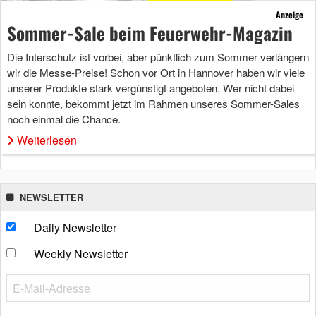
Anzeige
Sommer-Sale beim Feuerwehr-Magazin
Die Interschutz ist vorbei, aber pünktlich zum Sommer verlängern
wir die Messe-Preise! Schon vor Ort in Hannover haben wir viele
unserer Produkte stark vergünstigt angeboten. Wer nicht dabei
sein konnte, bekommt jetzt im Rahmen unseres Sommer-Sales
noch einmal die Chance.
Weiterlesen
NEWSLETTER
Daily Newsletter
Weekly Newsletter