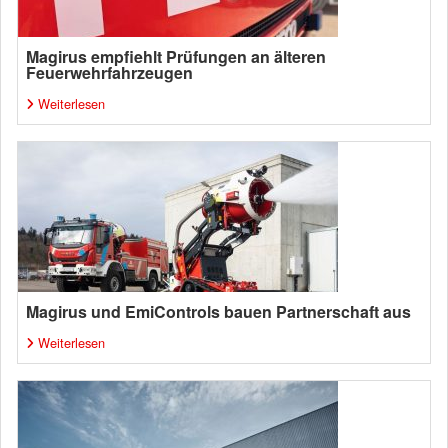
Magirus empfiehlt Prüfungen an älteren
Feuerwehrfahrzeugen
Weiterlesen
Magirus und EmiControls bauen Partnerschaft aus
Weiterlesen