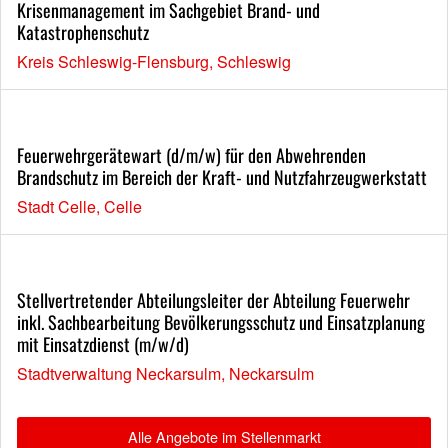
Krisenmanagement im Sachgebiet Brand- und
Katastrophenschutz
Kreis Schleswig-Flensburg, Schleswig
Feuerwehrgerätewart (d/m/w) für den Abwehrenden
Brandschutz im Bereich der Kraft- und Nutzfahrzeugwerkstatt
Stadt Celle, Celle
Stellvertretender Abteilungsleiter der Abteilung Feuerwehr
inkl. Sachbearbeitung Bevölkerungsschutz und Einsatzplanung
mit Einsatzdienst (m/w/d)
Stadtverwaltung Neckarsulm, Neckarsulm
Alle Angebote im Stellenmarkt