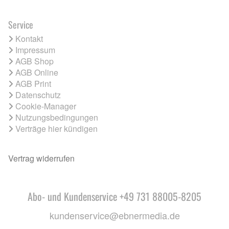
Service
Kontakt
Impressum
AGB Shop
AGB Online
AGB Print
Datenschutz
Cookie-Manager
Nutzungsbedingungen
Verträge hier kündigen
Vertrag widerrufen
Abo- und Kundenservice +49 731 88005-8205
kundenservice@ebnermedia.de