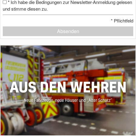
Ich habe die Bedingungen zur Newsletter-Anmeldung gelesen
*
und stimme diesen zu.
*
Pflichtfeld
Absenden