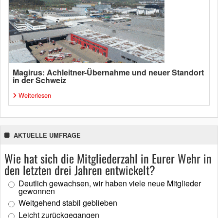
Magirus: Achleitner-Übernahme und neuer Standort
in der Schweiz
Weiterlesen
AKTUELLE UMFRAGE
Wie hat sich die Mitgliederzahl in Eurer Wehr in
den letzten drei Jahren entwickelt?
Deutlich gewachsen, wir haben viele neue Mitglieder
gewonnen
Weitgehend stabil geblieben
Leicht zurückgegangen