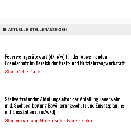
AKTUELLE STELLENANZEIGEN
Feuerwehrgerätewart (d/m/w) für den Abwehrenden
Brandschutz im Bereich der Kraft- und Nutzfahrzeugwerkstatt
Stadt Celle, Celle
Stellvertretender Abteilungsleiter der Abteilung Feuerwehr
inkl. Sachbearbeitung Bevölkerungsschutz und Einsatzplanung
mit Einsatzdienst (m/w/d)
Stadtverwaltung Neckarsulm, Neckarsulm