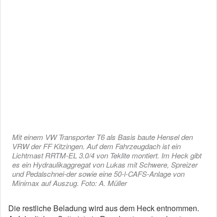
Mit einem VW Transporter T6 als Basis baute Hensel den
VRW der FF Kitzingen. Auf dem Fahrzeugdach ist ein
Lichtmast RRTM-EL 3.0/4 von Teklite montiert. Im Heck gibt
es ein Hydraulikaggregat von Lukas mit Schwere, Spreizer
und Pedalschnei-der sowie eine 50-l-CAFS-Anlage von
Minimax auf Auszug. Foto: A. Müller
Die restliche Beladung wird aus dem Heck entnommen.