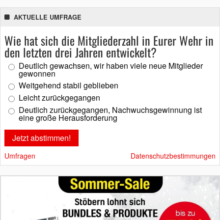
AKTUELLE UMFRAGE
Wie hat sich die Mitgliederzahl in Eurer Wehr in
den letzten drei Jahren entwickelt?
Deutlich gewachsen, wir haben viele neue Mitglieder
gewonnen
Weitgehend stabil geblieben
Leicht zurückgegangen
Deutlich zurückgegangen, Nachwuchsgewinnung ist
eine große Herausforderung
Umfragen
Datenschutzbestimmungen