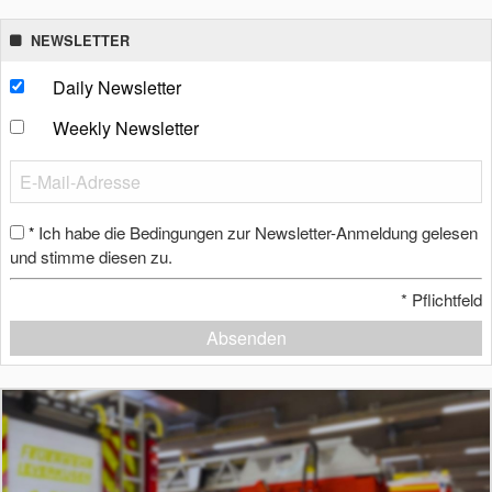
NEWSLETTER
Daily Newsletter
Weekly Newsletter
Ich habe die Bedingungen zur Newsletter-Anmeldung gelesen
*
und stimme diesen zu.
*
Pflichtfeld
Absenden