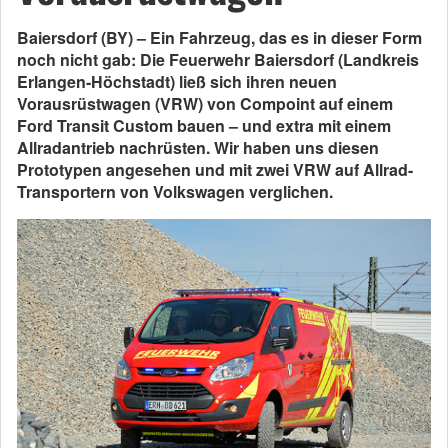
Baiersdorf (BY) – Ein Fahrzeug, das es in dieser Form
noch nicht gab: Die Feuerwehr Baiersdorf (Landkreis
Erlangen-Höchstadt) ließ sich ihren neuen
Vorausrüstwagen (VRW) von Compoint auf einem
Ford Transit Custom bauen – und extra mit einem
Allradantrieb nachrüsten. Wir haben uns diesen
Prototypen angesehen und mit zwei VRW auf Allrad-
Transportern von Volkswagen verglichen.