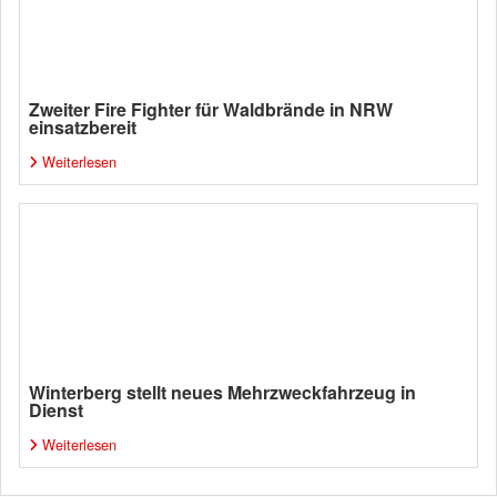
Zweiter Fire Fighter für Waldbrände in NRW
einsatzbereit
Weiterlesen
Winterberg stellt neues Mehrzweckfahrzeug in
Dienst
Weiterlesen