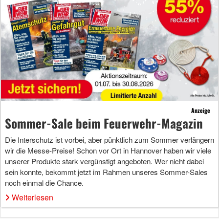
Anzeige
Sommer-Sale beim Feuerwehr-Magazin
Die Interschutz ist vorbei, aber pünktlich zum Sommer verlängern
wir die Messe-Preise! Schon vor Ort in Hannover haben wir viele
unserer Produkte stark vergünstigt angeboten. Wer nicht dabei
sein konnte, bekommt jetzt im Rahmen unseres Sommer-Sales
noch einmal die Chance.
Weiterlesen