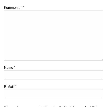
Kommentar
*
Name
*
E-Mail
*