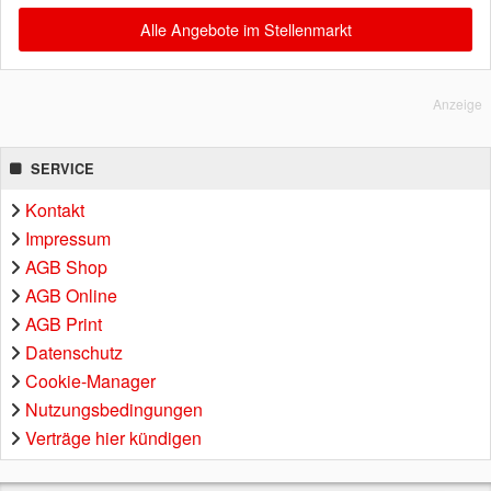
Alle Angebote im Stellenmarkt
Anzeige
SERVICE
Kontakt
Impressum
AGB Shop
AGB Online
AGB Print
Datenschutz
Cookie-Manager
Nutzungsbedingungen
Verträge hier kündigen