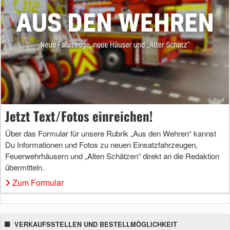
Jetzt Text/Fotos einreichen!
Über das Formular für unsere Rubrik „Aus den Wehren“ kannst
Du Informationen und Fotos zu neuen Einsatzfahrzeugen,
Feuerwehrhäusern und „Alten Schätzen“ direkt an die Redaktion
übermitteln.
Zum Formular
VERKAUFSSTELLEN UND BESTELLMÖGLICHKEIT