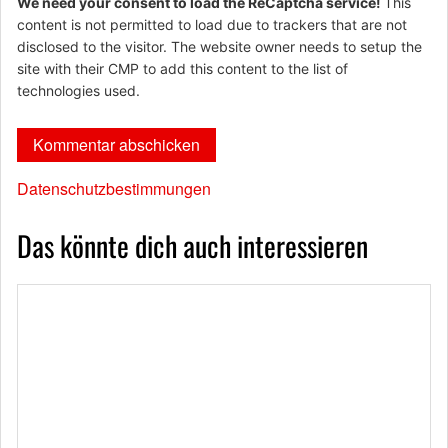
We need your consent to load the ReCaptcha service!
This
content is not permitted to load due to trackers that are not
disclosed to the visitor. The website owner needs to setup the
site with their CMP to add this content to the list of
technologies used.
Datenschutzbestimmungen
Das könnte dich auch interessieren