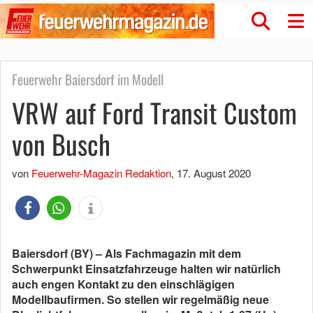
Feuerwehr Baiersdorf im Modell
VRW auf Ford Transit Custom
von Busch
von
Feuerwehr-Magazin Redaktion
,
17. August 2020
Baiersdorf (BY) – Als Fachmagazin mit dem
Schwerpunkt Einsatzfahrzeuge halten wir natürlich
auch engen Kontakt zu den einschlägigen
Modellbaufirmen. So stellen wir regelmäßig neue