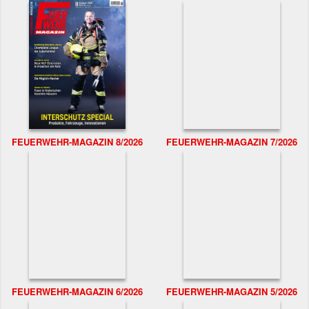
FEUERWEHR-MAGAZIN 8/2026
FEUERWEHR-MAGAZIN 7/2026
FEUERWEHR-MAGAZIN 6/2026
FEUERWEHR-MAGAZIN 5/2026