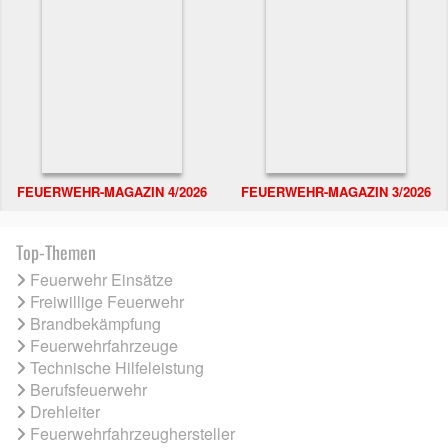
FEUERWEHR-MAGAZIN 4/2026
FEUERWEHR-MAGAZIN 3/2026
Top-Themen
Feuerwehr Einsätze
Freiwillige Feuerwehr
Brandbekämpfung
Feuerwehrfahrzeuge
Technische Hilfeleistung
Berufsfeuerwehr
Drehleiter
Feuerwehrfahrzeughersteller