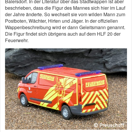
Baiersdorf. In der Literatur über das Stadtwappen ist aber
beschrieben, dass die Figur des Mannes sich hier im Lauf
der Jahre änderte. So wechselt sie vom wilden Mann zum
Postboten, Wächter, Hirten und Jäger. In der offiziellen
Wappenbeschreibung wird er dann Geleitsmann genannt.
Die Figur findet sich übrigens auch auf dem HLF 20 der
Feuerwehr.