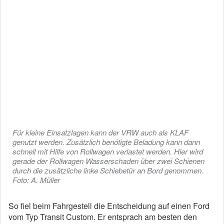
Für kleine Einsatzlagen kann der VRW auch als KLAF
genutzt werden. Zusätzlich benötigte Beladung kann dann
schnell mit Hilfe von Rollwagen verlastet werden. Hier wird
gerade der Rollwagen Wasserschaden über zwei Schienen
durch die zusätzliche linke Schiebetür an Bord genommen.
Foto: A. Müller
So fiel beim Fahrgestell die Entscheidung auf einen Ford
vom Typ Transit Custom. Er entsprach am besten den