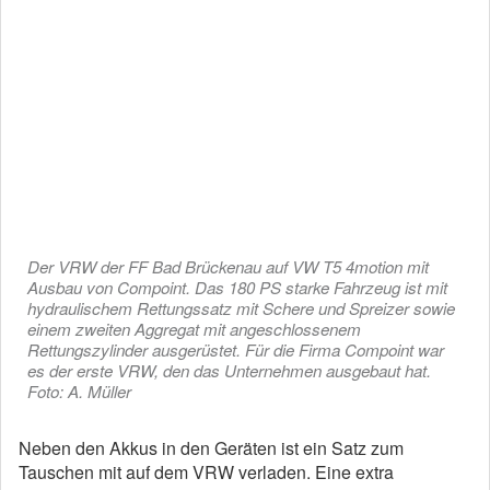
Der VRW der FF Bad Brückenau auf VW T5 4motion mit
Ausbau von Compoint. Das 180 PS starke Fahrzeug ist mit
hydraulischem Rettungssatz mit Schere und Spreizer sowie
einem zweiten Aggregat mit angeschlossenem
Rettungszylinder ausgerüstet. Für die Firma Compoint war
es der erste VRW, den das Unternehmen ausgebaut hat.
Foto: A. Müller
Neben den Akkus in den Geräten ist ein Satz zum
Tauschen mit auf dem VRW verladen. Eine extra