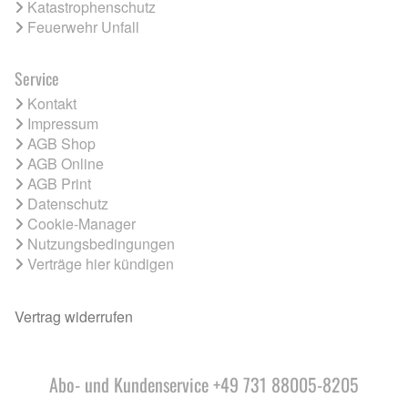
Katastrophenschutz
Feuerwehr Unfall
Service
Kontakt
Impressum
AGB Shop
AGB Online
AGB Print
Datenschutz
Cookie-Manager
Nutzungsbedingungen
Verträge hier kündigen
Vertrag widerrufen
Abo- und Kundenservice +49 731 88005-8205