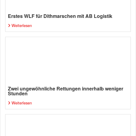
Erstes WLF für Dithmarschen mit AB Logistik
Weiterlesen
Zwei ungewöhnliche Rettungen innerhalb weniger
Stunden
Weiterlesen