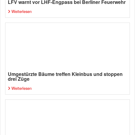
LFV warnt vor LHF-Engpass bei Berliner Feuerwehr
Weiterlesen
Umgestürzte Bäume treffen Kleinbus und stoppen
drei Züge
Weiterlesen