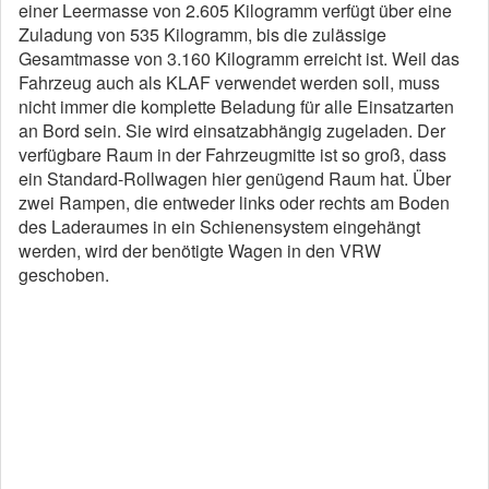
einer Leermasse von 2.605 Kilogramm verfügt über eine
Zuladung von 535 Kilogramm, bis die zulässige
Gesamtmasse von 3.160 Kilogramm erreicht ist. Weil das
Fahrzeug auch als KLAF verwendet werden soll, muss
nicht immer die komplette Beladung für alle Einsatzarten
an Bord sein. Sie wird einsatzabhängig zugeladen. Der
verfügbare Raum in der Fahrzeugmitte ist so groß, dass
ein Standard-Rollwagen hier genügend Raum hat. Über
zwei Rampen, die entweder links oder rechts am Boden
des Laderaumes in ein Schienensystem eingehängt
werden, wird der benötigte Wagen in den VRW
geschoben.