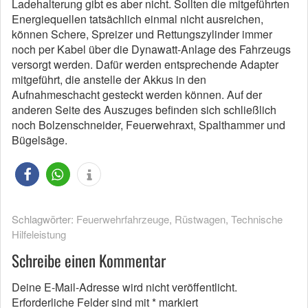
Ladehalterung gibt es aber nicht. Sollten die mitgeführten
Energiequellen tatsächlich einmal nicht ausreichen,
können Schere, Spreizer und Rettungszylinder immer
noch per Kabel über die Dynawatt-Anlage des Fahrzeugs
versorgt werden. Dafür werden entsprechende Adapter
mitgeführt, die anstelle der Akkus in den
Aufnahmeschacht gesteckt werden können. Auf der
anderen Seite des Auszuges befinden sich schließlich
noch Bolzenschneider, Feuerwehraxt, Spalthammer und
Bügelsäge.
Schlagwörter:
Feuerwehrfahrzeuge
,
Rüstwagen
,
Technische
Hilfeleistung
Schreibe einen Kommentar
Deine E-Mail-Adresse wird nicht veröffentlicht.
Erforderliche Felder sind mit
*
markiert