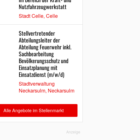
Nutzfahrzeugwerkstatt
Stadt Celle, Celle
Stellvertretender
Abteilungsleiter der
Abteilung Feuerwehr inkl.
Sachbearbeitung
Bevölkerungsschutz und
Einsatzplanung mit
Einsatzdienst (m/w/d)
Stadtverwaltung
Neckarsulm, Neckarsulm
Alle Angebote im Stellenmarkt
Anzeige