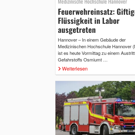
Medizinische Hochschule Hannover
Feuerwehreinsatz: Giftig
Flüssigkeit in Labor
ausgetreten
Hannover – In einem Gebäude der
Medizinischen Hochschule Hannover 
ist es heute Vormittag zu einem Austrit
Gefahrstoffs Osmiumt …
Weiterlesen