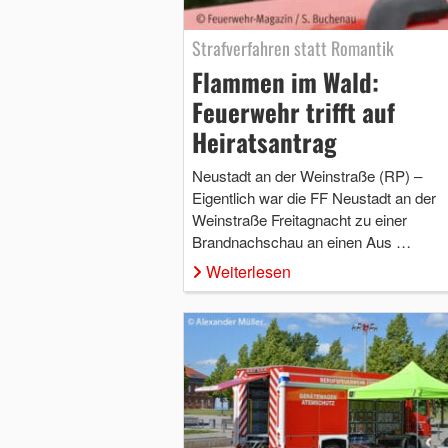
Strafverfahren statt Romantik
Flammen im Wald:
Feuerwehr trifft auf
Heiratsantrag
Neustadt an der Weinstraße (RP) –
Eigentlich war die FF Neustadt an der
Weinstraße Freitagnacht zu einer
Brandnachschau an einen Aus …
Weiterlesen