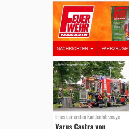
NACHRICHTEN
FAHRZEUGE
Eines der ersten Kundenfahrzeuge
Varus Castra von