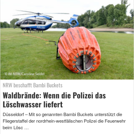
NRW beschafft Bambi Buckets
Waldbrände: Wenn die Polizei das
Löschwasser liefert
Düsseldorf – Mit so genannten Bambi Buckets unterstützt die
Fliegerstaffel der nordrhein-westfälischen Polizei die Feuerwehr
beim Lösc …