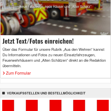
Jetzt Text/Fotos einreichen!
Über das Formular für unsere Rubrik „Aus den Wehren“ kannst
Du Informationen und Fotos zu neuen Einsatzfahrzeugen,
Feuerwehrhäusern und „Alten Schätzen“ direkt an die Redaktion
übermitteln.
Zum Formular
VERKAUFSSTELLEN UND BESTELLMÖGLICHKEIT