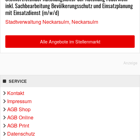
inkl. Sachbearbeitung Bevölkerungsschutz und Einsatzplanung
mit Einsatzdienst (m/w/d)
Stadtverwaltung Neckarsulm, Neckarsulm
Alle Angebote im Stellenmarkt
Anzeige
SERVICE
Kontakt
Impressum
AGB Shop
AGB Online
AGB Print
Datenschutz