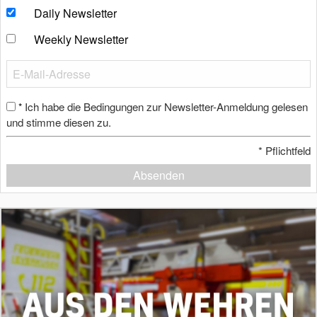
Daily Newsletter
Weekly Newsletter
Ich habe die Bedingungen zur Newsletter-Anmeldung gelesen
*
und stimme diesen zu.
*
Pflichtfeld
Absenden