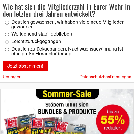
Wie hat sich die Mitgliederzahl in Eurer Wehr in
den letzten drei Jahren entwickelt?
Deutlich gewachsen, wir haben viele neue Mitglieder
gewonnen
Weitgehend stabil geblieben
Leicht zurückgegangen
Deutlich zurückgegangen, Nachwuchsgewinnung ist
eine große Herausforderung
Umfragen
Datenschutzbestimmungen