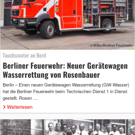
Tauchscooter an Bord
Berliner Feuerwehr: Neuer Gerätewagen
Wasserrettung von Rosenbauer
Berlin – Einen neuen Gerätewagen Wasserrettung (GW-Wasser)
hat die Berliner Feuerwehr beim Technischen Dienst 1 in Dienst
gestellt. Rosen …
Weiterlesen