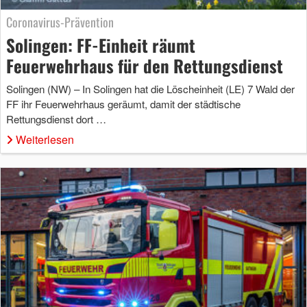
Coronavirus-Prävention
Solingen: FF-Einheit räumt
Feuerwehrhaus für den Rettungsdienst
Solingen (NW) – In Solingen hat die Löscheinheit (LE) 7 Wald der
FF ihr Feuerwehrhaus geräumt, damit der städtische
Rettungsdienst dort …
Weiterlesen