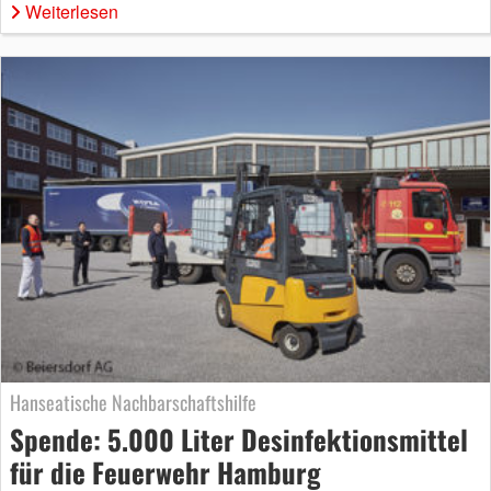
Weiterlesen
Hanseatische Nachbarschaftshilfe
Spende: 5.000 Liter Desinfektionsmittel
für die Feuerwehr Hamburg