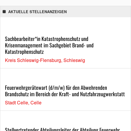
AKTUELLE STELLENANZEIGEN
Sachbearbeiter*in Katastrophenschutz und
Krisenmanagement im Sachgebiet Brand- und
Katastrophenschutz
Kreis Schleswig-Flensburg, Schleswig
Feuerwehrgerätewart (d/m/w) für den Abwehrenden
Brandschutz im Bereich der Kraft- und Nutzfahrzeugwerkstatt
Stadt Celle, Celle
Stellvertretender Abteilungsleiter der Abteilung Feuerwehr