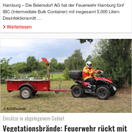
Hamburg – Die Beiersdorf AG hat der Feuerwehr Hamburg fünf
IBC (Intermediate Bulk Container) mit insgesamt 5.000 Litern
Desinfektionsmitt …
Weiterlesen
Einsätze in abgelegenem Gebiet
Vegetationsbrände: Feuerwehr rückt mit