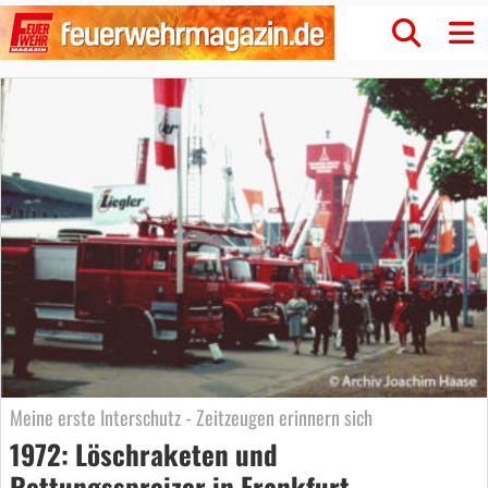
Meine erste Interschutz - Zeitzeugen erinnern sich
1972: Löschraketen und
Rettungsspreizer in Frankfurt