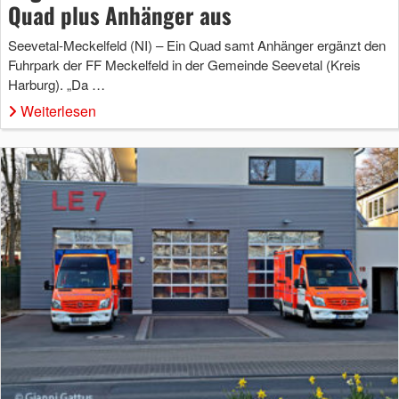
Quad plus Anhänger aus
Seevetal-Meckelfeld (NI) – Ein Quad samt Anhänger ergänzt den
Fuhrpark der FF Meckelfeld in der Gemeinde Seevetal (Kreis
Harburg). „Da …
Weiterlesen