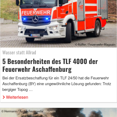
Wasser statt Allrad
5 Besonderheiten des TLF 4000 der
Feuerwehr Aschaffenburg
Bei der Ersatzbeschaffung für ein TLF 24/50 hat die Feuerwehr
Aschaffenburg (BY) eine ungewöhnliche Lösung gefunden: Trotz
bergiger Topog …
Weiterlesen