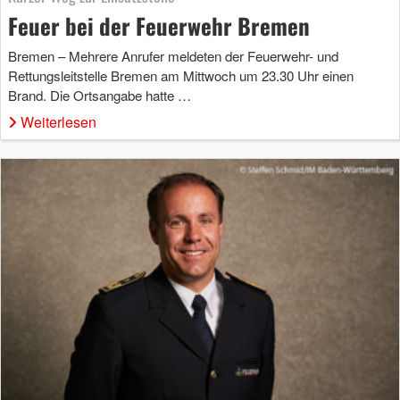
Feuer bei der Feuerwehr Bremen
Bremen – Mehrere Anrufer meldeten der Feuerwehr- und
Rettungsleitstelle Bremen am Mittwoch um 23.30 Uhr einen
Brand. Die Ortsangabe hatte …
Weiterlesen