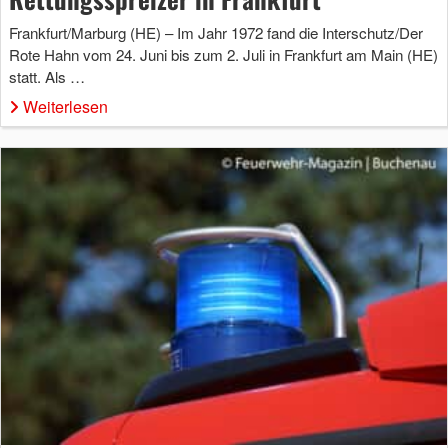
Frankfurt/Marburg (HE) – Im Jahr 1972 fand die Interschutz/Der
Rote Hahn vom 24. Juni bis zum 2. Juli in Frankfurt am Main (HE)
statt. Als …
Weiterlesen