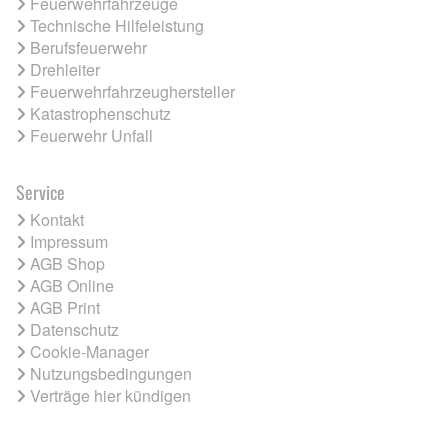
Feuerwehrfahrzeuge
Technische Hilfeleistung
Berufsfeuerwehr
Drehleiter
Feuerwehrfahrzeughersteller
Katastrophenschutz
Feuerwehr Unfall
Service
Kontakt
Impressum
AGB Shop
AGB Online
AGB Print
Datenschutz
Cookie-Manager
Nutzungsbedingungen
Verträge hier kündigen