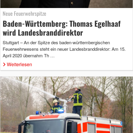
Neue Feuerwehrspitze
Baden-Württemberg: Thomas Egelhaaf
wird Landesbranddirektor
Stuttgart – An der Spitze des baden-württembergischen
Feuerwehrwesens steht ein neuer Landesbranddirektor: Am 15.
April 2020 übernahm Th …
Weiterlesen