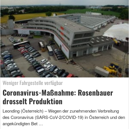
Weniger Fahrgestelle verfügbar
Coronavirus-Maßnahme: Rosenbauer
drosselt Produktion
Leonding (Österreich) – Wegen der zunehmenden Verbreitung
des Coronavirus (SARS-CoV-2/COVID-19) in Österreich und den
angekündigten Bet …