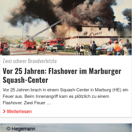
Zwei schwer Brandverletzte
Vor 25 Jahren: Flashover im Marburger
Squash-Center
Vor 25 Jahren brach in einem Squash-Center in Marburg (HE) ein
Feuer aus. Beim Innenangriff kam es plötzlich zu einem
Flashover. Zwei Feuer …
Weiterlesen