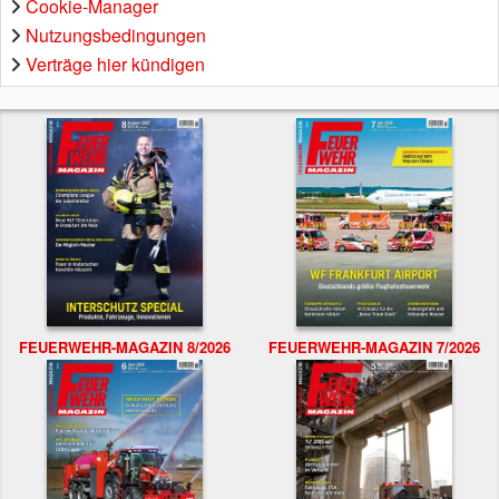
Cookie-Manager
Nutzungsbedingungen
Verträge hier kündigen
FEUERWEHR-MAGAZIN 8/2026
FEUERWEHR-MAGAZIN 7/2026