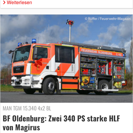
Weiterlesen
MAN TGM 15.340 4x2 BL
BF Oldenburg: Zwei 340 PS starke HLF
von Magirus