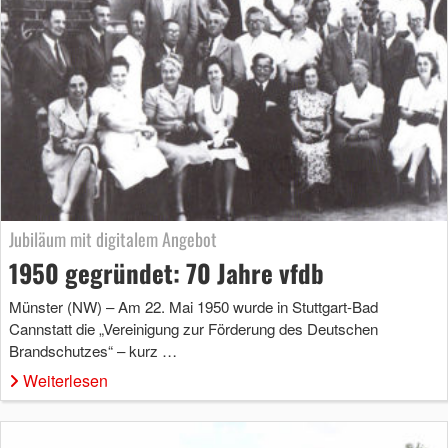
Jubiläum mit digitalem Angebot
1950 gegründet: 70 Jahre vfdb
Münster (NW) – Am 22. Mai 1950 wurde in Stuttgart-Bad
Cannstatt die „Vereinigung zur Förderung des Deutschen
Brandschutzes“ – kurz …
Weiterlesen