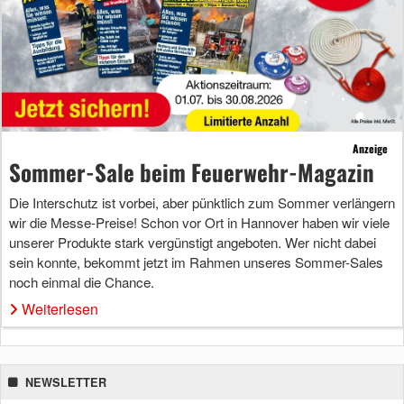
Anzeige
Sommer-Sale beim Feuerwehr-Magazin
Die Interschutz ist vorbei, aber pünktlich zum Sommer verlängern
wir die Messe-Preise! Schon vor Ort in Hannover haben wir viele
unserer Produkte stark vergünstigt angeboten. Wer nicht dabei
sein konnte, bekommt jetzt im Rahmen unseres Sommer-Sales
noch einmal die Chance.
Weiterlesen
NEWSLETTER