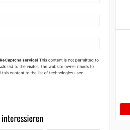
 ReCaptcha service!
This content is not permitted to
sclosed to the visitor. The website owner needs to
 this content to the list of technologies used.
 interessieren