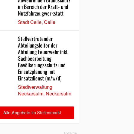
Abwehrenden Brandschutz
im Bereich der Kraft- und
Nutzfahrzeugwerkstatt
Stadt Celle, Celle
Stellvertretender
Abteilungsleiter der
Abteilung Feuerwehr inkl.
Sachbearbeitung
Bevölkerungsschutz und
Einsatzplanung mit
Einsatzdienst (m/w/d)
Stadtverwaltung
Neckarsulm, Neckarsulm
Alle Angebote im Stellenmarkt
Anzeige