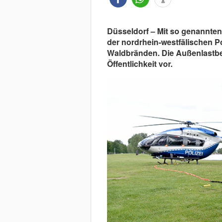
Düsseldorf – Mit so genannten 
der nordrhein-westfälischen P
Waldbränden. Die Außenlastbeh
Öffentlichkeit vor.