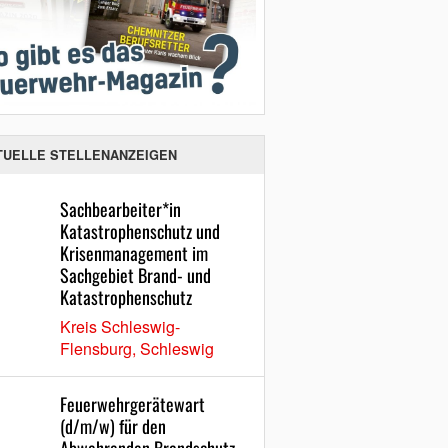
TUELLE STELLENANZEIGEN
Sachbearbeiter*in
Katastrophenschutz und
Krisenmanagement im
Sachgebiet Brand- und
Katastrophenschutz
Kreis Schleswig-
Flensburg, Schleswig
Feuerwehrgerätewart
(d/m/w) für den