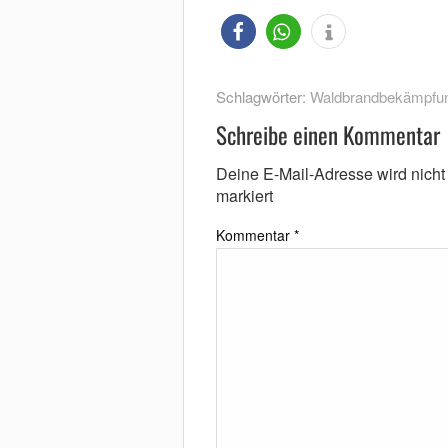
Schlagwörter:
Waldbrandbekämpfu
Schreibe einen Kommentar
Deine E-Mail-Adresse wird nicht v
markiert
Kommentar
*