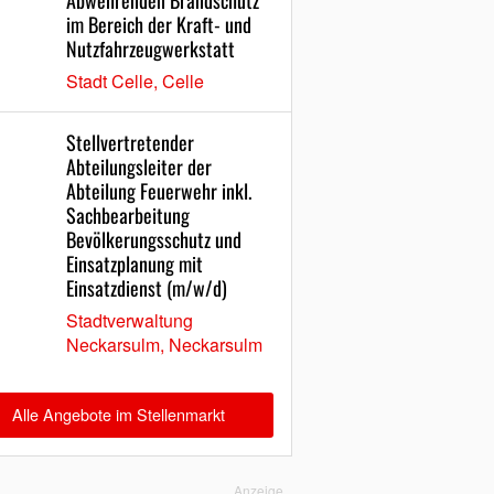
Abwehrenden Brandschutz
im Bereich der Kraft- und
Nutzfahrzeugwerkstatt
Stadt Celle, Celle
Stellvertretender
Abteilungsleiter der
Abteilung Feuerwehr inkl.
Sachbearbeitung
Bevölkerungsschutz und
Einsatzplanung mit
Einsatzdienst (m/w/d)
Stadtverwaltung
Neckarsulm, Neckarsulm
Alle Angebote im Stellenmarkt
Anzeige