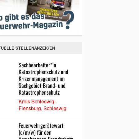
TUELLE STELLENANZEIGEN
Sachbearbeiter*in
Katastrophenschutz und
Krisenmanagement im
Sachgebiet Brand- und
Katastrophenschutz
Kreis Schleswig-
Flensburg, Schleswig
Feuerwehrgerätewart
(d/m/w) für den