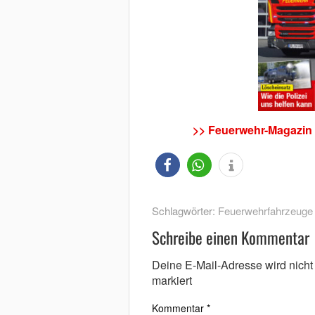
>> Feuerwehr-Magazin 
Schlagwörter:
Feuerwehrfahrzeuge
Schreibe einen Kommentar
Deine E-Mail-Adresse wird nicht v
markiert
Kommentar
*