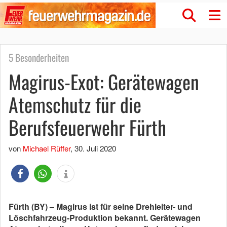
5 Besonderheiten
Magirus-Exot: Gerätewagen
Atemschutz für die
Berufsfeuerwehr Fürth
von
Michael Rüffer
,
30. Juli 2020
Fürth (BY) – Magirus ist für seine Drehleiter- und
Löschfahrzeug-Produktion bekannt. Gerätewagen