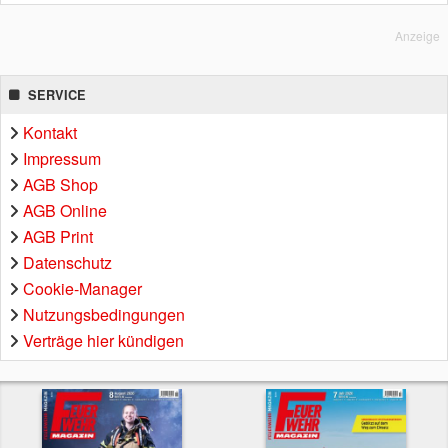
Anzeige
SERVICE
Kontakt
Impressum
AGB Shop
AGB Online
AGB Print
Datenschutz
Cookie-Manager
Nutzungsbedingungen
Verträge hier kündigen