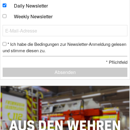
Daily Newsletter
Weekly Newsletter
Ich habe die Bedingungen zur Newsletter-Anmeldung gelesen
*
und stimme diesen zu.
*
Pflichtfeld
Absenden