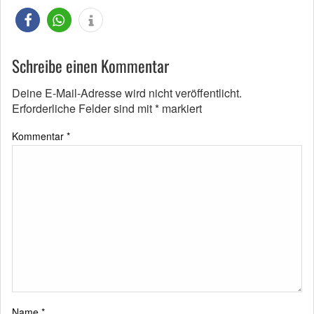
Schreibe einen Kommentar
Deine E-Mail-Adresse wird nicht veröffentlicht.
Erforderliche Felder sind mit
*
markiert
Kommentar
*
Name
*