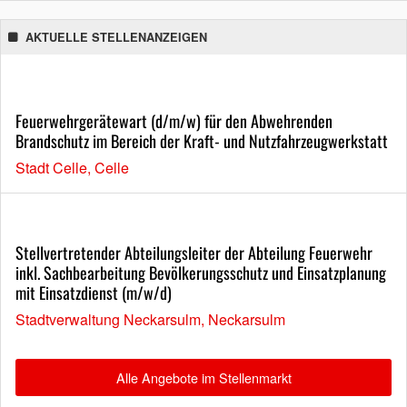
AKTUELLE STELLENANZEIGEN
Feuerwehrgerätewart (d/m/w) für den Abwehrenden
Brandschutz im Bereich der Kraft- und Nutzfahrzeugwerkstatt
Stadt Celle, Celle
Stellvertretender Abteilungsleiter der Abteilung Feuerwehr
inkl. Sachbearbeitung Bevölkerungsschutz und Einsatzplanung
mit Einsatzdienst (m/w/d)
Stadtverwaltung Neckarsulm, Neckarsulm
Alle Angebote im Stellenmarkt