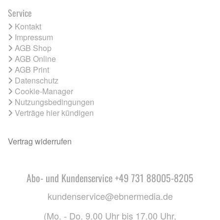
Service
Kontakt
Impressum
AGB Shop
AGB Online
AGB Print
Datenschutz
Cookie-Manager
Nutzungsbedingungen
Verträge hier kündigen
Vertrag widerrufen
Abo- und Kundenservice +49 731 88005-8205
kundenservice@ebnermedia.de
(Mo. - Do. 9.00 Uhr bis 17.00 Uhr,