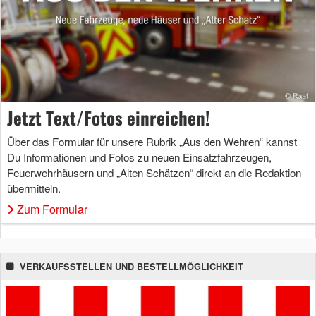
Jetzt Text/Fotos einreichen!
Über das Formular für unsere Rubrik „Aus den Wehren“ kannst
Du Informationen und Fotos zu neuen Einsatzfahrzeugen,
Feuerwehrhäusern und „Alten Schätzen“ direkt an die Redaktion
übermitteln.
Zum Formular
VERKAUFSSTELLEN UND BESTELLMÖGLICHKEIT