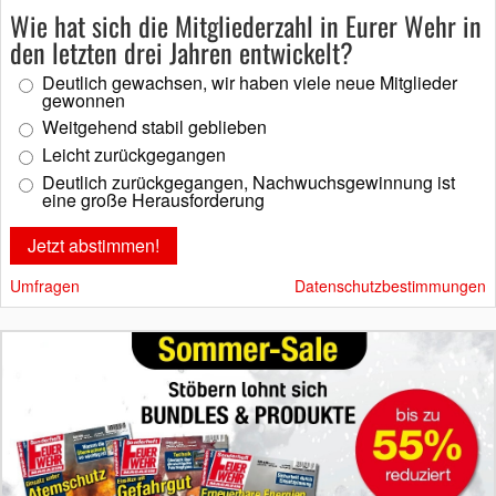
Wie hat sich die Mitgliederzahl in Eurer Wehr in
den letzten drei Jahren entwickelt?
Deutlich gewachsen, wir haben viele neue Mitglieder
gewonnen
Weitgehend stabil geblieben
Leicht zurückgegangen
Deutlich zurückgegangen, Nachwuchsgewinnung ist
eine große Herausforderung
Umfragen
Datenschutzbestimmungen