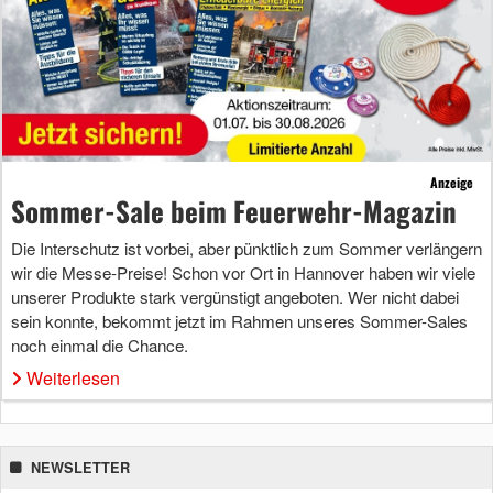
Anzeige
Sommer-Sale beim Feuerwehr-Magazin
Die Interschutz ist vorbei, aber pünktlich zum Sommer verlängern
wir die Messe-Preise! Schon vor Ort in Hannover haben wir viele
unserer Produkte stark vergünstigt angeboten. Wer nicht dabei
sein konnte, bekommt jetzt im Rahmen unseres Sommer-Sales
noch einmal die Chance.
Weiterlesen
NEWSLETTER