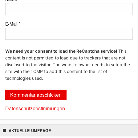
E-Mail
*
We need your consent to load the ReCaptcha service!
This
content is not permitted to load due to trackers that are not
disclosed to the visitor. The website owner needs to setup the
site with their CMP to add this content to the list of
technologies used.
Datenschutzbestimmungen
AKTUELLE UMFRAGE