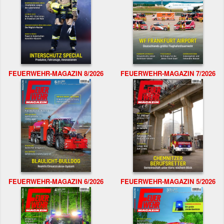
FEUERWEHR-MAGAZIN 8/2026
FEUERWEHR-MAGAZIN 7/2026
FEUERWEHR-MAGAZIN 6/2026
FEUERWEHR-MAGAZIN 5/2026