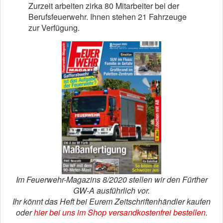
Zurzeit arbeiten zirka 80 Mitarbeiter bei der
Berufsfeuerwehr. Ihnen stehen 21 Fahrzeuge
zur Verfügung.
Im Feuerwehr-Magazins 8/2020 stellen wir den Fürther
GW-A ausführlich vor.
Ihr könnt das Heft bei Eurem Zeitschriftenhändler kaufen
oder
hier bei uns im Shop versandkostenfrei bestellen
.