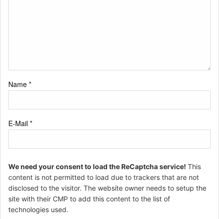
Name
*
E-Mail
*
We need your consent to load the ReCaptcha service!
This
content is not permitted to load due to trackers that are not
disclosed to the visitor. The website owner needs to setup the
site with their CMP to add this content to the list of
technologies used.