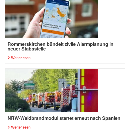
Rommerskirchen bündelt zivile Alarmplanung in
neuer Stabsstelle
Weiterlesen
NRW-Waldbrandmodul startet erneut nach Spanien
Weiterlesen