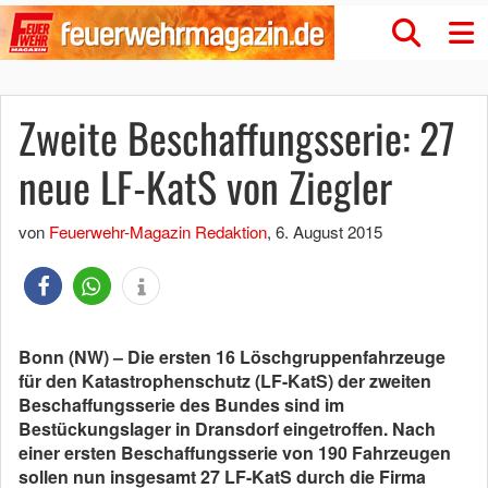
Zweite Beschaffungsserie: 27
neue LF-KatS von Ziegler
von
Feuerwehr-Magazin Redaktion
,
6. August 2015
Bonn (NW) – Die ersten 16 Löschgruppenfahrzeuge
für den Katastrophenschutz (LF-KatS) der zweiten
Beschaffungsserie des Bundes sind im
Bestückungslager in Dransdorf eingetroffen. Nach
einer ersten Beschaffungsserie von 190 Fahrzeugen
sollen nun insgesamt 27 LF-KatS durch die Firma