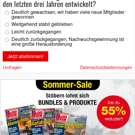
den letzten drei Jahren entwickelt?
Deutlich gewachsen, wir haben viele neue Mitglieder
gewonnen
Weitgehend stabil geblieben
Leicht zurückgegangen
Deutlich zurückgegangen, Nachwuchsgewinnung ist
eine große Herausforderung
Umfragen
Datenschutzbestimmungen