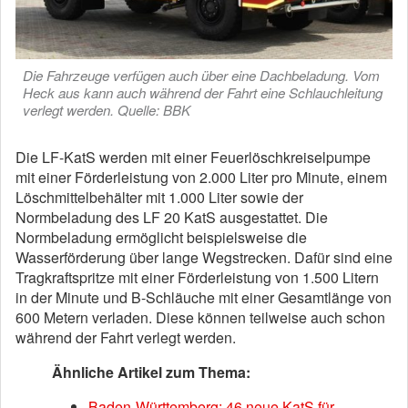
Die Fahrzeuge verfügen auch über eine Dachbeladung. Vom
Heck aus kann auch während der Fahrt eine Schlauchleitung
verlegt werden. Quelle: BBK
Die LF-KatS werden mit einer Feuerlöschkreiselpumpe
mit einer Förderleistung von 2.000 Liter pro Minute, einem
Löschmittelbehälter mit 1.000 Liter sowie der
Normbeladung des LF 20 KatS ausgestattet. Die
Normbeladung ermöglicht beispielsweise die
Wasserförderung über lange Wegstrecken. Dafür sind eine
Tragkraftspritze mit einer Förderleistung von 1.500 Litern
in der Minute und B-Schläuche mit einer Gesamtlänge von
600 Metern verladen. Diese können teilweise auch schon
während der Fahrt verlegt werden.
Ähnliche Artikel zum Thema:
Baden-Württemberg: 46 neue KatS für