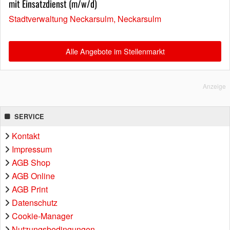
mit Einsatzdienst (m/w/d)
Stadtverwaltung Neckarsulm, Neckarsulm
Alle Angebote im Stellenmarkt
Anzeige
SERVICE
Kontakt
Impressum
AGB Shop
AGB Online
AGB Print
Datenschutz
Cookie-Manager
Nutzungsbedingungen