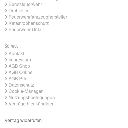
Berufsfeuerwehr
Drehleiter
Feuerwehrfahrzeughersteller
Katastrophenschutz
Feuerwehr Unfall
Service
Kontakt
Impressum
AGB Shop
AGB Online
AGB Print
Datenschutz
Cookie-Manager
Nutzungsbedingungen
Verträge hier kündigen
Vertrag widerrufen