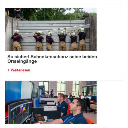
So sichert Schenkenschanz seine beiden
Ortseingänge
Weiterlesen