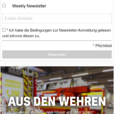
Weekly Newsletter
Ich habe die Bedingungen zur Newsletter-Anmeldung gelesen
*
und stimme diesen zu.
*
Pflichtfeld
Absenden