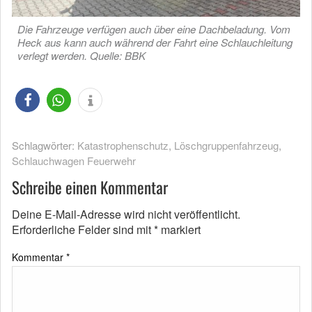
Die Fahrzeuge verfügen auch über eine Dachbeladung. Vom
Heck aus kann auch während der Fahrt eine Schlauchleitung
verlegt werden. Quelle: BBK
Schlagwörter:
Katastrophenschutz
,
Löschgruppenfahrzeug
,
Schlauchwagen Feuerwehr
Schreibe einen Kommentar
Deine E-Mail-Adresse wird nicht veröffentlicht.
Erforderliche Felder sind mit
*
markiert
Kommentar
*