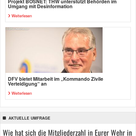
Projekt BOSNET: THW unterstützt Behörden im
Umgang mit Desinformation
Weiterlesen
DFV bietet Mitarbeit im „Kommando Zivile
Verteidigung“ an
Weiterlesen
AKTUELLE UMFRAGE
Wie hat sich die Mitgliederzahl in Eurer Wehr in