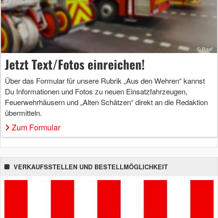
Jetzt Text/Fotos einreichen!
Über das Formular für unsere Rubrik „Aus den Wehren“ kannst
Du Informationen und Fotos zu neuen Einsatzfahrzeugen,
Feuerwehrhäusern und „Alten Schätzen“ direkt an die Redaktion
übermitteln.
Zum Formular
VERKAUFSSTELLEN UND BESTELLMÖGLICHKEIT