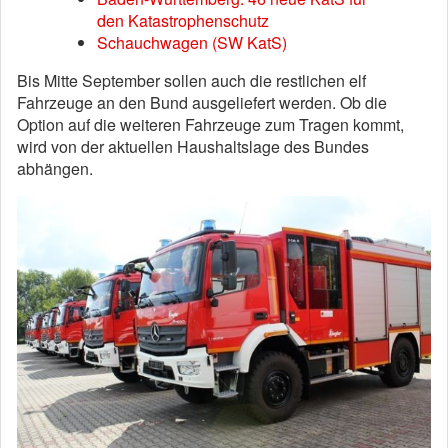
den Katastrophenschutz
Schauchwagen (SW KatS)
Bis Mitte September sollen auch die restlichen elf
Fahrzeuge an den Bund ausgeliefert werden. Ob die
Option auf die weiteren Fahrzeuge zum Tragen kommt,
wird von der aktuellen Haushaltslage des Bundes
abhängen.