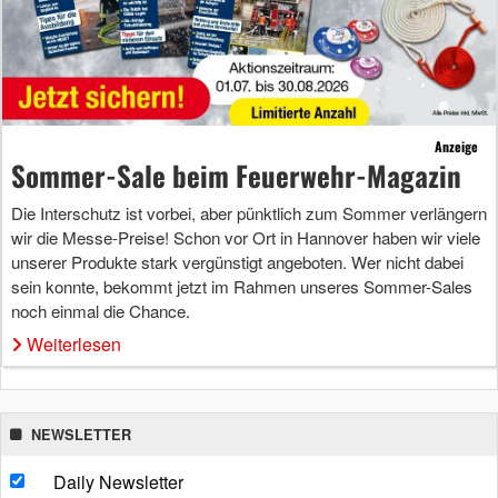
Anzeige
Sommer-Sale beim Feuerwehr-Magazin
Die Interschutz ist vorbei, aber pünktlich zum Sommer verlängern
wir die Messe-Preise! Schon vor Ort in Hannover haben wir viele
unserer Produkte stark vergünstigt angeboten. Wer nicht dabei
sein konnte, bekommt jetzt im Rahmen unseres Sommer-Sales
noch einmal die Chance.
Weiterlesen
NEWSLETTER
Daily Newsletter