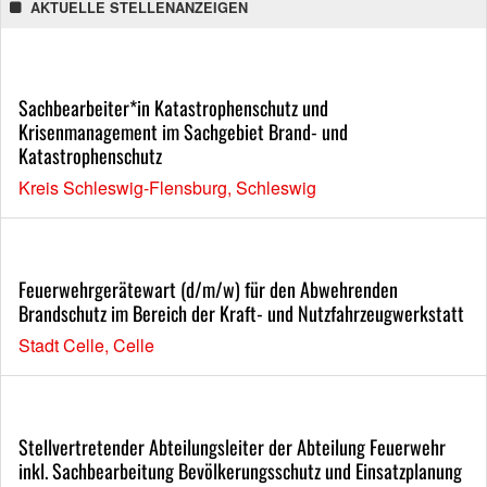
AKTUELLE STELLENANZEIGEN
Sachbearbeiter*in Katastrophenschutz und
Krisenmanagement im Sachgebiet Brand- und
Katastrophenschutz
Kreis Schleswig-Flensburg, Schleswig
Feuerwehrgerätewart (d/m/w) für den Abwehrenden
Brandschutz im Bereich der Kraft- und Nutzfahrzeugwerkstatt
Stadt Celle, Celle
Stellvertretender Abteilungsleiter der Abteilung Feuerwehr
inkl. Sachbearbeitung Bevölkerungsschutz und Einsatzplanung