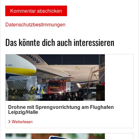
Datenschutzbestimmungen
Das könnte dich auch interessieren
Drohne mit Sprengvorrichtung am Flughafen
Leipzig/Halle
Weiterlesen