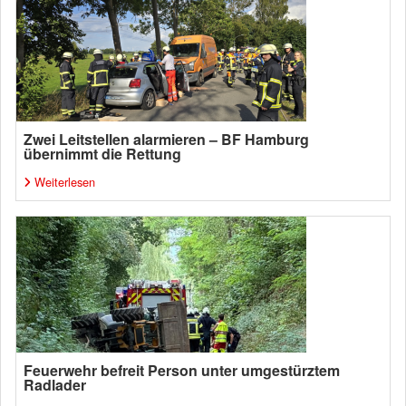
Zwei Leitstellen alarmieren – BF Hamburg
übernimmt die Rettung
Weiterlesen
Feuerwehr befreit Person unter umgestürztem
Radlader