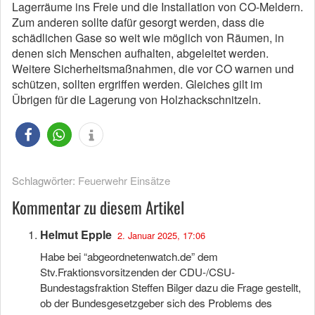
Lagerräume ins Freie und die Installation von CO-Meldern.
Zum anderen sollte dafür gesorgt werden, dass die
schädlichen Gase so weit wie möglich von Räumen, in
denen sich Menschen aufhalten, abgeleitet werden.
Weitere Sicherheitsmaßnahmen, die vor CO warnen und
schützen, sollten ergriffen werden. Gleiches gilt im
Übrigen für die Lagerung von Holzhackschnitzeln.
Schlagwörter:
Feuerwehr Einsätze
Kommentar zu diesem Artikel
Helmut Epple
2. Januar 2025, 17:06
Habe bei “abgeordnetenwatch.de” dem
Stv.Fraktionsvorsitzenden der CDU-/CSU-
Bundestagsfraktion Steffen Bilger dazu die Frage gestellt,
ob der Bundesgesetzgeber sich des Problems des