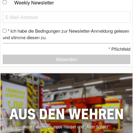
Weekly Newsletter
Ich habe die Bedingungen zur Newsletter-Anmeldung gelesen
*
und stimme diesen zu.
*
Pflichtfeld
Absenden