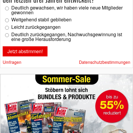
Deutlich gewachsen, wir haben viele neue Mitglieder
gewonnen
Weitgehend stabil geblieben
Leicht zurückgegangen
Deutlich zurückgegangen, Nachwuchsgewinnung ist
eine große Herausforderung
Umfragen
Datenschutzbestimmungen