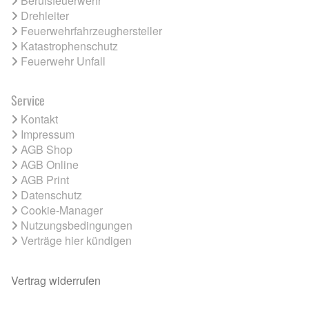
Berufsfeuerwehr
Drehleiter
Feuerwehrfahrzeughersteller
Katastrophenschutz
Feuerwehr Unfall
Service
Kontakt
Impressum
AGB Shop
AGB Online
AGB Print
Datenschutz
Cookie-Manager
Nutzungsbedingungen
Verträge hier kündigen
Vertrag widerrufen