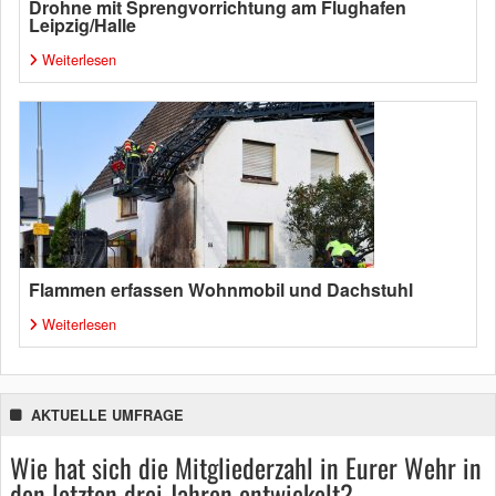
Drohne mit Sprengvorrichtung am Flughafen
Leipzig/Halle
Weiterlesen
Flammen erfassen Wohnmobil und Dachstuhl
Weiterlesen
AKTUELLE UMFRAGE
Wie hat sich die Mitgliederzahl in Eurer Wehr in
den letzten drei Jahren entwickelt?