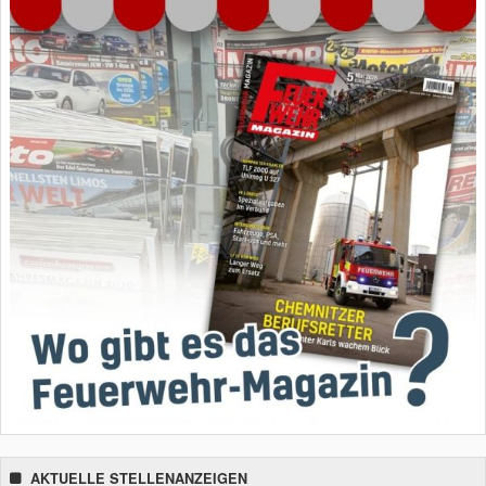
AKTUELLE STELLENANZEIGEN