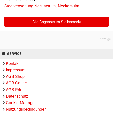
Stadtverwaltung Neckarsulm, Neckarsulm
Alle Angebote im Stellenmarkt
Anzeige
SERVICE
Kontakt
Impressum
AGB Shop
AGB Online
AGB Print
Datenschutz
Cookie-Manager
Nutzungsbedingungen