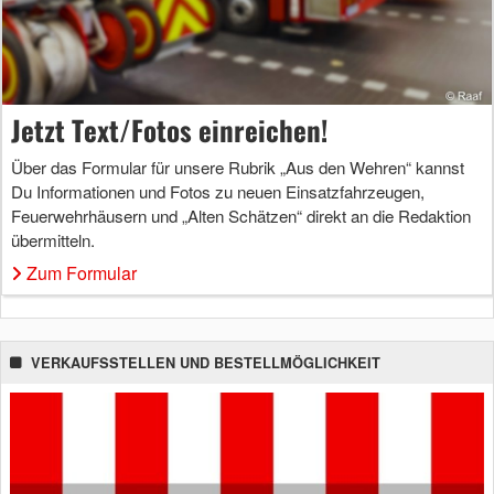
Jetzt Text/Fotos einreichen!
Über das Formular für unsere Rubrik „Aus den Wehren“ kannst
Du Informationen und Fotos zu neuen Einsatzfahrzeugen,
Feuerwehrhäusern und „Alten Schätzen“ direkt an die Redaktion
übermitteln.
Zum Formular
VERKAUFSSTELLEN UND BESTELLMÖGLICHKEIT