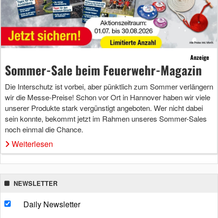
Anzeige
Sommer-Sale beim Feuerwehr-Magazin
Die Interschutz ist vorbei, aber pünktlich zum Sommer verlängern
wir die Messe-Preise! Schon vor Ort in Hannover haben wir viele
unserer Produkte stark vergünstigt angeboten. Wer nicht dabei
sein konnte, bekommt jetzt im Rahmen unseres Sommer-Sales
noch einmal die Chance.
Weiterlesen
NEWSLETTER
Daily Newsletter