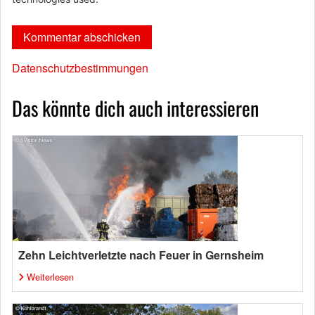
Datenschutzbestimmungen
Das könnte dich auch interessieren
Zehn Leichtverletzte nach Feuer in Gernsheim
Weiterlesen