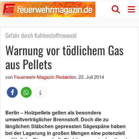
Gefahr durch Kohlenstoffmonoxid
Warnung vor tödlichem Gas
aus Pellets
von
Feuerwehr-Magazin Redaktion
,
23. Juli 2014
Berlin – Holzpellets gelten als besonders
umweltverträglicher Brennstoff. Doch die zu
länglichen Stäbchen gepressten Sägespäne haben
bei der Lagerung in großen Mengen eine potenziell