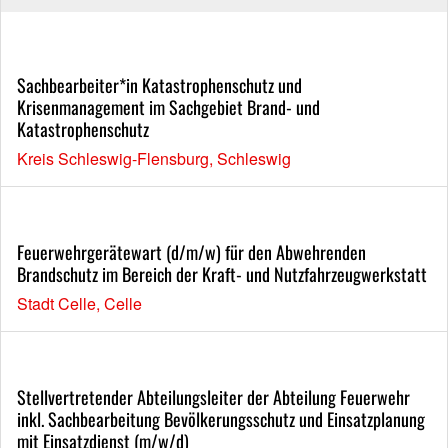
Sachbearbeiter*in Katastrophenschutz und
Krisenmanagement im Sachgebiet Brand- und
Katastrophenschutz
Kreis Schleswig-Flensburg, Schleswig
Feuerwehrgerätewart (d/m/w) für den Abwehrenden
Brandschutz im Bereich der Kraft- und Nutzfahrzeugwerkstatt
Stadt Celle, Celle
Stellvertretender Abteilungsleiter der Abteilung Feuerwehr
inkl. Sachbearbeitung Bevölkerungsschutz und Einsatzplanung
mit Einsatzdienst (m/w/d)