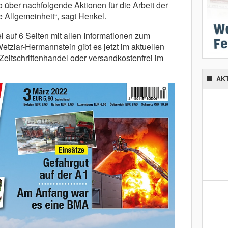
o über nachfolgende Aktionen für die Arbeit der
 Allgemeinheit“, sagt Henkel.
 auf 6 Seiten mit allen Informationen zum
etzlar-Hermannstein gibt es jetzt im aktuellen
 Zeitschriftenhandel oder versandkostenfrei im
AK