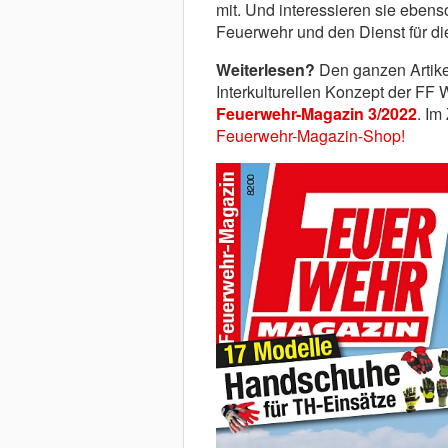
mit. Und interessieren sie ebens
Feuerwehr und den Dienst für die
Weiterlesen?
Den ganzen Artikel
Interkulturellen Konzept der FF W
Feuerwehr-Magazin 3/2022
. Im
Feuerwehr-Magazin-Shop!