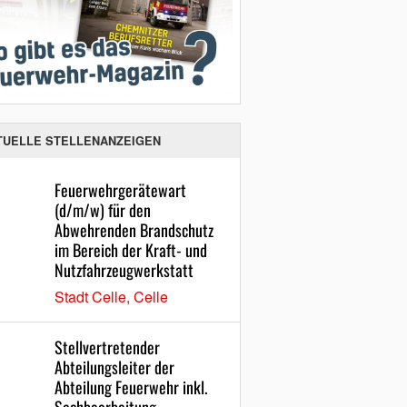
TUELLE STELLENANZEIGEN
Feuerwehrgerätewart
(d/m/w) für den
Abwehrenden Brandschutz
im Bereich der Kraft- und
Nutzfahrzeugwerkstatt
Stadt Celle, Celle
Stellvertretender
Abteilungsleiter der
Abteilung Feuerwehr inkl.