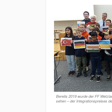
Bereits 2019 wurde der FF Wetzlar
sehen – der Integrationspreises de