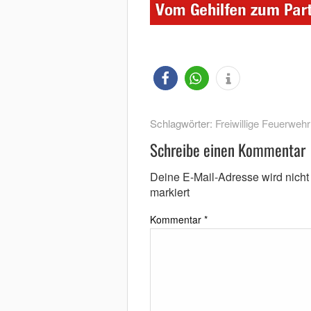
Schlagwörter:
Freiwillige Feuerwehr
Schreibe einen Kommentar
Deine E-Mail-Adresse wird nicht v
markiert
Kommentar
*