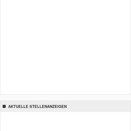
AKTUELLE STELLENANZEIGEN