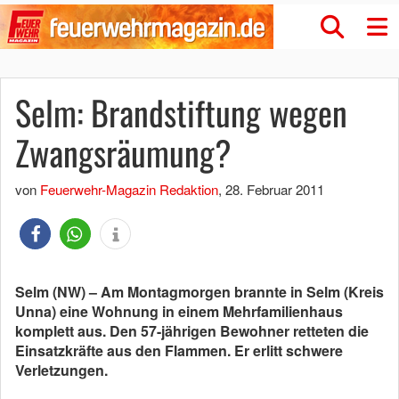
Selm: Brandstiftung wegen
Zwangsräumung?
von
Feuerwehr-Magazin Redaktion
,
28. Februar 2011
Selm (NW) – Am Montagmorgen brannte in Selm (Kreis
Unna) eine Wohnung in einem Mehrfamilienhaus
komplett aus. Den 57-jährigen Bewohner retteten die
Einsatzkräfte aus den Flammen. Er erlitt schwere
Verletzungen.