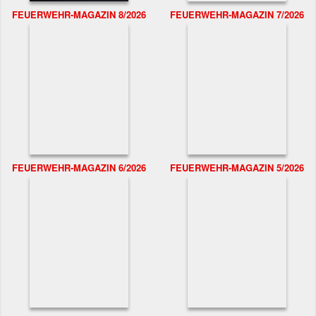
FEUERWEHR-MAGAZIN 8/2026
FEUERWEHR-MAGAZIN 7/2026
FEUERWEHR-MAGAZIN 6/2026
FEUERWEHR-MAGAZIN 5/2026