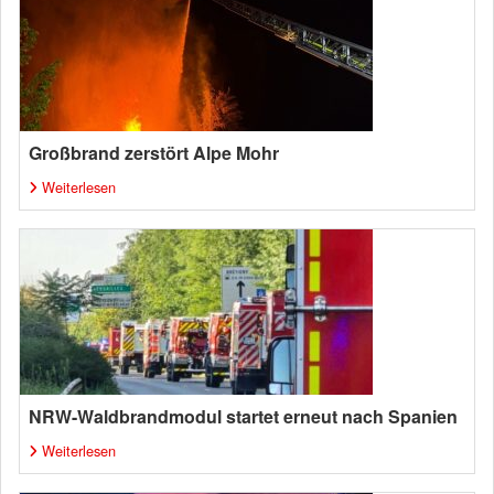
Großbrand zerstört Alpe Mohr
Weiterlesen
NRW-Waldbrandmodul startet erneut nach Spanien
Weiterlesen