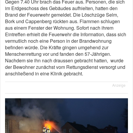
Gegen 7.40 Uhr brach das Feuer aus. Personen, die sich
im Erdgeschoss des Gebäudes aufhielten, hatten den
Brand der Feuerwehr gemeldet. Die Löschzüge Selm,
Bork und Cappenberg rückten aus. Flammen schlugen
aus einem Fenster der Wohnung. Sofort nach ihrem
Eintreffen erhielt die Feuerwehr die Information, dass sich
vermutlich noch eine Person in der Brandwohnung
befinden würde. Die Kräfte gingen umgehend zur
Menschenrettung vor und fanden den 57-Jährigen.
Nachdem sie ihn nach draussen gebracht hatten, wurde
der Bewohner zunächst vom Rettungsdienst versorgt und
anschließend in eine Klinik gebracht.
Anzeige