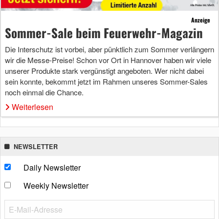
Anzeige
Sommer-Sale beim Feuerwehr-Magazin
Die Interschutz ist vorbei, aber pünktlich zum Sommer verlängern
wir die Messe-Preise! Schon vor Ort in Hannover haben wir viele
unserer Produkte stark vergünstigt angeboten. Wer nicht dabei
sein konnte, bekommt jetzt im Rahmen unseres Sommer-Sales
noch einmal die Chance.
Weiterlesen
NEWSLETTER
Daily Newsletter
Weekly Newsletter