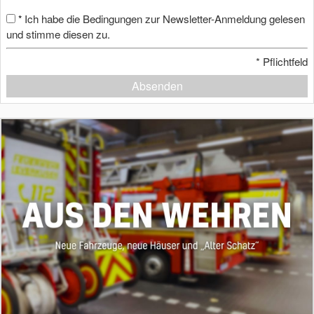
Ich habe die Bedingungen zur Newsletter-Anmeldung gelesen
*
und stimme diesen zu.
*
Pflichtfeld
Absenden