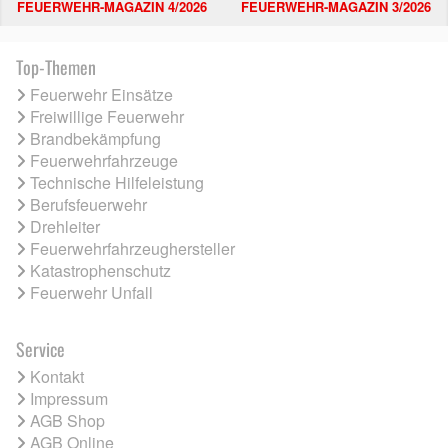
FEUERWEHR-MAGAZIN 4/2026
FEUERWEHR-MAGAZIN 3/2026
Top-Themen
Feuerwehr Einsätze
Freiwillige Feuerwehr
Brandbekämpfung
Feuerwehrfahrzeuge
Technische Hilfeleistung
Berufsfeuerwehr
Drehleiter
Feuerwehrfahrzeughersteller
Katastrophenschutz
Feuerwehr Unfall
Service
Kontakt
Impressum
AGB Shop
AGB Online