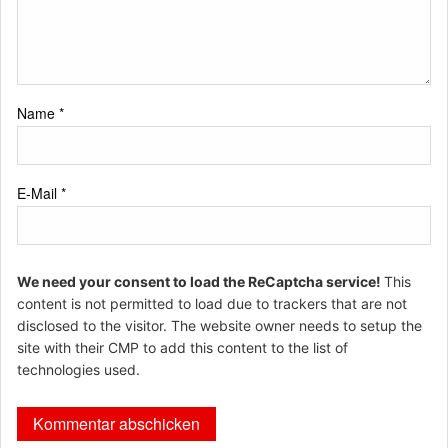
Name
*
E-Mail
*
We need your consent to load the ReCaptcha service!
This
content is not permitted to load due to trackers that are not
disclosed to the visitor. The website owner needs to setup the
site with their CMP to add this content to the list of
technologies used.