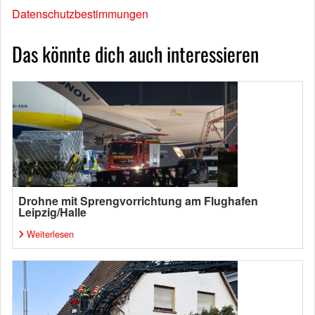
Datenschutzbestimmungen
Das könnte dich auch interessieren
Drohne mit Sprengvorrichtung am Flughafen
Leipzig/Halle
Weiterlesen