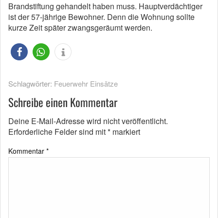
Brandstiftung gehandelt haben muss. Hauptverdächtiger
ist der 57-jährige Bewohner. Denn die Wohnung sollte
kurze Zeit später zwangsgeräumt werden.
Schlagwörter:
Feuerwehr Einsätze
Schreibe einen Kommentar
Deine E-Mail-Adresse wird nicht veröffentlicht.
Erforderliche Felder sind mit
*
markiert
Kommentar
*