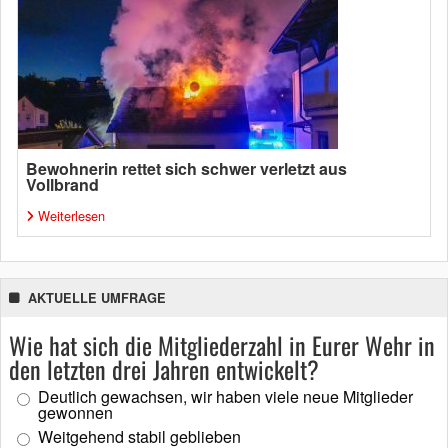
Bewohnerin rettet sich schwer verletzt aus
Vollbrand
Weiterlesen
AKTUELLE UMFRAGE
Wie hat sich die Mitgliederzahl in Eurer Wehr in
den letzten drei Jahren entwickelt?
Deutlich gewachsen, wir haben viele neue Mitglieder
gewonnen
Weitgehend stabil geblieben