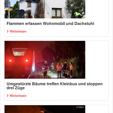
Flammen erfassen Wohnmobil und Dachstuhl
Weiterlesen
Umgestürzte Bäume treffen Kleinbus und stoppen
drei Züge
Weiterlesen