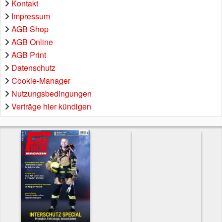
Kontakt
Impressum
AGB Shop
AGB Online
AGB Print
Datenschutz
Cookie-Manager
Nutzungsbedingungen
Verträge hier kündigen