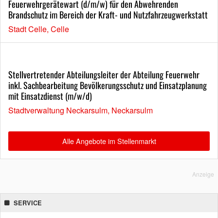
Feuerwehrgerätewart (d/m/w) für den Abwehrenden
Brandschutz im Bereich der Kraft- und Nutzfahrzeugwerkstatt
Stadt Celle, Celle
Stellvertretender Abteilungsleiter der Abteilung Feuerwehr
inkl. Sachbearbeitung Bevölkerungsschutz und Einsatzplanung
mit Einsatzdienst (m/w/d)
Stadtverwaltung Neckarsulm, Neckarsulm
Alle Angebote im Stellenmarkt
Anzeige
SERVICE