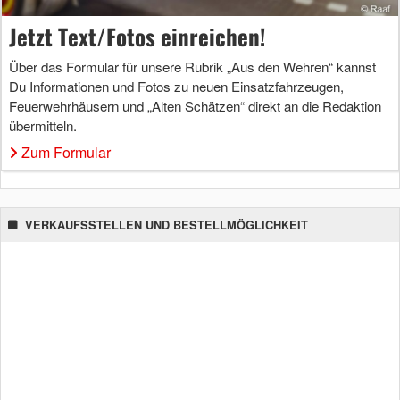
Jetzt Text/Fotos einreichen!
Über das Formular für unsere Rubrik „Aus den Wehren“ kannst
Du Informationen und Fotos zu neuen Einsatzfahrzeugen,
Feuerwehrhäusern und „Alten Schätzen“ direkt an die Redaktion
übermitteln.
Zum Formular
VERKAUFSSTELLEN UND BESTELLMÖGLICHKEIT