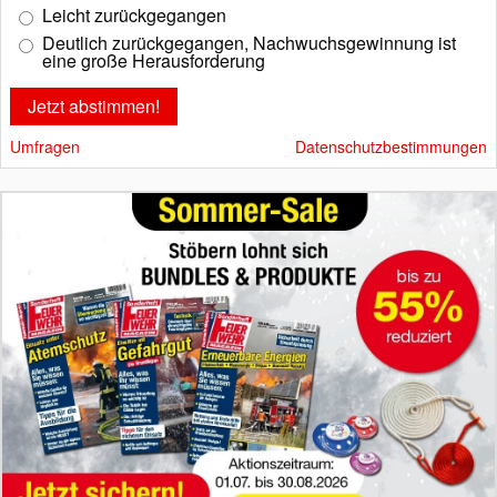
Leicht zurückgegangen
Deutlich zurückgegangen, Nachwuchsgewinnung ist
eine große Herausforderung
Umfragen
Datenschutzbestimmungen