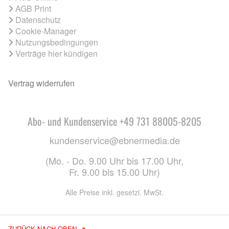
AGB Print
Datenschutz
Cookie-Manager
Nutzungsbedingungen
Verträge hier kündigen
Vertrag widerrufen
Abo- und Kundenservice +49 731 88005-8205
kundenservice@ebnermedia.de
(Mo. - Do. 9.00 Uhr bis 17.00 Uhr,
Fr. 9.00 bis 15.00 Uhr)
Alle Preise inkl. gesetzl. MwSt.
ZURÜCK NACH OBEN