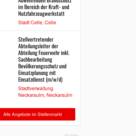
Abwehrenden Brandschutz
im Bereich der Kraft- und
Nutzfahrzeugwerkstatt
Stadt Celle, Celle
Stellvertretender
Abteilungsleiter der
Abteilung Feuerwehr inkl.
Sachbearbeitung
Bevölkerungsschutz und
Einsatzplanung mit
Einsatzdienst (m/w/d)
Stadtverwaltung
Neckarsulm, Neckarsulm
Alle Angebote im Stellenmarkt
Anzeige