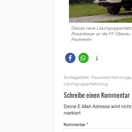
Dieses neue Löschgruppenfahrze
Rosenbauer an die FF Oberau. 
Feuerwehr
Schlagwörter:
Feuerwehrfahrzeuge
Löschgruppenfahrzeug
Schreibe einen Kommentar
Deine E-Mail-Adresse wird nicht v
markiert
Kommentar
*