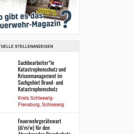
TUELLE STELLENANZEIGEN
Sachbearbeiter*in
Katastrophenschutz und
Krisenmanagement im
Sachgebiet Brand- und
Katastrophenschutz
Kreis Schleswig-
Flensburg, Schleswig
Feuerwehrgerätewart
(d/m/w) für den