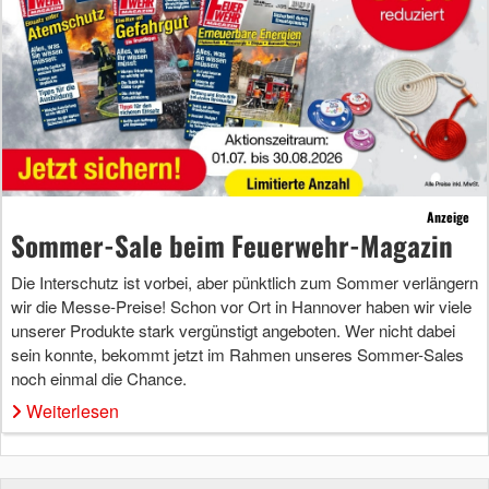
Anzeige
Sommer-Sale beim Feuerwehr-Magazin
Die Interschutz ist vorbei, aber pünktlich zum Sommer verlängern
wir die Messe-Preise! Schon vor Ort in Hannover haben wir viele
unserer Produkte stark vergünstigt angeboten. Wer nicht dabei
sein konnte, bekommt jetzt im Rahmen unseres Sommer-Sales
noch einmal die Chance.
Weiterlesen