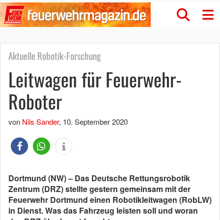
Aktuelle Robotik-Forschung
Leitwagen für Feuerwehr-
Roboter
von
Nils Sander
,
10. September 2020
Dortmund (NW) – Das Deutsche Rettungsrobotik
Zentrum (DRZ) stellte gestern gemeinsam mit der
Feuerwehr Dortmund einen Robotikleitwagen (RobLW)
in Dienst. Was das Fahrzeug leisten soll und woran