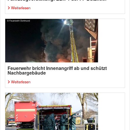
Weiterlesen
Feuerwehr bricht Innenangriff ab und schützt
Nachbargebäude
Weiterlesen