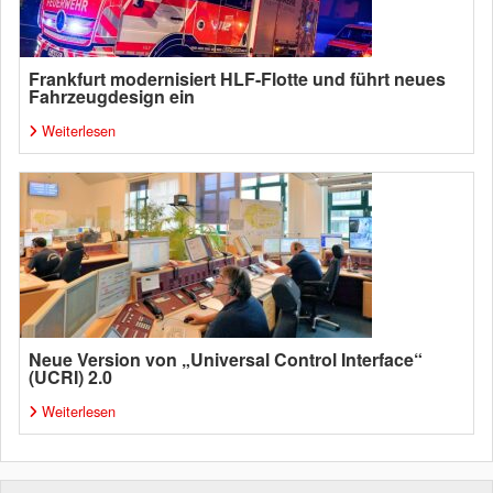
Frankfurt modernisiert HLF-Flotte und führt neues
Fahrzeugdesign ein
Weiterlesen
Neue Version von „Universal Control Interface“
(UCRI) 2.0
Weiterlesen