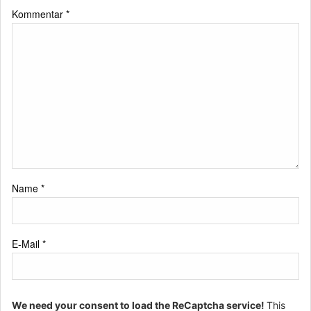
Kommentar
*
Name
*
E-Mail
*
We need your consent to load the ReCaptcha service!
This