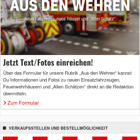
Jetzt Text/Fotos einreichen!
Über das Formular für unsere Rubrik „Aus den Wehren“ kannst
Du Informationen und Fotos zu neuen Einsatzfahrzeugen,
Feuerwehrhäusern und „Alten Schätzen“ direkt an die Redaktion
übermitteln.
Zum Formular
VERKAUFSSTELLEN UND BESTELLMÖGLICHKEIT