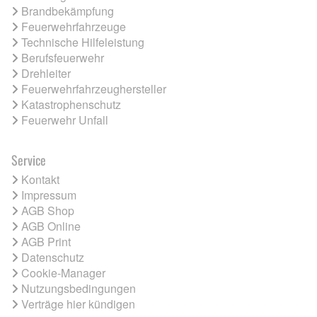
Brandbekämpfung
Feuerwehrfahrzeuge
Technische Hilfeleistung
Berufsfeuerwehr
Drehleiter
Feuerwehrfahrzeughersteller
Katastrophenschutz
Feuerwehr Unfall
Service
Kontakt
Impressum
AGB Shop
AGB Online
AGB Print
Datenschutz
Cookie-Manager
Nutzungsbedingungen
Verträge hier kündigen