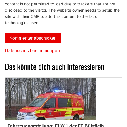
content is not permitted to load due to trackers that are not
disclosed to the visitor. The website owner needs to setup the
site with their CMP to add this content to the list of
technologies used.
Datenschutzbestimmungen
Das könnte dich auch interessieren
Fahrzeugvorstellung: ELW 1 der FF Bützfleth