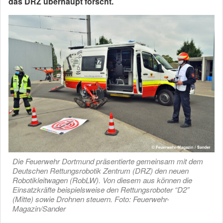
das DRZ überhaupt forscht.
Die Feuerwehr Dortmund präsentierte gemeinsam mit dem
Deutschen Rettungsrobotik Zentrum (DRZ) den neuen
Robotikleitwagen (RobLW). Von diesem aus können die
Einsatzkräfte beispielsweise den Rettungsroboter “D2”
(Mitte) sowie Drohnen steuern. Foto: Feuerwehr-
Magazin/Sander