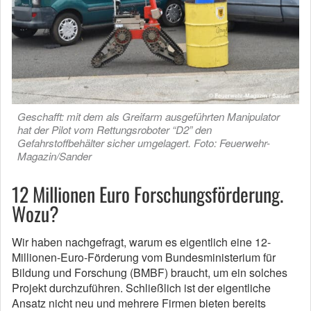
Geschafft: mit dem als Greifarm ausgeführten Manipulator
hat der Pilot vom Rettungsroboter “D2” den
Gefahrstoffbehälter sicher umgelagert. Foto: Feuerwehr-
Magazin/Sander
12 Millionen Euro Forschungsförderung.
Wozu?
Wir haben nachgefragt, warum es eigentlich eine 12-
Millionen-Euro-Förderung vom Bundesministerium für
Bildung und Forschung (BMBF) braucht, um ein solches
Projekt durchzuführen. Schließlich ist der eigentliche
Ansatz nicht neu und mehrere Firmen bieten bereits