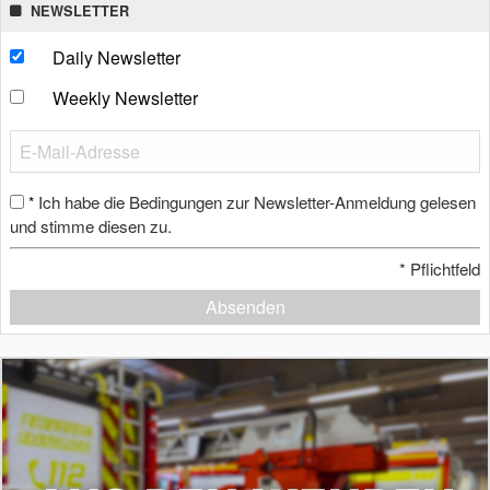
NEWSLETTER
Daily Newsletter
Weekly Newsletter
Ich habe die Bedingungen zur Newsletter-Anmeldung gelesen
*
und stimme diesen zu.
*
Pflichtfeld
Absenden