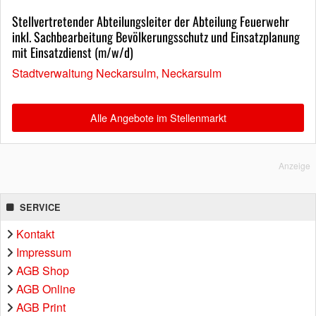
Stellvertretender Abteilungsleiter der Abteilung Feuerwehr
inkl. Sachbearbeitung Bevölkerungsschutz und Einsatzplanung
mit Einsatzdienst (m/w/d)
Stadtverwaltung Neckarsulm, Neckarsulm
Alle Angebote im Stellenmarkt
Anzeige
SERVICE
Kontakt
Impressum
AGB Shop
AGB Online
AGB Print