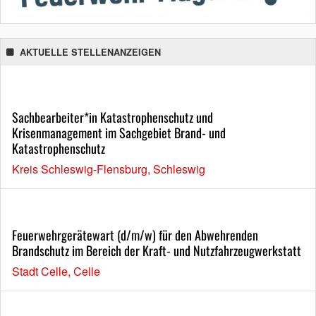
AKTUELLE STELLENANZEIGEN
Sachbearbeiter*in Katastrophenschutz und
Krisenmanagement im Sachgebiet Brand- und
Katastrophenschutz
Kreis Schleswig-Flensburg, Schleswig
Feuerwehrgerätewart (d/m/w) für den Abwehrenden
Brandschutz im Bereich der Kraft- und Nutzfahrzeugwerkstatt
Stadt Celle, Celle