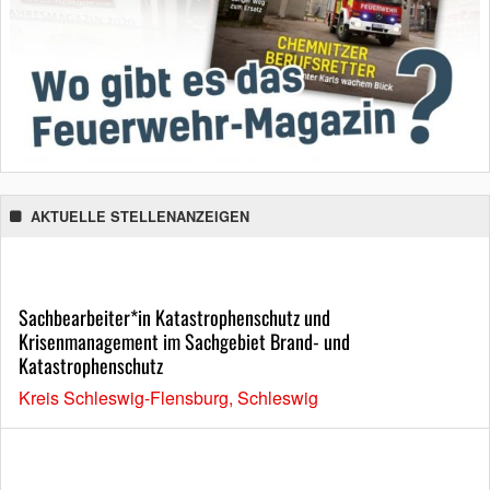
AKTUELLE STELLENANZEIGEN
Sachbearbeiter*in Katastrophenschutz und
Krisenmanagement im Sachgebiet Brand- und
Katastrophenschutz
Kreis Schleswig-Flensburg, Schleswig