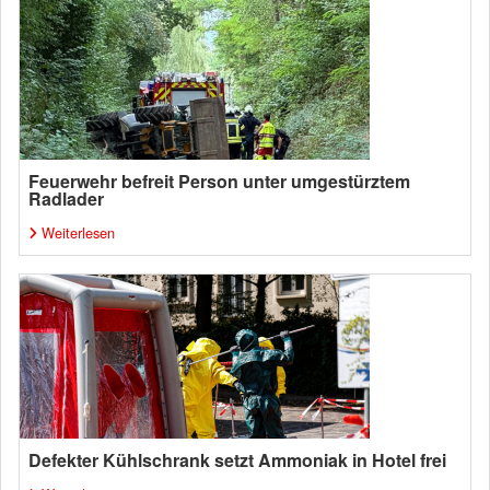
Feuerwehr befreit Person unter umgestürztem
Radlader
Weiterlesen
Defekter Kühlschrank setzt Ammoniak in Hotel frei