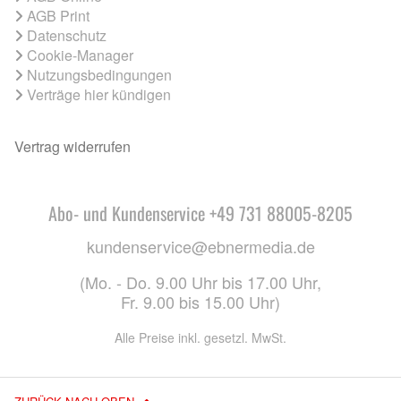
AGB Print
Datenschutz
Cookie-Manager
Nutzungsbedingungen
Verträge hier kündigen
Vertrag widerrufen
Abo- und Kundenservice +49 731 88005-8205
kundenservice@ebnermedia.de
(Mo. - Do. 9.00 Uhr bis 17.00 Uhr,
Fr. 9.00 bis 15.00 Uhr)
Alle Preise inkl. gesetzl. MwSt.