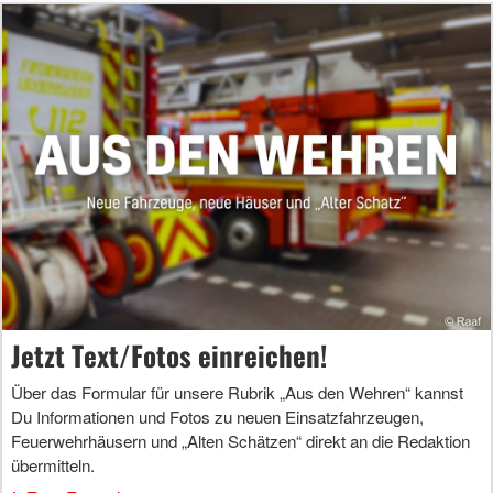
Jetzt Text/Fotos einreichen!
Über das Formular für unsere Rubrik „Aus den Wehren“ kannst
Du Informationen und Fotos zu neuen Einsatzfahrzeugen,
Feuerwehrhäusern und „Alten Schätzen“ direkt an die Redaktion
übermitteln.