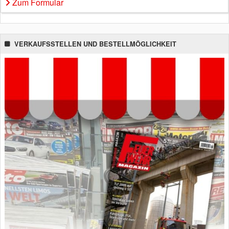
Zum Formular
VERKAUFSSTELLEN UND BESTELLMÖGLICHKEIT