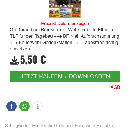
Produkt-Details anzeigen
Großbrand am Brocken +++ Wohnmobil in Elbe +++
TLF für den Tagebau +++ BF Kiel: Aufbruchstimmung
+++ Feuerwehr-Gedenkstätten +++ Ladekrane richtig
einsetzen
5,50 €
JETZT KAUFEN + DOWNLOADEN
AGB
Schlagwörter:
Feuerwehr Dortmund
,
Feuerwehr Einsätze
,