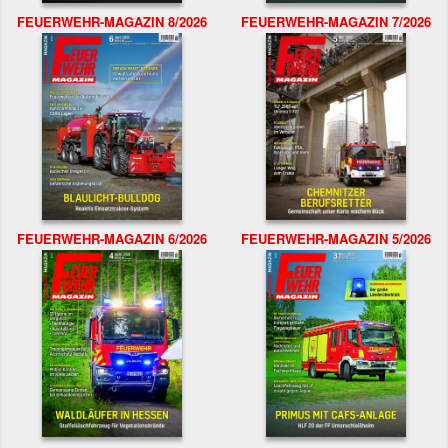
FEUERWEHR-MAGAZIN 8/2026
FEUERWEHR-MAGAZIN 7/2026
FEUERWEHR-MAGAZIN 6/2026
FEUERWEHR-MAGAZIN 5/2026