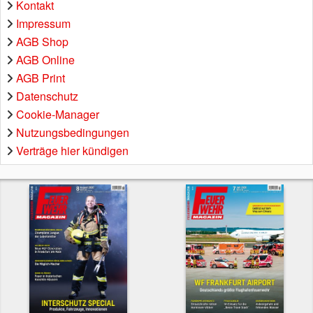
Kontakt
Impressum
AGB Shop
AGB Online
AGB Print
Datenschutz
Cookie-Manager
Nutzungsbedingungen
Verträge hier kündigen