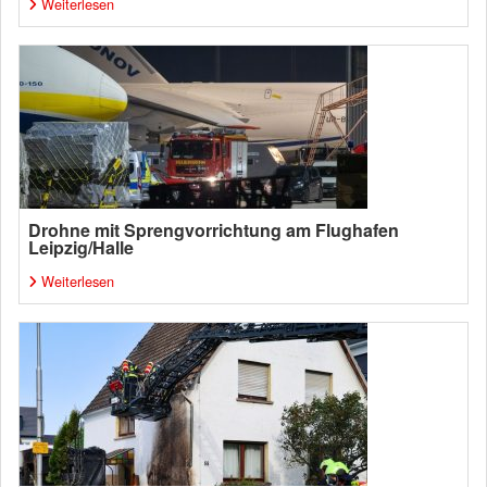
Weiterlesen
Drohne mit Sprengvorrichtung am Flughafen
Leipzig/Halle
Weiterlesen