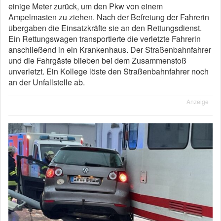
einige Meter zurück, um den Pkw von einem
Ampelmasten zu ziehen. Nach der Befreiung der Fahrerin
übergaben die Einsatzkräfte sie an den Rettungsdienst.
Ein Rettungswagen transportierte die verletzte Fahrerin
anschließend in ein Krankenhaus. Der Straßenbahnfahrer
und die Fahrgäste blieben bei dem Zusammenstoß
unverletzt. Ein Kollege löste den Straßenbahnfahrer noch
an der Unfallstelle ab.
Anzeige