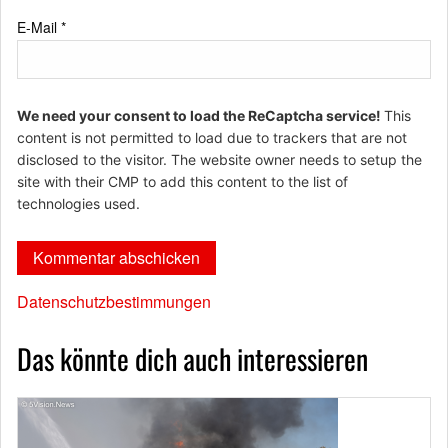
E-Mail
*
We need your consent to load the ReCaptcha service!
This
content is not permitted to load due to trackers that are not
disclosed to the visitor. The website owner needs to setup the
site with their CMP to add this content to the list of
technologies used.
Datenschutzbestimmungen
Das könnte dich auch interessieren