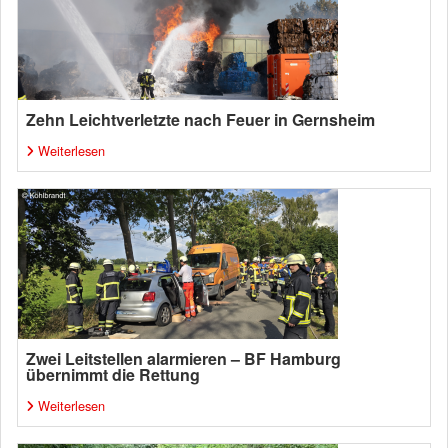
Zehn Leichtverletzte nach Feuer in Gernsheim
Weiterlesen
Zwei Leitstellen alarmieren – BF Hamburg
übernimmt die Rettung
Weiterlesen