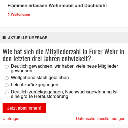
Flammen erfassen Wohnmobil und Dachstuhl
Weiterlesen
AKTUELLE UMFRAGE
Wie hat sich die Mitgliederzahl in Eurer Wehr in
den letzten drei Jahren entwickelt?
Deutlich gewachsen, wir haben viele neue Mitglieder
gewonnen
Weitgehend stabil geblieben
Leicht zurückgegangen
Deutlich zurückgegangen, Nachwuchsgewinnung ist
eine große Herausforderung
Umfragen
Datenschutzbestimmungen