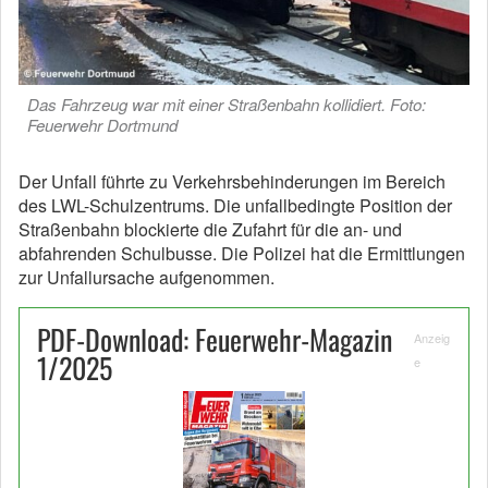
Das Fahrzeug war mit einer Straßenbahn kollidiert. Foto:
Feuerwehr Dortmund
Der Unfall führte zu Verkehrsbehinderungen im Bereich
des LWL-Schulzentrums. Die unfallbedingte Position der
Straßenbahn blockierte die Zufahrt für die an- und
abfahrenden Schulbusse. Die Polizei hat die Ermittlungen
zur Unfallursache aufgenommen.
PDF-Download: Feuerwehr-Magazin
Anzeig
1/2025
e