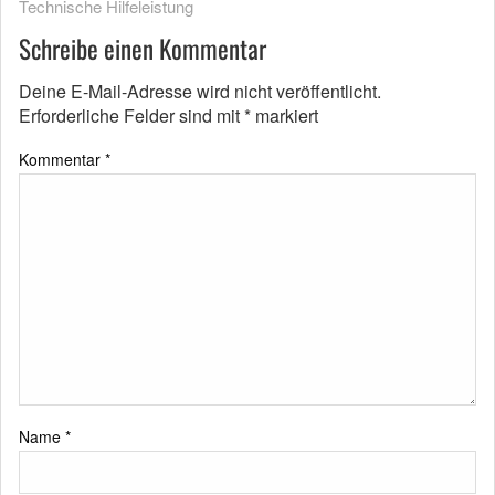
Technische Hilfeleistung
Schreibe einen Kommentar
Deine E-Mail-Adresse wird nicht veröffentlicht.
Erforderliche Felder sind mit
*
markiert
Kommentar
*
Name
*