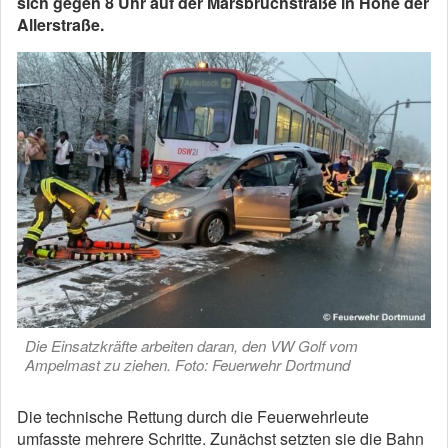
sich gegen 8 Uhr auf der Marsbruchstraße in Höhe der
Allerstraße.
Die Einsatzkräfte arbeiten daran, den VW Golf vom
Ampelmast zu ziehen. Foto: Feuerwehr Dortmund
Die technische Rettung durch die Feuerwehrleute
umfasste mehrere Schritte. Zunächst setzten sie die Bahn