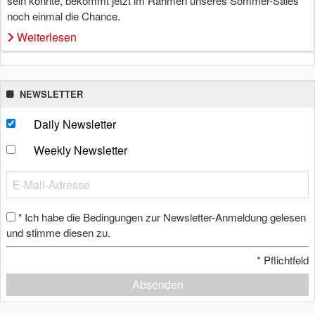
sein konnte, bekommt jetzt im Rahmen unseres Sommer-Sales
noch einmal die Chance.
Weiterlesen
NEWSLETTER
Daily Newsletter
Weekly Newsletter
Ich habe die Bedingungen zur Newsletter-Anmeldung gelesen
*
und stimme diesen zu.
*
Pflichtfeld
Absenden