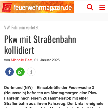
VW-Fahrerin verletzt
Pkw mit Straßenbahn
kollidiert
von
Michelle Raaf
,
21. Januar 2025
Dortmund (NW) – Einsatzkräfte der Feuerwache 3
(Neuasseln) befreiten am Montagmorgen eine Pkw-
Fahrerin nach einem Zusammenstoß mit einer
Straßenbahn aus ihrem Fahrzeug. Der Unfall ereignete