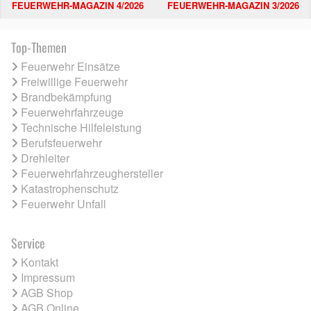
FEUERWEHR-MAGAZIN 4/2026
FEUERWEHR-MAGAZIN 3/2026
Top-Themen
Feuerwehr Einsätze
Freiwillige Feuerwehr
Brandbekämpfung
Feuerwehrfahrzeuge
Technische Hilfeleistung
Berufsfeuerwehr
Drehleiter
Feuerwehrfahrzeughersteller
Katastrophenschutz
Feuerwehr Unfall
Service
Kontakt
Impressum
AGB Shop
AGB Online