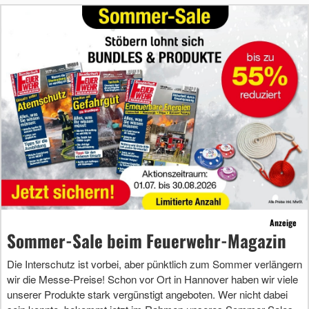
Anzeige
Sommer-Sale beim Feuerwehr-Magazin
Die Interschutz ist vorbei, aber pünktlich zum Sommer verlängern
wir die Messe-Preise! Schon vor Ort in Hannover haben wir viele
unserer Produkte stark vergünstigt angeboten. Wer nicht dabei