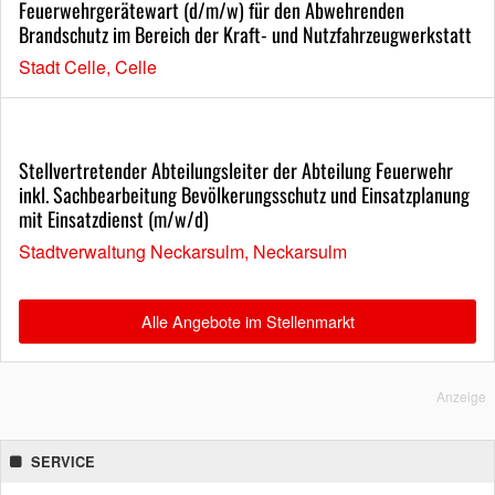
Feuerwehrgerätewart (d/m/w) für den Abwehrenden
Brandschutz im Bereich der Kraft- und Nutzfahrzeugwerkstatt
Stadt Celle, Celle
Stellvertretender Abteilungsleiter der Abteilung Feuerwehr
inkl. Sachbearbeitung Bevölkerungsschutz und Einsatzplanung
mit Einsatzdienst (m/w/d)
Stadtverwaltung Neckarsulm, Neckarsulm
Alle Angebote im Stellenmarkt
Anzeige
SERVICE