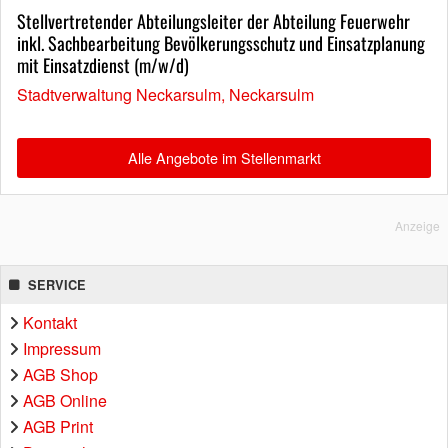
Stellvertretender Abteilungsleiter der Abteilung Feuerwehr
inkl. Sachbearbeitung Bevölkerungsschutz und Einsatzplanung
mit Einsatzdienst (m/w/d)
Stadtverwaltung Neckarsulm, Neckarsulm
Alle Angebote im Stellenmarkt
Anzeige
SERVICE
Kontakt
Impressum
AGB Shop
AGB Online
AGB Print