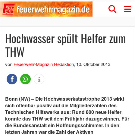
Hochwasser spült Helfer zum
THW
von
Feuerwehr-Magazin Redaktion
,
10. Oktober 2013
Bonn (NW) – Die Hochwasserkatastrophe 2013 wirkt
sich offenbar positiv auf die Mitgliederzahlen des
Technischen Hilfswerks aus: Rund 800 neue Helfer
konnte das THW seit dem Frühjahr dazugewinnen. Für
die Bundesanstalt ein Hoffnungsschimmer. In den
letzten Jahren war die Zahl der Aktiven