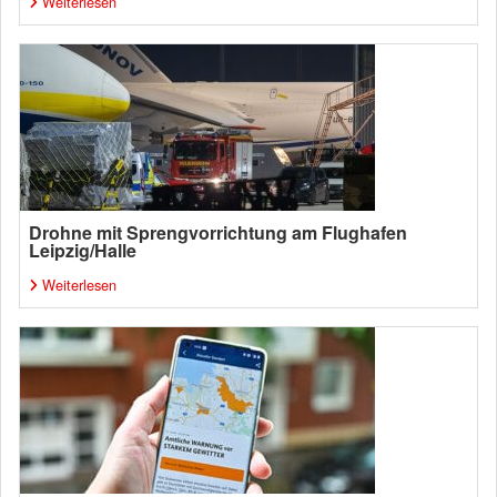
Weiterlesen
Drohne mit Sprengvorrichtung am Flughafen
Leipzig/Halle
Weiterlesen