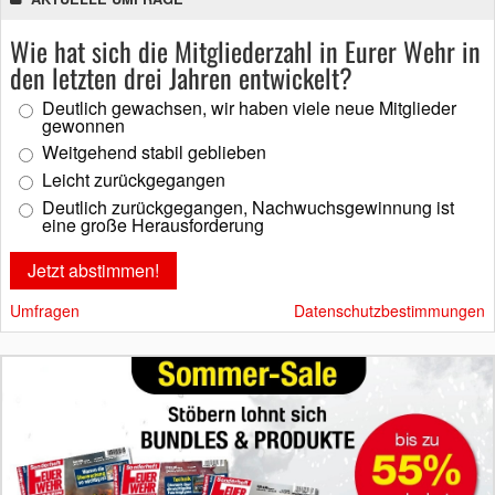
Wie hat sich die Mitgliederzahl in Eurer Wehr in
den letzten drei Jahren entwickelt?
Deutlich gewachsen, wir haben viele neue Mitglieder
gewonnen
Weitgehend stabil geblieben
Leicht zurückgegangen
Deutlich zurückgegangen, Nachwuchsgewinnung ist
eine große Herausforderung
Umfragen
Datenschutzbestimmungen