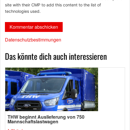
site with their CMP to add this content to the list of
technologies used.
Datenschutzbestimmungen
Das könnte dich auch interessieren
THW beginnt Auslieferung von 750
Mannschaftslastwagen