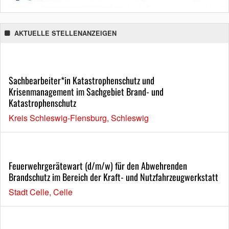
AKTUELLE STELLENANZEIGEN
Sachbearbeiter*in Katastrophenschutz und
Krisenmanagement im Sachgebiet Brand- und
Katastrophenschutz
Kreis Schleswig-Flensburg, Schleswig
Feuerwehrgerätewart (d/m/w) für den Abwehrenden
Brandschutz im Bereich der Kraft- und Nutzfahrzeugwerkstatt
Stadt Celle, Celle