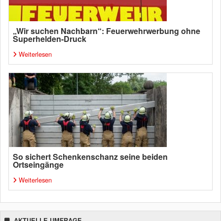
„Wir suchen Nachbarn“: Feuerwehrwerbung ohne
Superhelden-Druck
Weiterlesen
So sichert Schenkenschanz seine beiden
Ortseingänge
Weiterlesen
AKTUELLE UMFRAGE