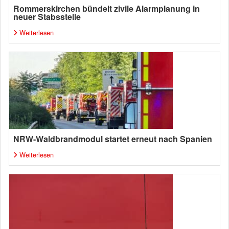
Rommerskirchen bündelt zivile Alarmplanung in
neuer Stabsstelle
Weiterlesen
NRW-Waldbrandmodul startet erneut nach Spanien
Weiterlesen