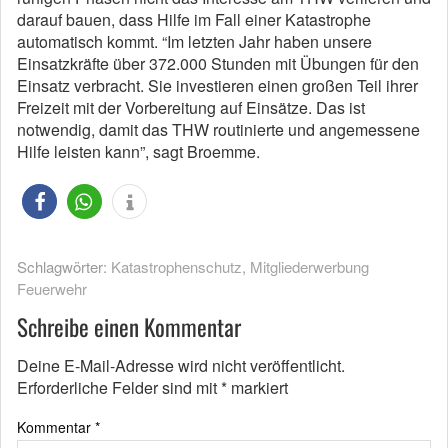
darauf bauen, dass Hilfe im Fall einer Katastrophe
automatisch kommt. “Im letzten Jahr haben unsere
Einsatzkräfte über 372.000 Stunden mit Übungen für den
Einsatz verbracht. Sie investieren einen großen Teil ihrer
Freizeit mit der Vorbereitung auf Einsätze. Das ist
notwendig, damit das THW routinierte und angemessene
Hilfe leisten kann”, sagt Broemme.
Schlagwörter:
Katastrophenschutz
,
Mitgliederwerbung
Feuerwehr
Schreibe einen Kommentar
Deine E-Mail-Adresse wird nicht veröffentlicht.
Erforderliche Felder sind mit
*
markiert
Kommentar
*