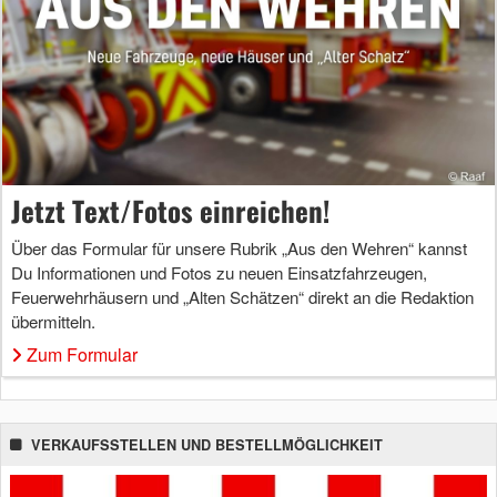
Jetzt Text/Fotos einreichen!
Über das Formular für unsere Rubrik „Aus den Wehren“ kannst
Du Informationen und Fotos zu neuen Einsatzfahrzeugen,
Feuerwehrhäusern und „Alten Schätzen“ direkt an die Redaktion
übermitteln.
Zum Formular
VERKAUFSSTELLEN UND BESTELLMÖGLICHKEIT