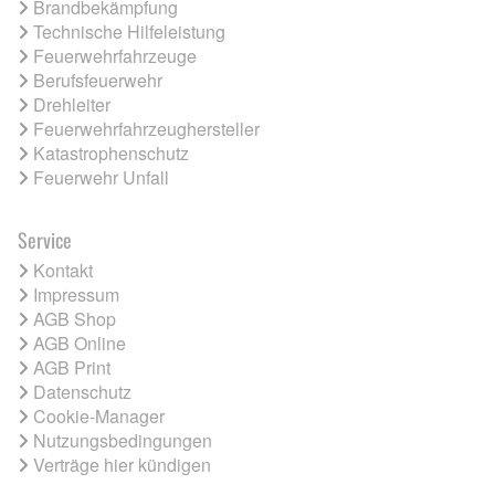
Brandbekämpfung
Technische Hilfeleistung
Feuerwehrfahrzeuge
Berufsfeuerwehr
Drehleiter
Feuerwehrfahrzeughersteller
Katastrophenschutz
Feuerwehr Unfall
Service
Kontakt
Impressum
AGB Shop
AGB Online
AGB Print
Datenschutz
Cookie-Manager
Nutzungsbedingungen
Verträge hier kündigen