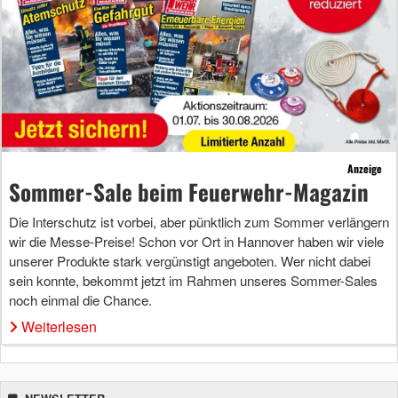
Anzeige
Sommer-Sale beim Feuerwehr-Magazin
Die Interschutz ist vorbei, aber pünktlich zum Sommer verlängern
wir die Messe-Preise! Schon vor Ort in Hannover haben wir viele
unserer Produkte stark vergünstigt angeboten. Wer nicht dabei
sein konnte, bekommt jetzt im Rahmen unseres Sommer-Sales
noch einmal die Chance.
Weiterlesen