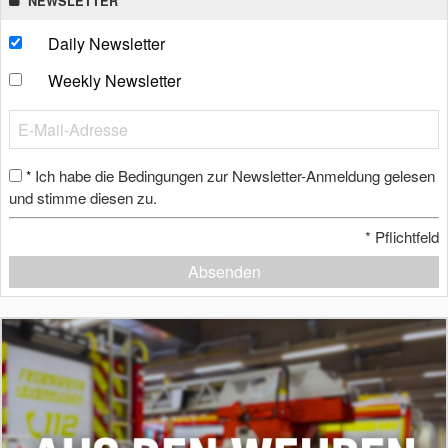
NEWSLETTER
Daily Newsletter
Weekly Newsletter
Ich habe die Bedingungen zur Newsletter-Anmeldung gelesen
*
und stimme diesen zu.
*
Pflichtfeld
Absenden