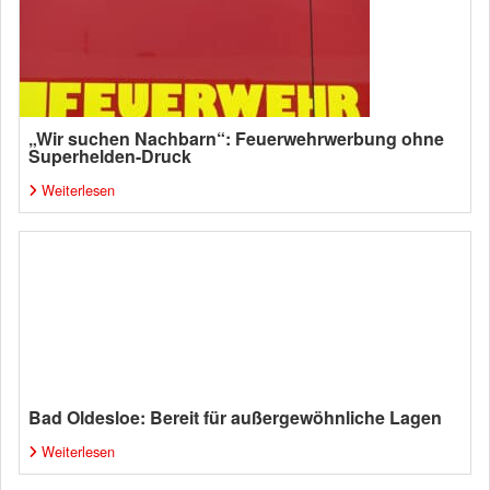
„Wir suchen Nachbarn“: Feuerwehrwerbung ohne
Superhelden-Druck
Weiterlesen
Bad Oldesloe: Bereit für außergewöhnliche Lagen
Weiterlesen