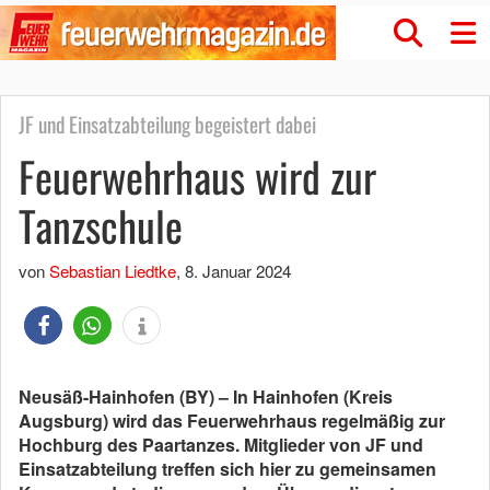
JF und Einsatzabteilung begeistert dabei
Feuerwehrhaus wird zur
Tanzschule
von
Sebastian Liedtke
,
8. Januar 2024
Neusäß-Hainhofen (BY) – In Hainhofen (Kreis
Augsburg) wird das Feuerwehrhaus regelmäßig zur
Hochburg des Paartanzes. Mitglieder von JF und
Einsatzabteilung treffen sich hier zu gemeinsamen