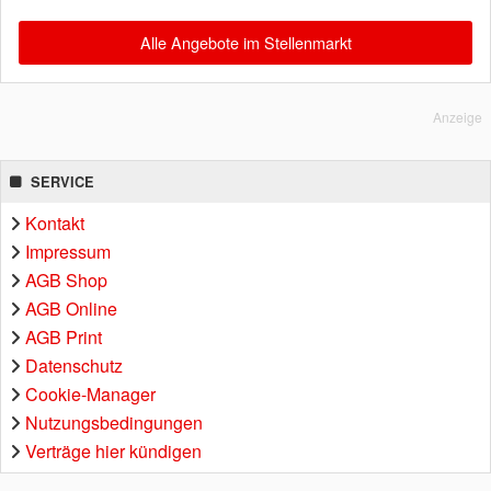
Alle Angebote im Stellenmarkt
Anzeige
SERVICE
Kontakt
Impressum
AGB Shop
AGB Online
AGB Print
Datenschutz
Cookie-Manager
Nutzungsbedingungen
Verträge hier kündigen