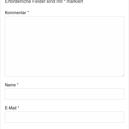
Erforderliche Felder sind mit
*
markiert
Kommentar
*
Name
*
E-Mail
*