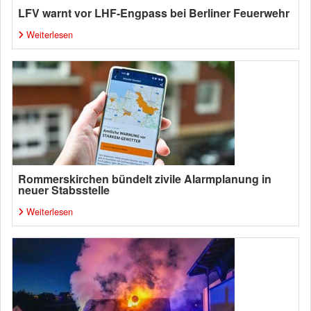
LFV warnt vor LHF-Engpass bei Berliner Feuerwehr
Weiterlesen
Rommerskirchen bündelt zivile Alarmplanung in
neuer Stabsstelle
Weiterlesen