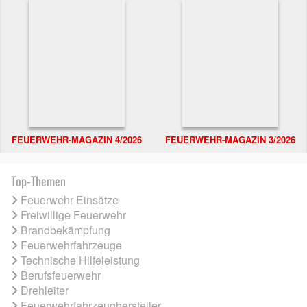
FEUERWEHR-MAGAZIN 4/2026
FEUERWEHR-MAGAZIN 3/2026
Top-Themen
Feuerwehr Einsätze
Freiwillige Feuerwehr
Brandbekämpfung
Feuerwehrfahrzeuge
Technische Hilfeleistung
Berufsfeuerwehr
Drehleiter
Feuerwehrfahrzeughersteller