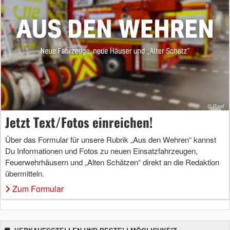
Jetzt Text/Fotos einreichen!
Über das Formular für unsere Rubrik „Aus den Wehren“ kannst
Du Informationen und Fotos zu neuen Einsatzfahrzeugen,
Feuerwehrhäusern und „Alten Schätzen“ direkt an die Redaktion
übermitteln.
Zum Formular