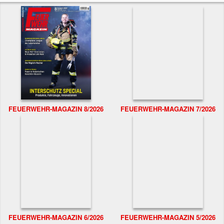
FEUERWEHR-MAGAZIN 8/2026
FEUERWEHR-MAGAZIN 7/2026
FEUERWEHR-MAGAZIN 6/2026
FEUERWEHR-MAGAZIN 5/2026