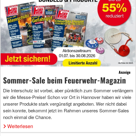
Anzeige
Sommer-Sale beim Feuerwehr-Magazin
Die Interschutz ist vorbei, aber pünktlich zum Sommer verlängern
wir die Messe-Preise! Schon vor Ort in Hannover haben wir viele
unserer Produkte stark vergünstigt angeboten. Wer nicht dabei
sein konnte, bekommt jetzt im Rahmen unseres Sommer-Sales
noch einmal die Chance.
Weiterlesen