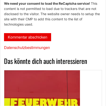
We need your consent to load the ReCaptcha service!
This
content is not permitted to load due to trackers that are not
disclosed to the visitor. The website owner needs to setup the
site with their CMP to add this content to the list of
technologies used.
Datenschutzbestimmungen
Das könnte dich auch interessieren