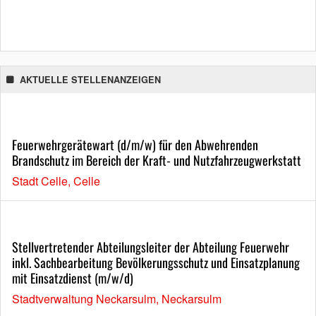
AKTUELLE STELLENANZEIGEN
Feuerwehrgerätewart (d/m/w) für den Abwehrenden
Brandschutz im Bereich der Kraft- und Nutzfahrzeugwerkstatt
Stadt Celle, Celle
Stellvertretender Abteilungsleiter der Abteilung Feuerwehr
inkl. Sachbearbeitung Bevölkerungsschutz und Einsatzplanung
mit Einsatzdienst (m/w/d)
Stadtverwaltung Neckarsulm, Neckarsulm