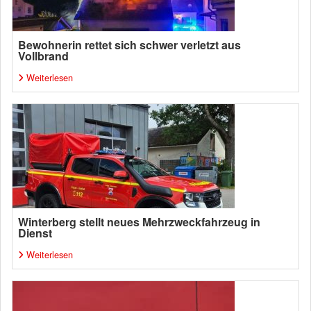
Bewohnerin rettet sich schwer verletzt aus
Vollbrand
Weiterlesen
Winterberg stellt neues Mehrzweckfahrzeug in
Dienst
Weiterlesen