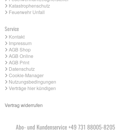
Katastrophenschutz
Feuerwehr Unfall
Service
Kontakt
Impressum
AGB Shop
AGB Online
AGB Print
Datenschutz
Cookie-Manager
Nutzungsbedingungen
Verträge hier kündigen
Vertrag widerrufen
Abo- und Kundenservice +49 731 88005-8205