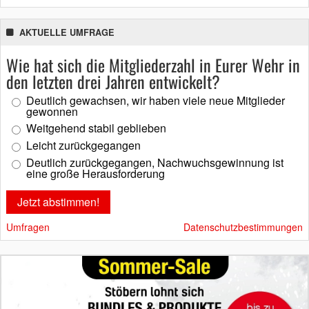
AKTUELLE UMFRAGE
Wie hat sich die Mitgliederzahl in Eurer Wehr in
den letzten drei Jahren entwickelt?
Deutlich gewachsen, wir haben viele neue Mitglieder
gewonnen
Weitgehend stabil geblieben
Leicht zurückgegangen
Deutlich zurückgegangen, Nachwuchsgewinnung ist
eine große Herausforderung
Umfragen
Datenschutzbestimmungen