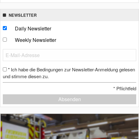
NEWSLETTER
Daily Newsletter
Weekly Newsletter
Ich habe die Bedingungen zur Newsletter-Anmeldung gelesen
*
und stimme diesen zu.
*
Pflichtfeld
Absenden