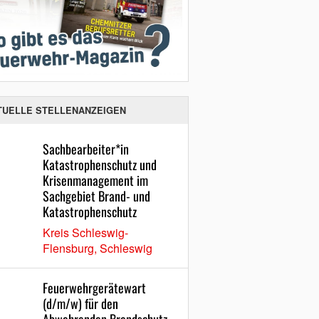
TUELLE STELLENANZEIGEN
Sachbearbeiter*in
Katastrophenschutz und
Krisenmanagement im
Sachgebiet Brand- und
Katastrophenschutz
Kreis Schleswig-
Flensburg, Schleswig
Feuerwehrgerätewart
(d/m/w) für den