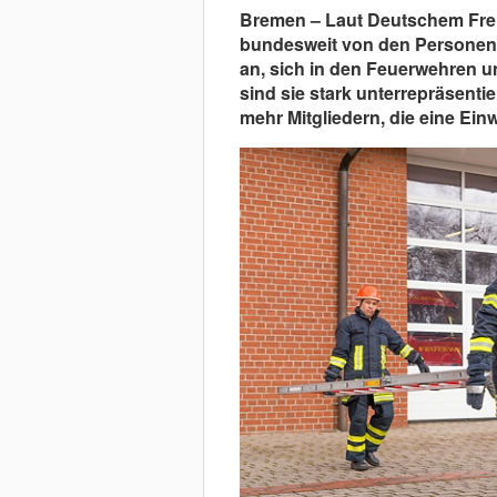
Bremen – Laut Deutschem Frei
bundesweit von den Personen 
an, sich in den Feuerwehren u
sind sie stark unterrepräsentie
mehr Mitgliedern, die eine E