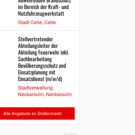
Abwehrenden Brandschutz
im Bereich der Kraft- und
Nutzfahrzeugwerkstatt
Stadt Celle, Celle
Stellvertretender
Abteilungsleiter der
Abteilung Feuerwehr inkl.
Sachbearbeitung
Bevölkerungsschutz und
Einsatzplanung mit
Einsatzdienst (m/w/d)
Stadtverwaltung
Neckarsulm, Neckarsulm
Alle Angebote im Stellenmarkt
Anzeige