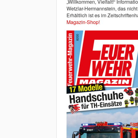
„Willkommen, Vielfalt!“ Informat
Wetzlar-Hermannstein, das nicht
Erhältlich ist es im Zeitschrifte
Magazin-Shop!