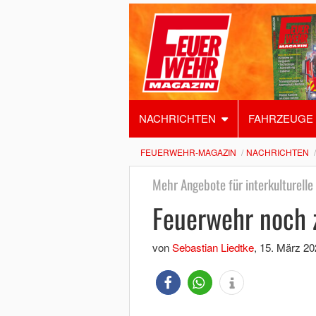
NACHRICHTEN
FAHRZEUGE
FEUERWEHR-MAGAZIN
NACHRICHTEN
Mehr Angebote für interkulturelle
Feuerwehr noch 
von
Sebastian Liedtke
,
15. März 20