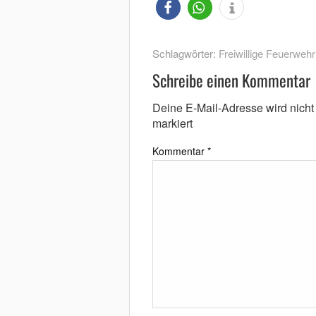
Schlagwörter:
Freiwillige Feuerwehr
Schreibe einen Kommentar
Deine E-Mail-Adresse wird nicht v
markiert
Kommentar
*