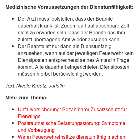
Medizinische Voraussetzungen der Dienstunfähigkeit:
Der Arzt muss feststellen, dass der Beamte
dauerhaft krank ist. Zudem darf auf absehbare Zeit
nicht zu erwarten sein, dass der Beamte das ihm
zuletzt übertragene Amt wieder ausüben kann.
Der Beamte ist nur dann als Dienstunfähig
anzusehen, wenn auf der jeweiligen Feuerwehr kein
Dienstposten entsprechend seines Amtes in Frage
kommt. Alle dauerhaft eingerichteten Dienstposten
müssen hierbei berücksichtigt werden.
Text: Nicole Kreutz, Juristin
Mehr zum Thema:
Unfallversicherung: Bezahlbarer Zusatzschutz für
Freiwillige
Posttraumatische Belastungsstörung: Symptome
und Vorbeugung
Wenn Feuerwehreinsätze dienstunfähig machen