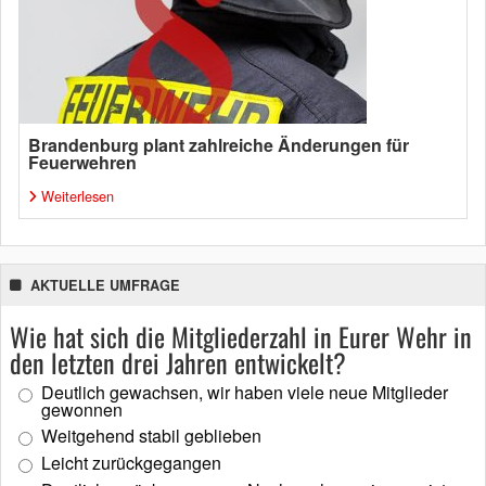
Brandenburg plant zahlreiche Änderungen für
Feuerwehren
Weiterlesen
AKTUELLE UMFRAGE
Wie hat sich die Mitgliederzahl in Eurer Wehr in
den letzten drei Jahren entwickelt?
Deutlich gewachsen, wir haben viele neue Mitglieder
gewonnen
Weitgehend stabil geblieben
Leicht zurückgegangen