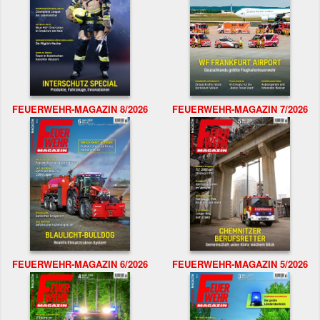
FEUERWEHR-MAGAZIN 8/2026
FEUERWEHR-MAGAZIN 7/2026
FEUERWEHR-MAGAZIN 6/2026
FEUERWEHR-MAGAZIN 5/2026