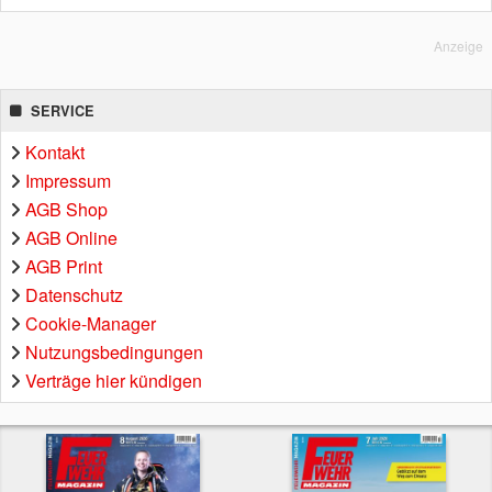
Anzeige
SERVICE
Kontakt
Impressum
AGB Shop
AGB Online
AGB Print
Datenschutz
Cookie-Manager
Nutzungsbedingungen
Verträge hier kündigen