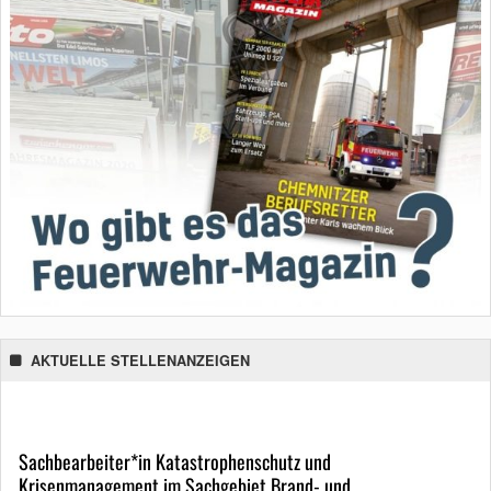
AKTUELLE STELLENANZEIGEN
Sachbearbeiter*in Katastrophenschutz und
Krisenmanagement im Sachgebiet Brand- und