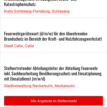
Katastrophenschutz
Kreis Schleswig-Flensburg, Schleswig
Feuerwehrgerätewart (d/m/w) für den Abwehrenden
Brandschutz im Bereich der Kraft- und Nutzfahrzeugwerkstatt
Stadt Celle, Celle
Stellvertretender Abteilungsleiter der Abteilung Feuerwehr
inkl. Sachbearbeitung Bevölkerungsschutz und Einsatzplanung
mit Einsatzdienst (m/w/d)
Stadtverwaltung Neckarsulm, Neckarsulm
Alle Angebote im Stellenmarkt