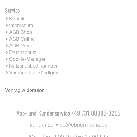
Service
Kontakt
Impressum
AGB Shop
AGB Online
AGB Print
Datenschutz
Cookie-Manager
Nutzungsbedingungen
Verträge hier kündigen
Vertrag widerrufen
Abo- und Kundenservice +49 731 88005-8205
kundenservice@ebnermedia.de
(Mo. - Do. 9.00 Uhr bis 17.00 Uhr,