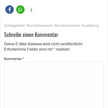
Schlagwörter:
Berufsfeuerwehr
,
Berufsfeuerwehr Ausbildung
Schreibe einen Kommentar
Deine E-Mail-Adresse wird nicht veröffentlicht.
Erforderliche Felder sind mit
*
markiert
Kommentar
*