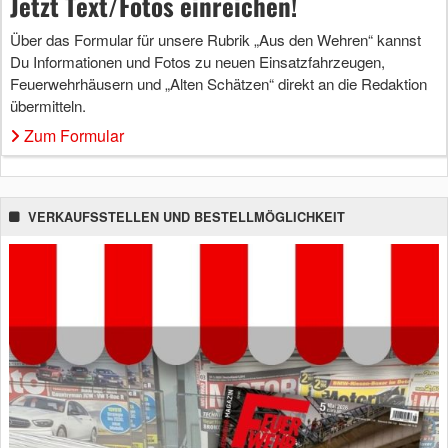
Jetzt Text/Fotos einreichen!
Über das Formular für unsere Rubrik „Aus den Wehren“ kannst
Du Informationen und Fotos zu neuen Einsatzfahrzeugen,
Feuerwehrhäusern und „Alten Schätzen“ direkt an die Redaktion
übermitteln.
Zum Formular
VERKAUFSSTELLEN UND BESTELLMÖGLICHKEIT