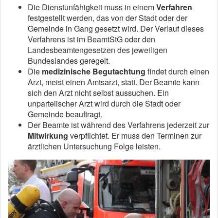
Die Dienstunfähigkeit muss in einem
Verfahren
festgestellt werden, das von der Stadt oder der
Gemeinde in Gang gesetzt wird. Der Verlauf dieses
Verfahrens ist im BeamtStG oder den
Landesbeamtengesetzen des jeweiligen
Bundeslandes geregelt.
Die
medizinische Begutachtung
findet durch einen
Arzt, meist einen Amtsarzt, statt. Der Beamte kann
sich den Arzt nicht selbst aussuchen. Ein
unparteiischer Arzt wird durch die Stadt oder
Gemeinde beauftragt.
Der Beamte ist während des Verfahrens jederzeit zur
Mitwirkung
verpflichtet. Er muss den Terminen zur
ärztlichen Untersuchung Folge leisten.