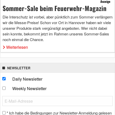
Anzeige
Sommer-Sale beim Feuerwehr-Magazin
Die Interschutz ist vorbei, aber pünktlich zum Sommer verlängern
wir die Messe-Preise! Schon vor Ort in Hannover haben wir viele
unserer Produkte stark vergünstigt angeboten. Wer nicht dabei
sein konnte, bekommt jetzt im Rahmen unseres Sommer-Sales
noch einmal die Chance.
Weiterlesen
NEWSLETTER
Daily Newsletter
Weekly Newsletter
Ich habe die Bedingungen zur Newsletter-Anmeldung gelesen
*