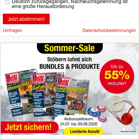
Deutlich zurückgegangen, Nachwuchsgewinnung ist
eine große Herausforderung
Umfragen
Datenschutzbestimmungen