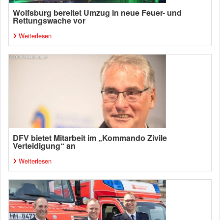
Wolfsburg bereitet Umzug in neue Feuer- und
Rettungswache vor
Weiterlesen
DFV bietet Mitarbeit im „Kommando Zivile
Verteidigung“ an
Weiterlesen