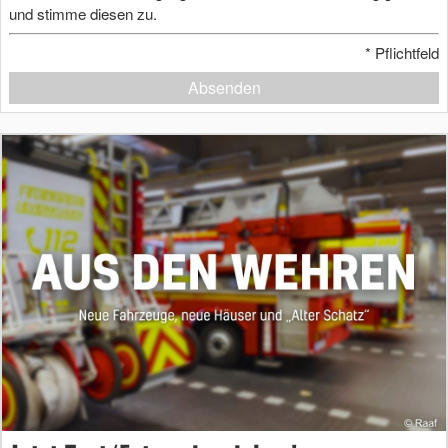
und stimme diesen zu.
*
Pflichtfeld
Absenden