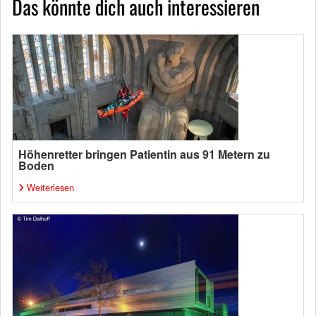
Das könnte dich auch interessieren
Höhenretter bringen Patientin aus 91 Metern zu
Boden
Weiterlesen