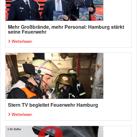
Mehr Großbrände, mehr Personal: Hamburg stärkt
seine Feuerwehr
Weiterlesen
Stern TV begleitet Feuerwehr Hamburg
Weiterlesen