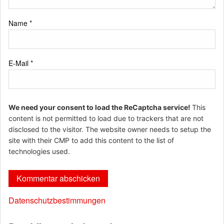
Name
*
E-Mail
*
We need your consent to load the ReCaptcha service!
This
content is not permitted to load due to trackers that are not
disclosed to the visitor. The website owner needs to setup the
site with their CMP to add this content to the list of
technologies used.
Datenschutzbestimmungen